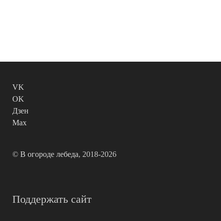
VK
OK
Дзен
Max
©
В огороде лебеда
, 2018-2026
Поддержать сайт