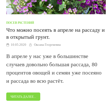
ПОСЕВ РАСТЕНИЙ
Что можно посеять в апреле на рассаду и
в открытый грунт.
10.05.2020
Оксана Георгиевна
В апреле у нас уже в большинстве
случаев довольно большая рассада, 80
процентов овощей и семян уже посеяно
и рассада во всю растёт.
ЧИТАТЬ ДАЛЕЕ...