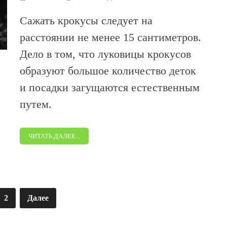
Сажать крокусы следует на
расстоянии не менее 15 сантиметров.
Дело в том, что луковицы крокусов
образуют большое количество деток
и посадки загущаются естественным
путем.
ЧИТАТЬ ДАЛЕЕ...
2
Далее