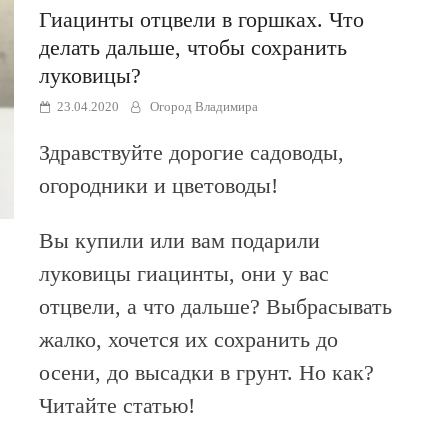
Гиацинты отцвели в горшках. Что
делать дальше, чтобы сохранить
луковицы?
23.04.2020
Огород Владимира
Здравствуйте дорогие садоводы,
огородники и цветоводы!
Вы купили или вам подарили
луковицы гиацинты, они у вас
отцвели, а что дальше? Выбрасывать
жалко, хочется их сохранить до
осени, до высадки в грунт. Но как?
Читайте статью!