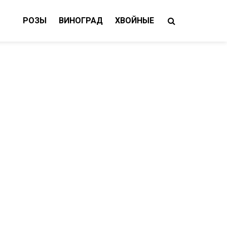
РОЗЫ
ВИНОГРАД
ХВОЙНЫЕ