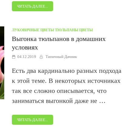
ЧИТАТЬ ДАЛЕЕ...
ЛУКОВИЧНЫЕ ЦВЕТЫ
/
ТЮЛЬПАНЫ
/
ЦВЕТЫ
Выгонка тюльпанов в домашних
условиях
04.12.2019
Типичный Дачник
Есть два кардинально разных подхода
к этой теме. В некоторых источниках
так все сложно описывается, что
заниматься выгонкой даже не …
ЧИТАТЬ ДАЛЕЕ...