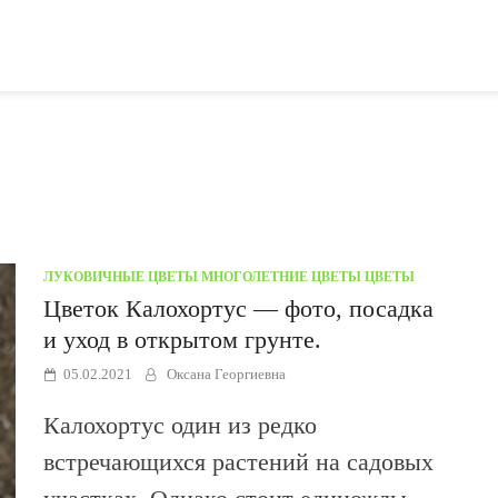
ЛУКОВИЧНЫЕ ЦВЕТЫ
/
МНОГОЛЕТНИЕ ЦВЕТЫ
/
ЦВЕТЫ
Цветок Калохортус — фото, посадка
и уход в открытом грунте.
05.02.2021
Оксана Георгиевна
Калохортус один из редко
встречающихся растений на садовых