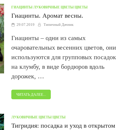
ГИАЦИНТЫ
/
ЛУКОВИЧНЫЕ ЦВЕТЫ
/
ЦВЕТЫ
Гиацинты. Аромат весны.
29.07.2019
Типичный Дачник
Гиацинты – одни из самых
очаровательных весенних цветов, они
используются для групповых посадок
на клумбу, в виде бордюров вдоль
дорожек, …
ЧИТАТЬ ДАЛЕЕ...
ЛУКОВИЧНЫЕ ЦВЕТЫ
/
ЦВЕТЫ
Тигридия: посадка и уход в открытом