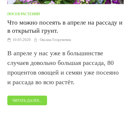
ПОСЕВ РАСТЕНИЙ
Что можно посеять в апреле на рассаду и
в открытый грунт.
10.05.2020
Оксана Георгиевна
В апреле у нас уже в большинстве
случаев довольно большая рассада, 80
процентов овощей и семян уже посеяно
и рассада во всю растёт.
ЧИТАТЬ ДАЛЕЕ...