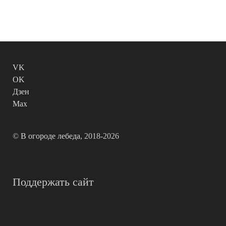
VK
OK
Дзен
Max
©
В огороде лебеда
, 2018-2026
Поддержать сайт