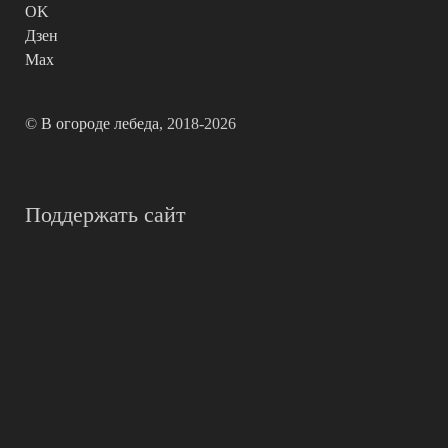
OK
Дзен
Max
©
В огороде лебеда
, 2018-2026
Поддержать сайт