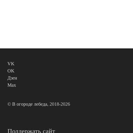
VK
OK
Дзен
Max
©
В огороде лебеда
, 2018-2026
Поддержать сайт