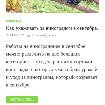
ВИНОГРАД
Как ухаживать за виноградом в сентябре.
01.09.2020
Типичный Дачник
Работы на винограднике в сентябре
можно разделить на две больших
категории — уход за ранними сортами
винограда, с которых уже собран урожай
и уход за виноградом, который созревает
в сентябре.
ЧИТАТЬ ДАЛЕЕ...