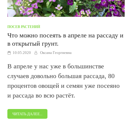
ПОСЕВ РАСТЕНИЙ
Что можно посеять в апреле на рассаду и
в открытый грунт.
10.05.2020
Оксана Георгиевна
В апреле у нас уже в большинстве
случаев довольно большая рассада, 80
процентов овощей и семян уже посеяно
и рассада во всю растёт.
ЧИТАТЬ ДАЛЕЕ...