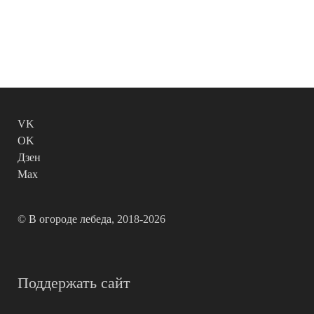
VK
OK
Дзен
Max
©
В огороде лебеда
, 2018-2026
Поддержать сайт