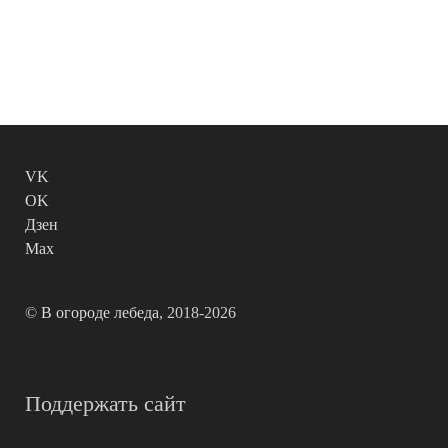
VK
OK
Дзен
Max
©
В огороде лебеда
, 2018-2026
Поддержать сайт