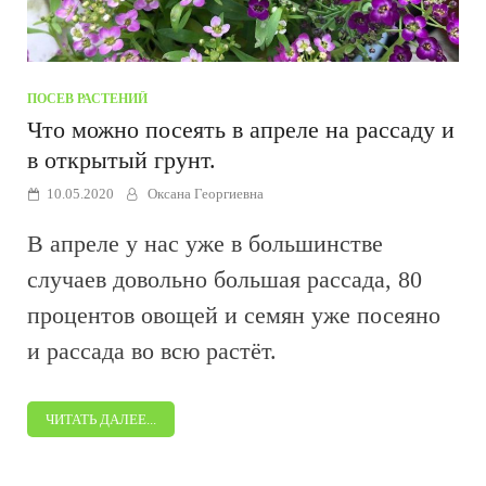
ПОСЕВ РАСТЕНИЙ
Что можно посеять в апреле на рассаду и
в открытый грунт.
10.05.2020
Оксана Георгиевна
В апреле у нас уже в большинстве
случаев довольно большая рассада, 80
процентов овощей и семян уже посеяно
и рассада во всю растёт.
ЧИТАТЬ ДАЛЕЕ...