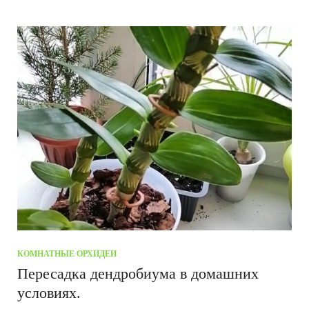
КОМНАТНЫЕ
/
ОРХИДЕИ
Пересадка дендробиума в домашних
условиях.