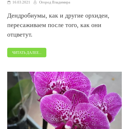
16.03.2021
Огород Владимира
Дендробиумы, как и другие орхидеи,
пересаживаем после того, как они
отцветут.
ЧИТАТЬ ДАЛЕЕ...