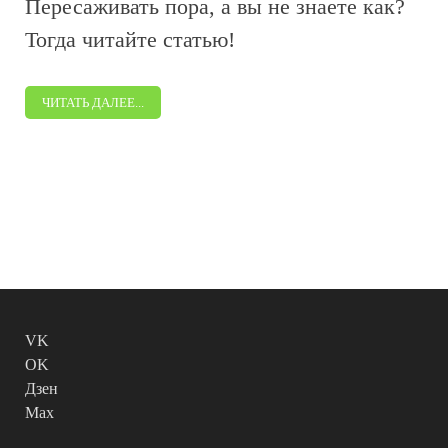
Пересаживать пора, а вы не знаете как?
Тогда читайте статью!
ЧИТАТЬ ДАЛЕЕ...
VK
OK
Дзен
Max