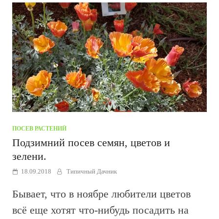
ПОСЕВ РАСТЕНИЙ
Подзимний посев семян, цветов и
зелени.
18.09.2018
Типичный Дачник
Бывает, что в ноябре любители цветов
всё еще хотят что-нибудь посадить на