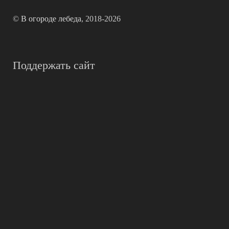
©
В огороде лебеда
, 2018-2026
Поддержать сайт