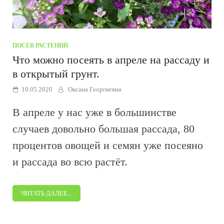
ПОСЕВ РАСТЕНИЙ
Что можно посеять в апреле на рассаду и
в открытый грунт.
10.05.2020
Оксана Георгиевна
В апреле у нас уже в большинстве
случаев довольно большая рассада, 80
процентов овощей и семян уже посеяно
и рассада во всю растёт.
ЧИТАТЬ ДАЛЕЕ...