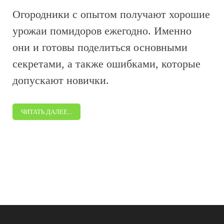
Огородники с опытом получают хорошие
урожаи помидоров ежегодно. Именно
они и готовы поделиться основными
секретами, а также ошибками, которые
допускают новички.
ЧИТАТЬ ДАЛЕЕ...