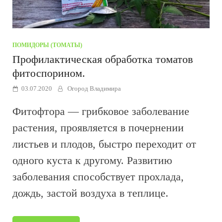
ПОМИДОРЫ (ТОМАТЫ)
Профилактическая обработка томатов
фитоспорином.
03.07.2020
Огород Владимира
Фитофтора — грибковое заболевание
растения, проявляется в почернении
листьев и плодов, быстро переходит от
одного куста к другому. Развитию
заболевания способствует прохлада,
дождь, застой воздуха в теплице.