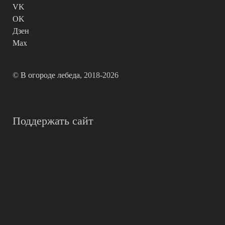
VK
OK
Дзен
Max
©
В огороде лебеда
, 2018-2026
Поддержать сайт