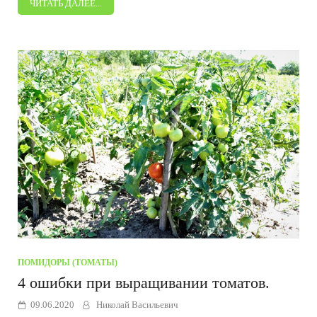
ЧИТАТЬ ДАЛЕЕ...
ПОМИДОРЫ (ТОМАТЫ)
4 ошибки при выращивании томатов.
09.06.2020
Николай Васильевич