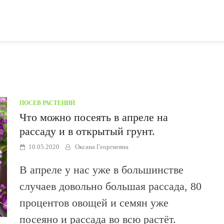
ПОСЕВ РАСТЕНИЙ
Что можно посеять в апреле на
рассаду и в открытый грунт.
10.05.2020
Оксана Георгиевна
В апреле у нас уже в большинстве
случаев довольно большая рассада, 80
процентов овощей и семян уже
посеяно и рассада во всю растёт.