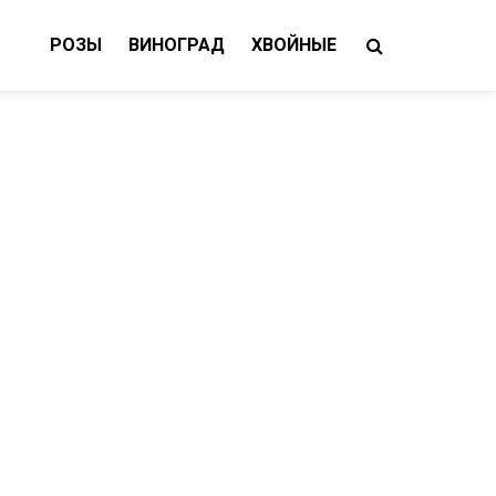
РОЗЫ
ВИНОГРАД
ХВОЙНЫЕ