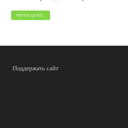
ЧИТАТЬ ДАЛЕЕ...
Поддержать сайт