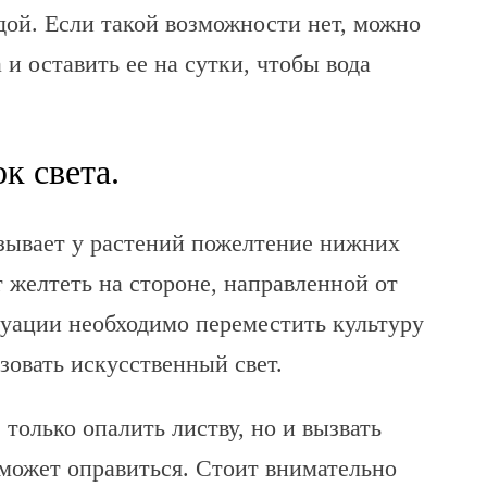
ой. Если такой возможности нет, можно
 и оставить ее на сутки, чтобы вода
к света.
ызывает у растений пожелтение нижних
 желтеть на стороне, направленной от
туации необходимо переместить культуру
зовать искусственный свет.
только опалить листву, но и вызвать
сможет оправиться. Стоит внимательно