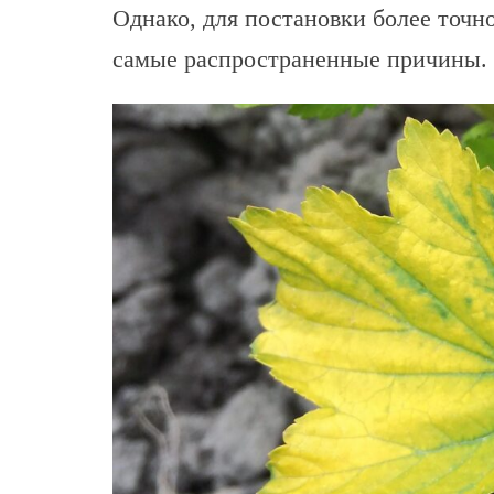
Однако, для постановки более точн
самые распространенные причины.