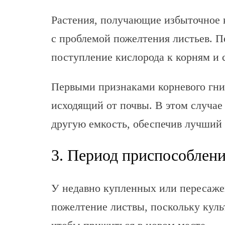
Растения, получающие избыточное к
с проблемой пожелтения листьев. П
поступление кислорода к корням и 
Первыми признаками корневого гни
исходящий от почвы. В этом случае
другую емкость, обеспечив лучший
3. Период приспособлени
У недавно купленных или пересаже
пожелтение листвы, поскольку куль