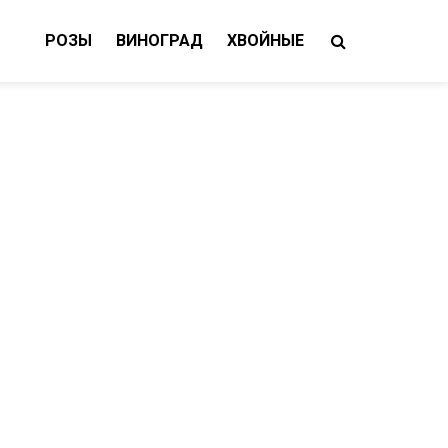
РОЗЫ
ВИНОГРАД
ХВОЙНЫЕ