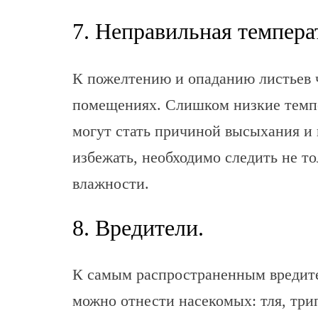
7. Неправильная темпера
К пожелтению и опаданию листьев ч
помещениях. Слишком низкие темпе
могут стать причиной высыхания и 
избежать, необходимо следить не то
влажности.
8. Вредители.
К самым распространенным вредит
можно отнести насекомых: тля, три