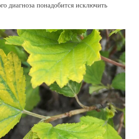
ого диагноза понадобится исключить