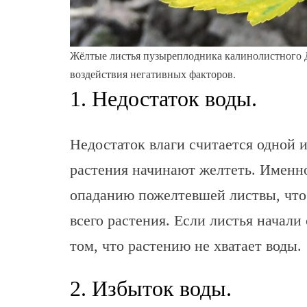
Жёлтые листья пузыреплодника калинолистного Д
воздействия негативных факторов.
1. Недостаток воды.
Недостаток влаги считается одной 
растения начинают желтеть. Именн
опаданию пожелтевшей листвы, что
всего растения. Если листья начали
том, что растению не хватает воды.
2. Избыток воды.