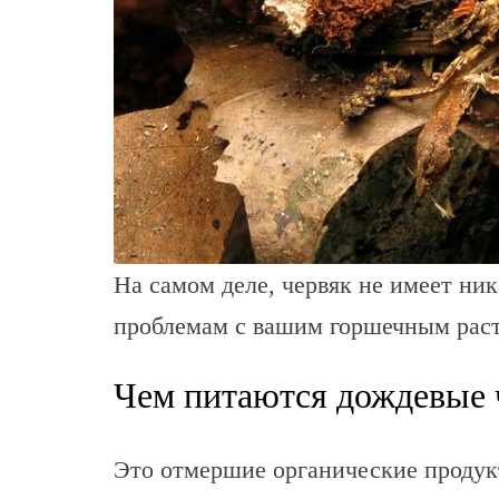
На самом деле, червяк не имеет н
проблемам с вашим горшечным раст
Чем питаются дождевые 
Это отмершие органические продук