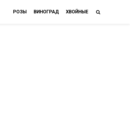
РОЗЫ
ВИНОГРАД
ХВОЙНЫЕ