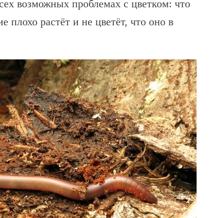
всех возможных проблемах с цветком: что
е плохо растёт и не цветёт, что оно в