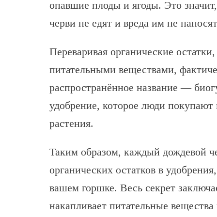
опавшие плоды и ягоды. Это значит
черви не едят и вреда им не наносят
Переваривая органические остатки
питательными веществами, фактичес
распространённое название — биог
удобрение, которое люди покупают 
растения.
Таким образом, каждый дождевой че
органических остатков в удобрения
вашем горшке. Весь секрет заключа
накапливает питательные вещества 