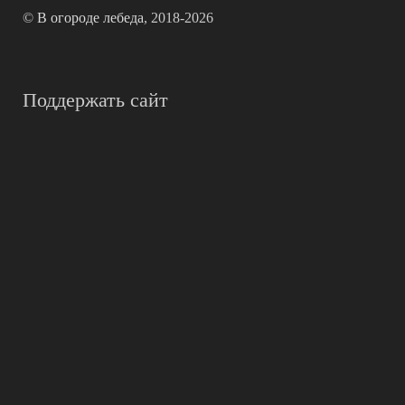
©
В огороде лебеда
, 2018-2026
Поддержать сайт