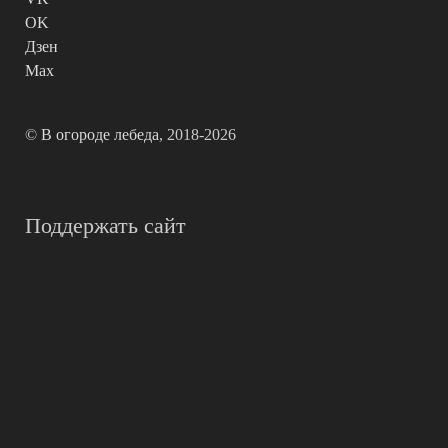
OK
Дзен
Max
©
В огороде лебеда
, 2018-2026
Поддержать сайт