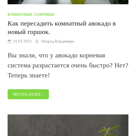
КОМНАТНЫЕ
/
ЛАВРОВЫЕ
Как пересадить комнатный авокадо в
новый горшок.
31.03.2021
Огород Владимира
Вы знали, что у авокадо корневая
система разрастается очень быстро? Нет?
Теперь знаете!
ЧИТАТЬ ДАЛЕЕ...