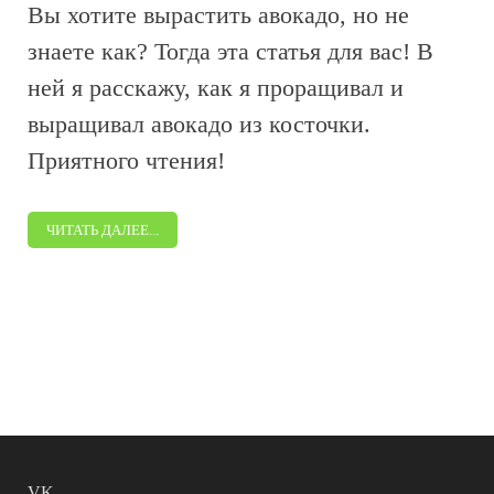
Вы хотите вырастить авокадо, но не
знаете как? Тогда эта статья для вас! В
ней я расскажу, как я проращивал и
выращивал авокадо из косточки.
Приятного чтения!
ЧИТАТЬ ДАЛЕЕ...
VK