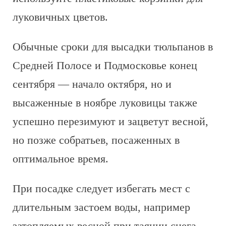
луковичных цветов.
Обычные сроки для высадки тюльпанов в
Средней Полосе и Подмосковье конец
сентября — начало октября, но и
высаженные в ноябре луковицы также
успешно перезимуют и зацветут весной,
но позже собратьев, посаженных в
оптимальное время.
При посадке следует избегать мест с
длительным застоем воды, например
затопляемых весной при таянии снега,