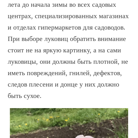
лета до начала зимы во всех садовых
центрах, специализированных магазинах
и отделах гипермаркетов для садоводов.
При выборе луковиц обратить внимание
стоит не на яркую картинку, а на сами
луковицы, они должны быть плотной, не
иметь повреждений, гнилей, дефектов,
следов плесени и донце у них должно
быть сухое.