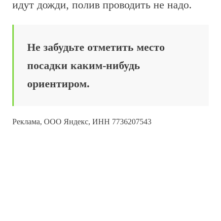
идут дожди, полив проводить не надо.
Не забудьте отметить место
посадки каким-нибудь
ориентиром.
Реклама, ООО Яндекс, ИНН 7736207543