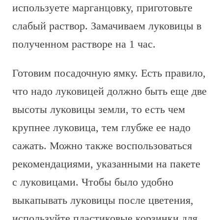
используете марганцовку, приготовьте
слабый раствор. Замачиваем луковицы в
полученном растворе на 1 час.
Готовим посадочную ямку. Есть правило,
что надо луковицей должно быть еще две
высоты луковицы земли, то есть чем
крупнее луковица, тем глубже ее надо
сажать. Можно также воспользоваться
рекомендациями, указанными на пакете
с луковицами. Чтобы было удобно
выкапывать луковицы после цветения,
используйте пластиковые корзинки для