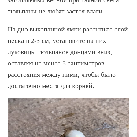
тюльпаны не любят застоя влаги.
На дно выкопанной ямки рассыпьте слой
песка в 2-3 см, установите на них
луковицы тюльпанов донцами вниз,
оставляя не менее 5 сантиметров
расстояния между ними, чтобы было
достаточно места для корней.