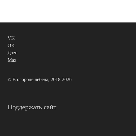
VK
OK
Дзен
Max
©
В огороде лебеда
, 2018-2026
Поддержать сайт