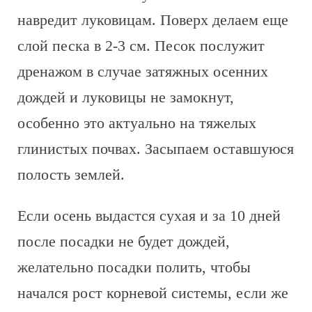
навредит луковицам. Поверх делаем еще
слой песка в 2-3 см. Песок послужит
дренажом в случае затяжных осенних
дождей и луковицы не замокнут,
особенно это актуально на тяжелых
глинистых почвах. Засыпаем оставшуюся
полость землей.
Если осень выдастся сухая и за 10 дней
после посадки не будет дождей,
желательно посадки полить, чтобы
начался рост корневой системы, если же