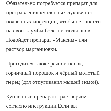
Обязательно потребуется препарат для
протравления купленных луковиц от
почвенных инфекций, чтобы не занести
на свои клумбы болезни тюльпанов.
Подойдет препарат «Максим» или
раствор марганцовки.
Пригодится также речной песок,
горчичный порошок и чёрный молотый
перец (для отпугивания мышей зимой).
Купленные препараты растворяем
согласно инструкции.Если вы