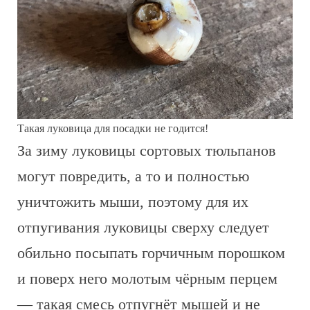
Такая луковица для посадки не годится!
За зиму луковицы сортовых тюльпанов
могут повредить, а то и полностью
уничтожить мыши, поэтому для их
отпугивания луковицы сверху следует
обильно посыпать горчичным порошком
и поверх него молотым чёрным перцем
— такая смесь отпугнёт мышей и не