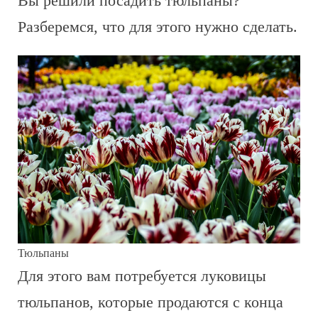
Вы решили посадить тюльпаны?
Разберемся, что для этого нужно сделать.
Тюльпаны
Для этого вам потребуется луковицы
тюльпанов, которые продаются с конца