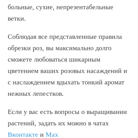
больные, сухие, непрезентабельные
ветки.
Соблюдая все представленные правила
обрезки роз, вы максимально долго
сможете любоваться шикарным
цветением ваших розовых насаждений и
с наслаждением вдыхать тонкий аромат
нежных лепестков.
Если у вас есть вопросы о выращивании
растений, задать их можно в чатах
Вконтакте
и
Max