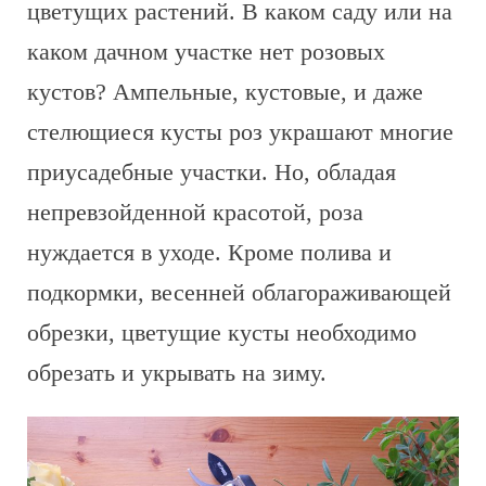
цветущих растений. В каком саду или на
каком дачном участке нет розовых
кустов? Ампельные, кустовые, и даже
стелющиеся кусты роз украшают многие
приусадебные участки. Но, обладая
непревзойденной красотой, роза
нуждается в уходе. Кроме полива и
подкормки, весенней облагораживающей
обрезки, цветущие кусты необходимо
обрезать и укрывать на зиму.