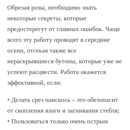
Обрезая розы, необходимо знать
некоторые секреты, которые
предостерегут от главных ошибок. Чаще
всего эту работу проводят в середине
осени, отсекая также все
нераскрывшиеся бутоны, которые уже не
успеют расцвести. Работа окажется
эффективной, если:
• Делать срез наискось – это обезопасит
от скопления влаги и загнивания стебля;
• Пользоваться только очень острым