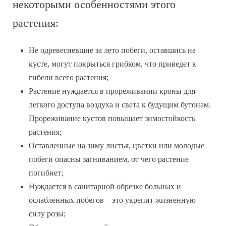
некоторыми особенностями этого
растения:
Не одревесневшие за лето побеги, оставшись на
кусте, могут покрыться грибком, что приведет к
гибели всего растения;
Растение нуждается в прореживании кроны для
легкого доступа воздуха и света к будущим бутонам.
Прореживание кустов повышает зимостойкость
растения;
Оставленные на зиму листья, цветки или молодые
побеги опасны загниванием, от чего растение
погибнет;
Нуждается в санитарной обрезке больных и
ослабленных побегов – это укрепит жизненную
силу розы;