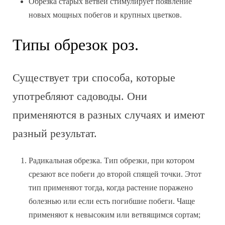
Обрезка старых ветвей стимулирует появление
новых мощных побегов и крупных цветков.
Типы обрезок роз.
Существует три способа, которые
употребляют садоводы. Они
применяются в разных случаях и имеют
разный результат.
Радикальная обрезка. Тип обрезки, при котором
срезают все побеги до второй спящей точки. Этот
тип применяют тогда, когда растение поражено
болезнью или если есть погибшие побеги. Чаще
применяют к невысоким или ветвящимся сортам;