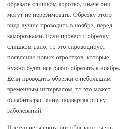
обрезать слишком коротко, иначе они
могут не перезимовать. Обрезку этого
вида лучше проводить в ноябре, перед
заморозками. Если провести обрезку
слишком рано, то это спровоцирует
появление новых отростков, которые
нужно будет все равно обрезать в ноябре.
Если проводить обрезки с небольшим
временным интервалом, то это может
ослабить растение, подвергая риску
заболеваний.
Плетущиеся сорта роз обрезают очень