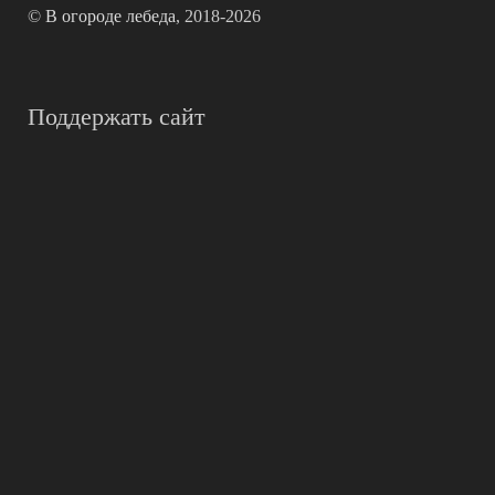
©
В огороде лебеда
, 2018-2026
Поддержать сайт