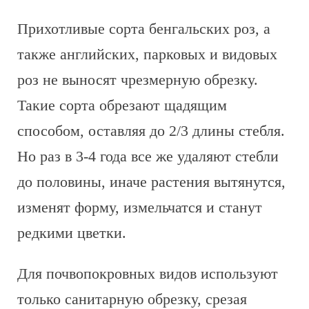
Прихотливые сорта бенгальских роз, а
также английских, парковых и видовых
роз не выносят чрезмерную обрезку.
Такие сорта обрезают щадящим
способом, оставляя до 2/3 длины стебля.
Но раз в 3-4 года все же удаляют стебли
до половины, иначе растения вытянутся,
изменят форму, измельчатся и станут
редкими цветки.
Для почвопокровных видов используют
только санитарную обрезку, срезая