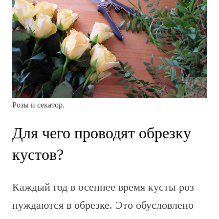
Розы и секатор.
Для чего проводят обрезку
кустов?
Каждый год в осеннее время кусты роз
нуждаются в обрезке. Это обусловлено