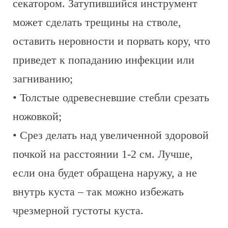
секатором. Затупившийся инструмент
может сделать трещины на стволе,
оставить неровности и порвать кору, что
приведет к попаданию инфекции или
загниванию;
• Толстые одревесневшие стебли срезать
ножовкой;
• Срез делать над увеличенной здоровой
почкой на расстоянии 1-2 см. Лучше,
если она будет обращена наружу, а не
внутрь куста – так можно избежать
чрезмерной густоты куста.