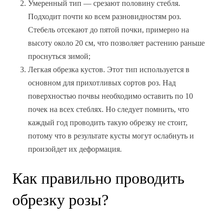
Умеренный тип — срезают половину стебля.
Подходит почти ко всем разновидностям роз.
Стебель отсекают до пятой почки, примерно на
высоту около 20 см, что позволяет растению раньше
проснуться зимой;
Легкая обрезка кустов. Этот тип используется в
основном для прихотливых сортов роз. Над
поверхностью почвы необходимо оставить по 10
почек на всех стеблях. Но следует помнить, что
каждый год проводить такую обрезку не стоит,
потому что в результате кусты могут ослабнуть и
произойдет их деформация.
Как правильно проводить
обрезку розы?