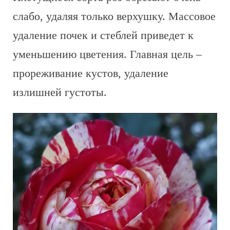
слабо, удаляя только верхушку. Массовое
удаление почек и стеблей приведет к
уменьшению цветения. Главная цель –
прореживание кустов, удаление
излишней густоты.