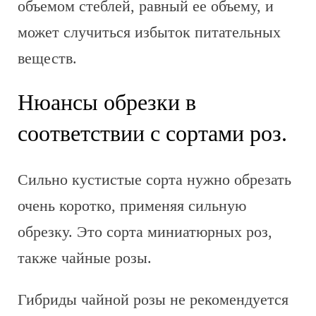
объемом стеблей, равный ее объему, и
может случиться избыток питательных
веществ.
Нюансы обрезки в
соответствии с сортами роз.
Сильно кустистые сорта нужно обрезать
очень коротко, применяя сильную
обрезку. Это сорта миниатюрных роз,
также чайные розы.
Гибриды чайной розы не рекомендуется