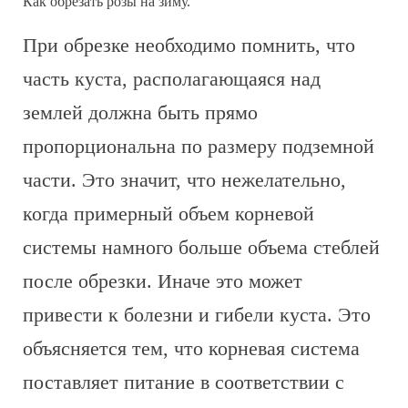
Как обрезать розы на зиму.
При обрезке необходимо помнить, что
часть куста, располагающаяся над
землей должна быть прямо
пропорциональна по размеру подземной
части. Это значит, что нежелательно,
когда примерный объем корневой
системы намного больше объема стеблей
после обрезки. Иначе это может
привести к болезни и гибели куста. Это
объясняется тем, что корневая система
поставляет питание в соответствии с