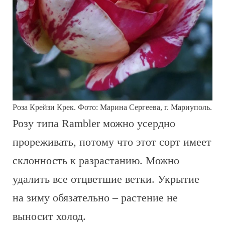
Роза Крейзи Крек. Фото: Марина Сергеева, г. Мариуполь.
Розу типа Rambler можно усердно
прореживать, потому что этот сорт имеет
склонность к разрастанию. Можно
удалить все отцветшие ветки. Укрытие
на зиму обязательно – растение не
выносит холод.