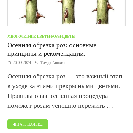
МНОГОЛЕТНИЕ ЦВЕТЫ
/
РОЗЫ
/
ЦВЕТЫ
Осенняя обрезка роз: основные
принципы и рекомендации.
26.09.2024
Тимур Анохин
Осенняя обрезка роз — это важный этап
в уходе за этими прекрасными цветами.
Правильно выполненная процедура
поможет розам успешно пережить …
ЧИТАТЬ ДАЛЕЕ...