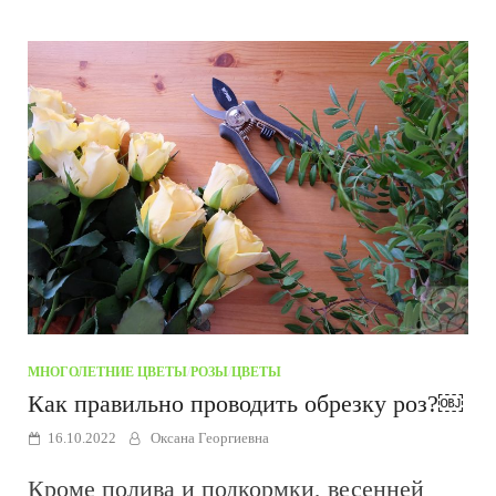
МНОГОЛЕТНИЕ ЦВЕТЫ
/
РОЗЫ
/
ЦВЕТЫ
Как правильно проводить обрезку роз?￼
16.10.2022
Оксана Георгиевна
Кроме полива и подкормки, весенней