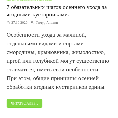
7 обязательных шагов осеннего ухода за
ягодными кустарниками.
27.10.2020
Тимур Анохин
Особенности ухода за малиной,
отдельными видами и сортами
смородины, крыжовника, жимолостью,
иргой или голубикой могут существенно
отличаться, иметь свои особенности.
При этом, общие принципы осенней
обработки ягодных кустарников едины.
ЧИТАТЬ ДАЛЕЕ...