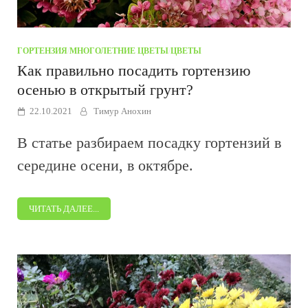
ГОРТЕНЗИЯ
/
МНОГОЛЕТНИЕ ЦВЕТЫ
/
ЦВЕТЫ
Как правильно посадить гортензию
осенью в открытый грунт?
22.10.2021
Тимур Анохин
В статье разбираем посадку гортензий в
середине осени, в октябре.
ЧИТАТЬ ДАЛЕЕ...