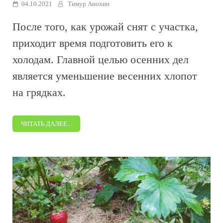
04.10.2021
Тимур Анохин
После того, как урожай снят с участка,
приходит время подготовить его к
холодам. Главной целью осенних дел
является уменьшение весенних хлопот
на грядках.
ЧИТАТЬ ДАЛЕЕ...