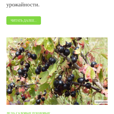
урожайности.
ЧИТАТЬ ДАЛЕЕ...
ДЕЛА САДОВЫЕ
/
ПЛОДОВЫЕ