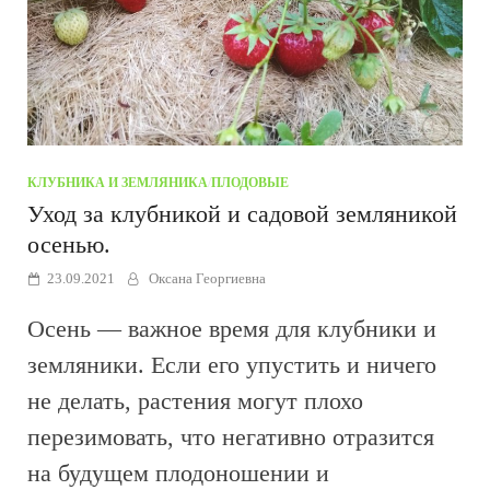
КЛУБНИКА И ЗЕМЛЯНИКА
/
ПЛОДОВЫЕ
Уход за клубникой и садовой земляникой
осенью.
23.09.2021
Оксана Георгиевна
Осень — важное время для клубники и
земляники. Если его упустить и ничего
не делать, растения могут плохо
перезимовать, что негативно отразится
на будущем плодоношении и