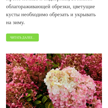
облагораживающей обрезки, цветущие
кусты необходимо обрезать и укрывать
на зиму.
ЧИТАТЬ ДАЛЕЕ...