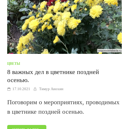
ЦВЕТЫ
8 важных дел в цветнике поздней
осенью.
17.10.2021
Тимур Анохин
Поговорим о мероприятиях, проводимых
в цветнике поздней осенью.