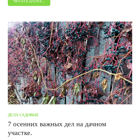
ЧИТАТЬ ДАЛЕЕ...
ДЕЛА САДОВЫЕ
7 осенних важных дел на дачном
участке.