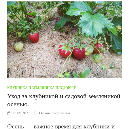
КЛУБНИКА И ЗЕМЛЯНИКА
/
ПЛОДОВЫЕ
Уход за клубникой и садовой земляникой
осенью.
23.09.2021
Оксана Георгиевна
Осень — важное время для клубники и