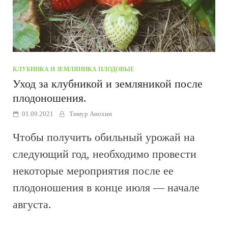
КЛУБНИКА И ЗЕМЛЯНИКА
/
ПЛОДОВЫЕ
Уход за клубникой и земляникой после
плодоношения.
01.09.2021
Тимур Анохин
Чтобы получить обильный урожай на
следующий год, необходимо провести
некоторые мероприятия после ее
плодоношения в конце июля — начале
августа.