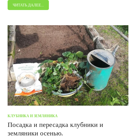
ЧИТАТЬ ДАЛЕЕ...
КЛУБНИКА И ЗЕМЛЯНИКА
Посадка и пересадка клубники и
земляники осенью.