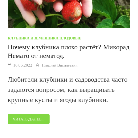
КЛУБНИКА И ЗЕМЛЯНИКА
/
ПЛОДОВЫЕ
Почему клубника плохо растёт? Микорад
Немато от нематод.
16.06.2022
Николай Васильевич
Любители клубники и садоводства часто
задаются вопросом, как выращивать
крупные кусты и ягоды клубники.
ЧИТАТЬ ДАЛЕЕ...