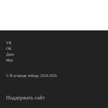
VK
OK
Дзен
Max
©
В огороде лебеда
, 2018-2026
Поддержать сайт