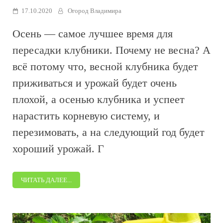
17.10.2020
Огород Владимира
Осень — самое лучшее время для
пересадки клубники. Почему не весна? А
всё потому что, весной клубника будет
приживаться и урожай будет очень
плохой, а осенью клубника и успеет
нарастить корневую систему, и
перезимовать, а на следующий год будет
хороший урожай. Г
ЧИТАТЬ ДАЛЕЕ...