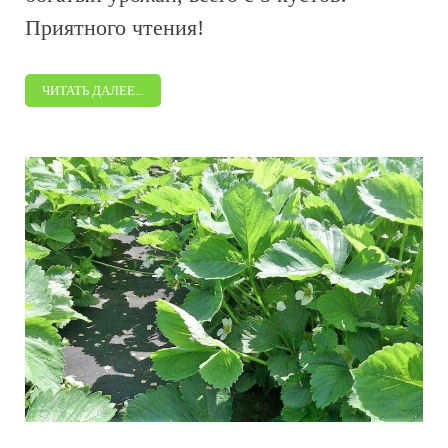
Приятного чтения!
ЧИТАТЬ ДАЛЕЕ...