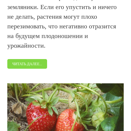
земляники. Если его упустить и ничего
не делать, растения могут плохо
перезимовать, что негативно отразится
на будущем плодоношении и
урожайности.
ЧИТАТЬ ДАЛЕЕ...