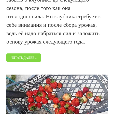
сезона, после того как она
отплодоносила. Но клубника требует к
себе внимания и после сбора урожая,
ведь её надо набраться сил и заложить
основу урожая следующего года.
ЧИТАТЬ ДАЛЕЕ...