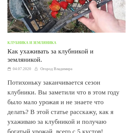
КЛУБНИКА И ЗЕМЛЯНИКА
Как ухаживать за клубникой и
земляникой.
04.07.2020
Огород Владимира
Потихоньку заканчивается сезон
клубники. Вы заметили что в этом году
было мало урожая и не знаете что
делать? В этой статье расскажу, как я
ухаживаю за клубникой и получаю
богатый урожай, всего с 5 кустов!