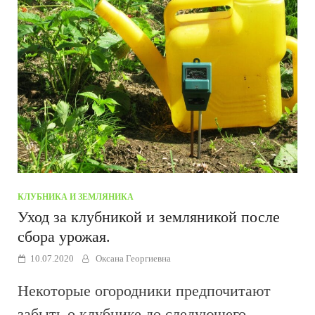
КЛУБНИКА И ЗЕМЛЯНИКА
Уход за клубникой и земляникой после
сбора урожая.
10.07.2020
Оксана Георгиевна
Некоторые огородники предпочитают
забыть о клубнике до следующего