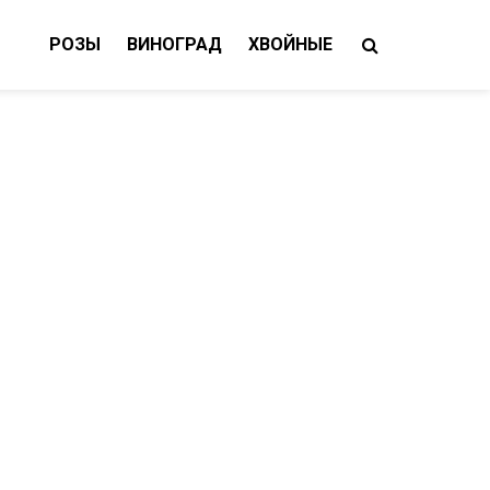
РОЗЫ
ВИНОГРАД
ХВОЙНЫЕ