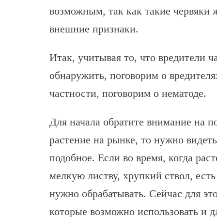
возможным, так как такие червяки 
внешние признаки.
Итак, учитывая то, что вредители ч
обнаружить, поговорим о вредителя
частности, поговорим о нематоде.
Для начала обратите внимание на п
растение на рынке, то нужно видет
подобное. Если во время, когда рас
мелкую листву, хрупкий ствол, есть
нужно обрабатывать. Сейчас для эт
которые возможно использовать и д