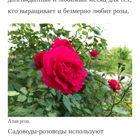
кто выращивает и безмерно любит розы.
Алая роза.
Садоводы-розоводы используют