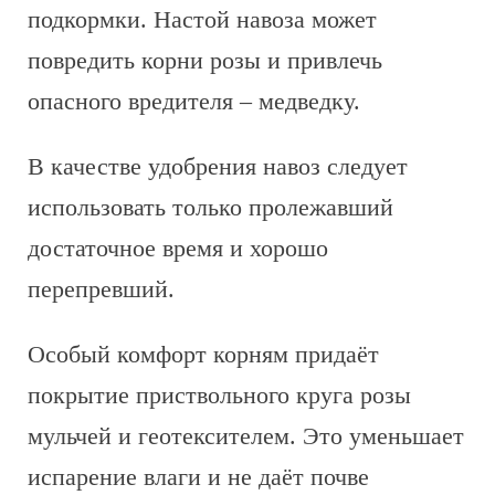
подкормки. Настой навоза может
повредить корни розы и привлечь
опасного вредителя – медведку.
В качестве удобрения навоз следует
использовать только пролежавший
достаточное время и хорошо
перепревший.
Особый комфорт корням придаёт
покрытие приствольного круга розы
мульчей и геотексителем. Это уменьшает
испарение влаги и не даёт почве