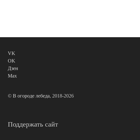
VK
OK
Дзен
Max
©
В огороде лебеда
, 2018-2026
Поддержать сайт