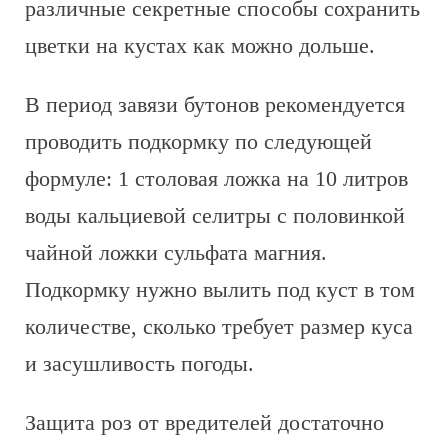
различные секретные способы сохранить
цветки на кустах как можно дольше.
В период завязи бутонов рекомендуется
проводить подкормку по следующей
формуле: 1 столовая ложка на 10 литров
воды кальциевой селитры с половинкой
чайной ложки сульфата магния.
Подкормку нужно вылить под куст в том
количестве, сколько требует размер куса
и засушливость погоды.
Защита роз от вредителей достаточно