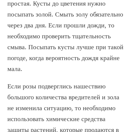
простая. Кусты до цветения нужно
посыпать золой. Смыть золу обязательно
через два дня. Если прошли дожди, то
необходимо проверить тщательность
смыва. Посыпать кусты лучше при такой
погоде, когда вероятность дождя крайне
мала.
Если розы подверглись нашествию
большого количества вредителей и зола
не изменила ситуацию, то необходимо
использовать химические средства
защиты растений, которые продаются в