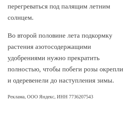
перегреваться под палящим летним
солнцем.
Во второй половине лета подкормку
растения азотосодержащими
удобрениями нужно прекратить
полностью, чтобы побеги розы окрепли
и одеревенели до наступления зимы.
Реклама, ООО Яндекс, ИНН 7736207543