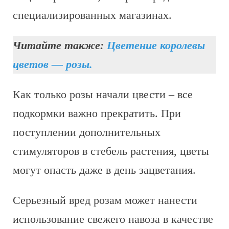
специализированных магазинах.
Читайте также:
Цветение королевы
цветов — розы.
Как только розы начали цвести – все
подкормки важно прекратить. При
поступлении дополнительных
стимуляторов в стебель растения, цветы
могут опасть даже в день зацветания.
Серьезный вред розам может нанести
использование свежего навоза в качестве