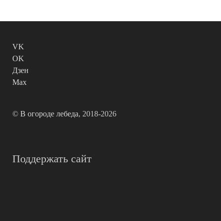
VK
OK
Дзен
Max
©
В огороде лебеда
, 2018-2026
Поддержать сайт