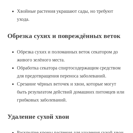
Хвойные растения украшают сады, но требуют
ухода.
Обрезка сухих и повреждённых веток
Обрезка сухих и поломанных веток секатором до
живого зелёного места.
Обработка секатора спиртосодержащим средством
для предотвращения переноса заболеваний.
Срезание чёрных веточек и хвои, которые могут
быть результатом действий домашних питомцев или
грибковых заболеваний.
Удаление сухой хвои
Раскрытие кроны растения для удаления сухой хвои.