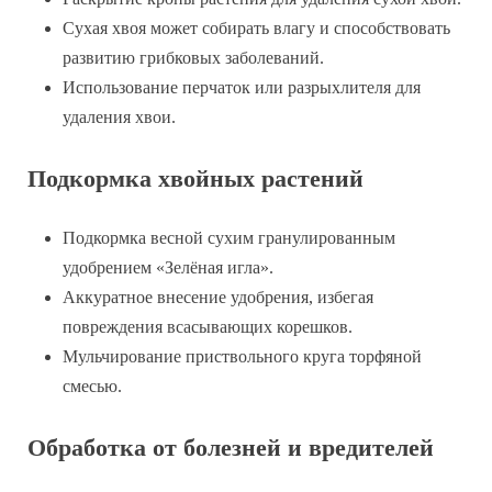
Сухая хвоя может собирать влагу и способствовать
развитию грибковых заболеваний.
Использование перчаток или разрыхлителя для
удаления хвои.
Подкормка хвойных растений
Подкормка весной сухим гранулированным
удобрением «Зелёная игла».
Аккуратное внесение удобрения, избегая
повреждения всасывающих корешков.
Мульчирование приствольного круга торфяной
смесью.
Обработка от болезней и вредителей