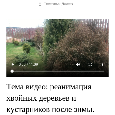
Типичный Дачник
Тема видео: реанимация
хвойных деревьев и
кустарников после зимы.