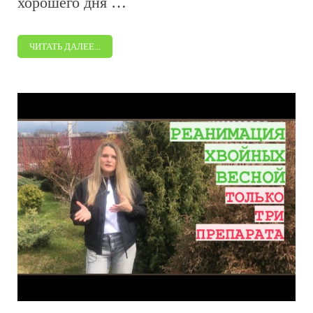
хорошего дня …
ЧИТАТЬ ДАЛЕЕ...