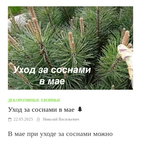
ДЕКОРАТИВНЫЕ
/
ХВОЙНЫЕ
Уход за соснами в мае 🌲
22.05.2025
Николай Васильевич
В мае при уходе за соснами можно