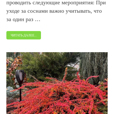
проводить следующие мероприятия: При
уходе за соснами важно учитывать, что
за один раз …
ЧИТАТЬ ДАЛЕЕ...