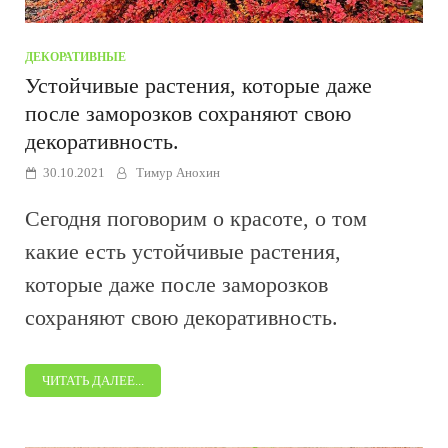
ДЕКОРАТИВНЫЕ
Устойчивые растения, которые даже
после заморозков сохраняют свою
декоративность.
30.10.2021
Тимур Анохин
Сегодня поговорим о красоте, о том
какие есть устойчивые растения,
которые даже после заморозков
сохраняют свою декоративность.
ЧИТАТЬ ДАЛЕЕ...