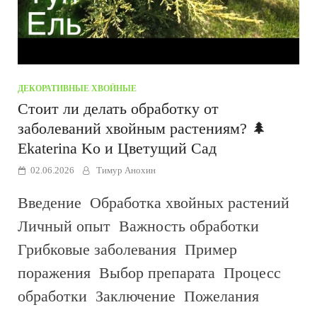
ДЕКОРАТИВНЫЕ
/
ХВОЙНЫЕ
Стоит ли делать обработку от
заболеваний хвойным растениям? 🌲
Ekaterina Ko и Цветущий Сад
02.06.2026
Тимур Анохин
Введение Обработка хвойных растений
Личный опыт Важность обработки
Грибковые заболевания Пример
поражения Выбор препарата Процесс
обработки Заключение Пожелания