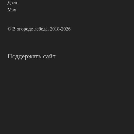
Дзен
Max
©
В огороде лебеда
, 2018-2026
Поддержать сайт