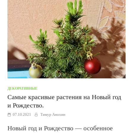
ДЕКОРАТИВНЫЕ
Самые красивые растения на Новый год
и Рождество.
07.10.2021
Тимур Анохин
Новый год и Рождество — особенное