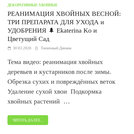
ДЕКОРАТИВНЫЕ
/
ХВОЙНЫЕ
РЕАНИМАЦИЯ ХВОЙНЫХ ВЕСНОЙ:
ТРИ ПРЕПАРАТА ДЛЯ УХОДА и
УДОБРЕНИЯ 🌲 Ekaterina Ko и
Цветущий Сад
30.03.2026
Типичный Дачник
Тема видео: реанимация хвойных
деревьев и кустарников после зимы.
Обрезка сухих и повреждённых веток
Удаление сухой хвои Подкормка
хвойных растений …
ЧИТАТЬ ДАЛЕЕ...