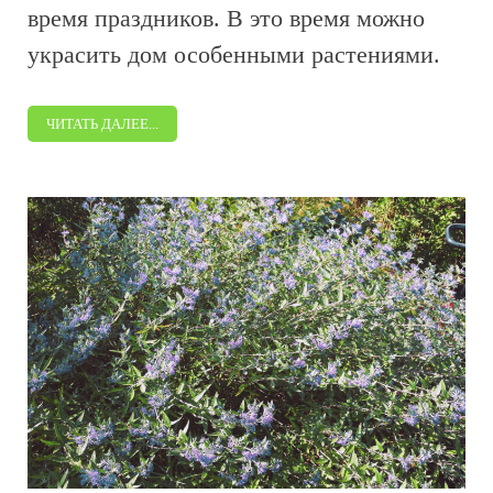
время праздников. В это время можно
украсить дом особенными растениями.
ЧИТАТЬ ДАЛЕЕ...