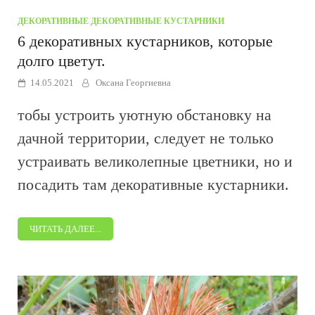
ДЕКОРАТИВНЫЕ
/
ДЕКОРАТИВНЫЕ КУСТАРНИКИ
6 декоративных кустарников, которые
долго цветут.
14.05.2021
Оксана Георгиевна
тобы устроить уютную обстановку на
дачной территории, следует не только
устраивать великолепные цветники, но и
посадить там декоративные кустарники.
ЧИТАТЬ ДАЛЕЕ...