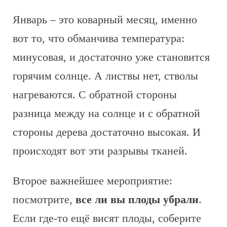
Январь – это коварный месяц, именно
вот то, что обманчива температура:
минусовая, и достаточно уже становится
горячим солнце. А листвы нет, стволы
нагреваются. С обратной стороны
разница между на солнце и с обратной
стороны дерева достаточно высокая. И
происходят вот эти разрывы тканей.
Второе важнейшее мероприятие:
посмотрите,
все ли вы плоды убрали
.
Если где-то ещё висят плоды, соберите