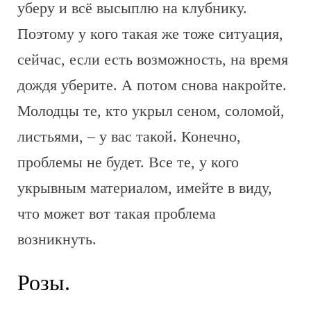
уберу и всё высыплю на клубнику.
Поэтому у кого такая же тоже ситуация,
сейчас, если есть возможность, на время
дождя уберите. А потом снова накройте.
Молодцы те, кто укрыл сеном, соломой,
листьями, – у вас такой. Конечно,
проблемы не будет. Все те, у кого
укрывным материалом, имейте в виду,
что может вот такая проблема
возникнуть.
Розы.