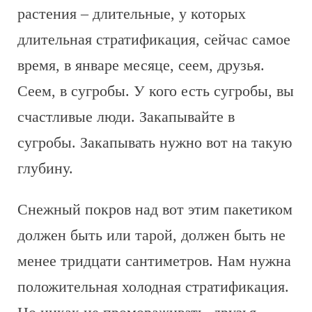
растения – длительные, у которых
длительная стратификация, сейчас самое
время, в январе месяце, сеем, друзья.
Сеем, в сугробы. У кого есть сугробы, вы
счастливые люди. Закапывайте в
сугробы. Закапывать нужно вот на такую
глубину.
Снежный покров над вот этим пакетиком
должен быть или тарой, должен быть не
менее тридцати сантиметров. Нам нужна
положительная холодная стратификация.