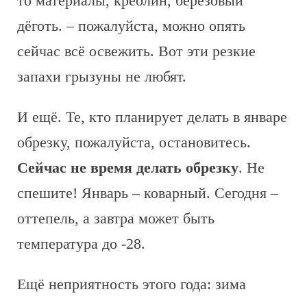
то материалы, креолин, берёзовый
дёготь. – пожалуйста, можно опять
сейчас всё освежить. Вот эти резкие
запахи грызуны не любят.
И ещё. Те, кто планирует делать в январе
обрезку, пожалуйста, остановитесь.
Сейчас не время делать обрезку
. Не
спешите! Январь – коварный. Сегодня –
оттепель, а завтра может быть
температура до -28.
Ещё неприятность этого года: зима