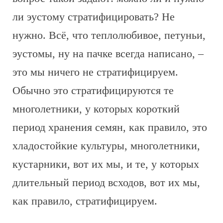
ли эустому стратифицировать? Не
нужно. Всё, что теплолюбивое, петуньи,
эустомы, ну на пачке всегда написано, –
это мы ничего не стратифицируем.
Обычно это стратифицируются те
многолетники, у которых короткий
период хранения семян, как правило, это
хладостойкие культуры, многолетники,
кустарники, вот их мы, и те, у которых
длительный период всходов, вот их мы,
как правило, стратифицируем.