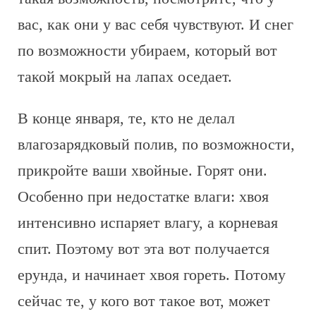
вас, как они у вас себя чувствуют. И снег
по возможности убираем, который вот
такой мокрый на лапах оседает.
В конце января, те, кто не делал
влагозарядковый полив, по возможности,
прикройте ваши хвойные. Горят они.
Особенно при недостатке влаги: хвоя
интенсивно испаряет влагу, а корневая
спит. Поэтому вот эта вот получается
ерунда, и начинает хвоя гореть. Потому
сейчас те, у кого вот такое вот, может