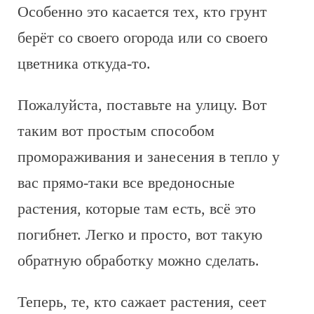
Особенно это касается тех, кто грунт
берёт со своего огорода или со своего
цветника откуда-то.
Пожалуйста, поставьте на улицу. Вот
таким вот простым способом
промораживания и занесения в тепло у
вас прямо-таки все вредоносные
растения, которые там есть, всё это
погибнет. Легко и просто, вот такую
обратную обработку можно сделать.
Теперь, те, кто сажает растения, сеет