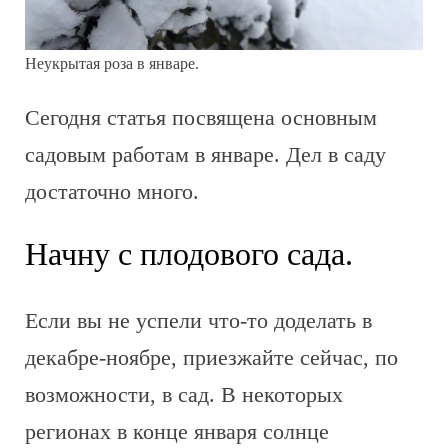
Неукрытая роза в январе.
Сегодня статья посвящена основным
садовым работам в январе. Дел в саду
достаточно много.
Начну с плодового сада.
Если вы не успели что-то доделать в
декабре-ноябре, приезжайте сейчас, по
возможности, в сад. В некоторых
регионах в конце января солнце