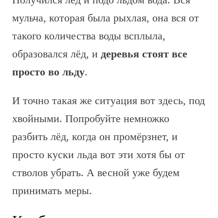
мульча, которая была рыхлая, она вся от
такого количества воды всплыла,
образовался лёд, и
деревья стоят все
просто во льду
.
И точно такая же ситуация вот здесь, под
хвойными. Попробуйте немножко
разбить лёд, когда он промёрзнет, и
просто куски льда вот эти хотя бы от
стволов убрать. А весной уже будем
принимать меры.