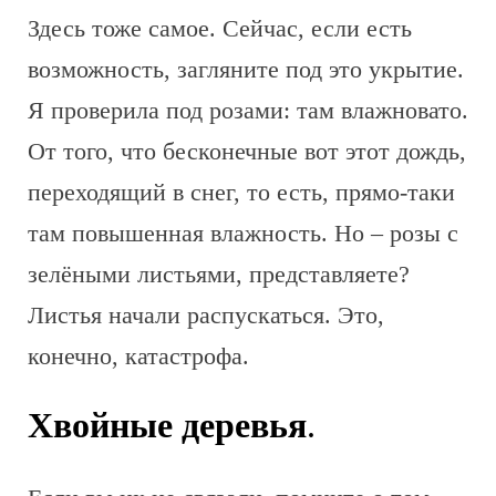
Здесь тоже самое. Сейчас, если есть
возможность, загляните под это укрытие.
Я проверила под розами: там влажновато.
От того, что бесконечные вот этот дождь,
переходящий в снег, то есть, прямо-таки
там повышенная влажность. Но – розы с
зелёными листьями, представляете?
Листья начали распускаться. Это,
конечно, катастрофа.
Хвойные деревья
.