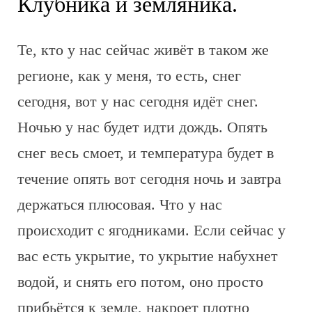
Клубника и земляника.
Те, кто у нас сейчас живёт в таком же
регионе, как у меня, то есть, снег
сегодня, вот у нас сегодня идёт снег.
Ночью у нас будет идти дождь. Опять
снег весь смоет, и температура будет в
течение опять вот сегодня ночь и завтра
держаться плюсовая. Что у нас
происходит с ягодниками. Если сейчас у
вас есть укрытие, то укрытие набухнет
водой, и снять его потом, оно просто
прибьётся к земле, накроет плотно