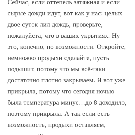
Сейчас, если оттепель затяжная и если
сырые дожди идут, вот как у нас: целых
двое суток лил дождь, проверьте,
пожалуйста, что в ваших укрытиях. Ну
это, конечно, по возможности. Откройте,
немножко продыхи сделайте, пусть
подышит, потому что мы всё-таки
достаточно плотно закрываем. Я вот уже
прикрыла, потому что сегодня ночью
была температура минус…до 8 доходило,
поэтому прикрыла. А так если есть
возможность, продыхи оставляем,