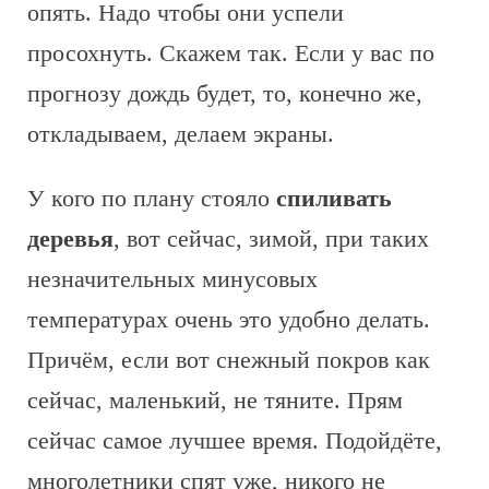
опять. Надо чтобы они успели
просохнуть. Скажем так. Если у вас по
прогнозу дождь будет, то, конечно же,
откладываем, делаем экраны.
У кого по плану стояло
спиливать
деревья
, вот сейчас, зимой, при таких
незначительных минусовых
температурах очень это удобно делать.
Причём, если вот снежный покров как
сейчас, маленький, не тяните. Прям
сейчас самое лучшее время. Подойдёте,
многолетники спят уже, никого не