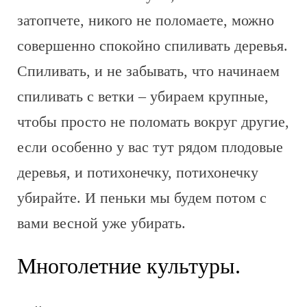
затопчете, никого не поломаете, можно
совершенно спокойно спиливать деревья.
Спиливать, и не забывать, что начинаем
спиливать с ветки – убираем крупные,
чтобы просто не поломать вокруг другие,
если особенно у вас тут рядом плодовые
деревья, и потихонечку, потихонечку
убирайте. И пеньки мы будем потом с
вами весной уже убирать.
Многолетние культуры.