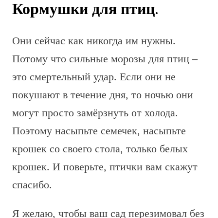
Кормушки для птиц
.
Они сейчас как никогда им нужны.
Потому что сильные морозы для птиц –
это смертельный удар. Если они не
покушают в течение дня, то ночью они
могут просто замёрзнуть от холода.
Поэтому насыпьте семечек, насыпьте
крошек со своего стола, только белых
крошек. И поверьте, птички вам скажут
спасибо.
Я желаю, чтобы ваш сад перезимовал без