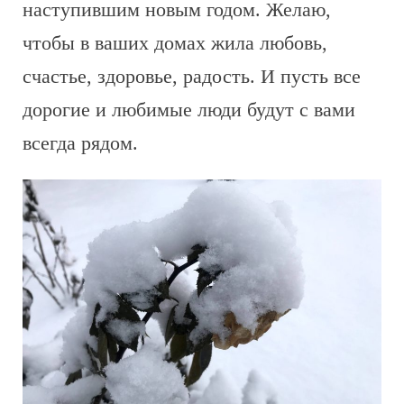
наступившим новым годом. Желаю,
чтобы в ваших домах жила любовь,
счастье, здоровье, радость. И пусть все
дорогие и любимые люди будут с вами
всегда рядом.