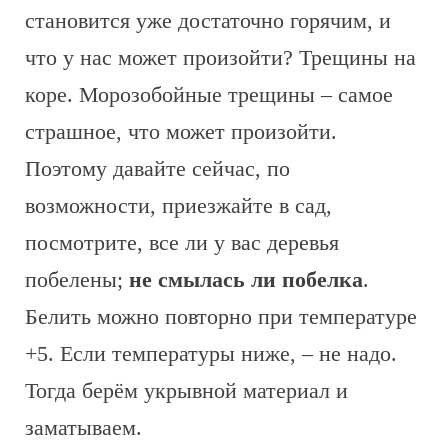
становится уже достаточно горячим, и
что у нас может произойти? Трещины на
коре. Морозобойные трещины – самое
страшное, что может произойти.
Поэтому давайте сейчас, по
возможности, приезжайте в сад,
посмотрите, все ли у вас деревья
побелены;
не смылась ли побелка
.
Белить можно повторно при температуре
+5. Если температуры ниже, – не надо.
Тогда берём укрывной материал и
заматываем.