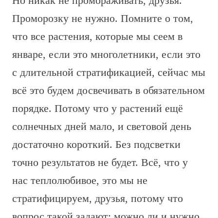
Но никак не промораживать, друзья.
Проморозку не нужно. Помните о том,
что все растения, которые мы сеем в
январе, если это многолетники, если это
с длительной стратификацией, сейчас мы
всё это будем досвечивать в обязательном
порядке. Потому что у растений ещё
солнечных дней мало, и световой день
достаточно короткий. Без подсветки
точно результатов не будет. Всё, что у
нас теплолюбивое, это мы не
стратифицируем, друзья, потому что
вопрос такой задают: можно ли и нужно