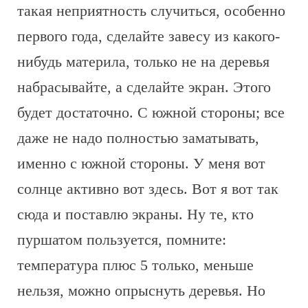
такая неприятность случиться, особенно
первого года, сделайте завесу из какого-
нибудь материла, только не на деревья
набрасывайте, а сделайте экран. Этого
будет достаточно. С южной стороны; все
даже не надо полностью заматывать,
именно с южной стороны. У меня вот
солнце активно вот здесь. Вот я вот так
сюда и поставлю экраны. Ну те, кто
пуршатом пользуется, помните:
температура плюс 5 только, меньше
нельзя, можно опрыснуть деревья. Но