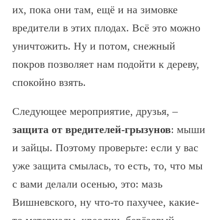
их, пока они там, ещё и на зимовке
вредители в этих плодах. Всё это можно
уничтожить. Ну и потом, снежный
покров позволяет нам подойти к дереву,
спокойно взять.
Следующее мероприятие, друзья, –
защита от вредителей-грызунов
: мыши
и зайцы. Поэтому проверьте: если у вас
уже защита смылась, то есть, то, что мы
с вами делали осенью, это: мазь
Вишневского, ну что-то пахучее, какие-