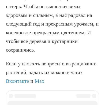
потерь. Чтобы он вышел из зимы
здоровым и сильным, а нас радовал на
следующий год и прекрасным урожаем, и
конечно же прекрасным цветением. И
чтобы все деревья и кустарники
сохранились.
Если у вас есть вопросы о выращивании
растений, задать их можно в чатах
Вконтакте
и
Max
Метки
календарь работ
календарь садовода
январь