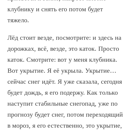
клубнику и снять его потом будет
тяжело.
Лёд стоит везде, посмотрите: и здесь на
дорожках, всё, везде, это каток. Просто
каток. Смотрите: вот у меня клубника.
Вот укрытие. Я её укрыла. Укрытие…
сейчас снег идёт. Я уже сказала, сегодня
будет дождь, я его подержу. Как только
наступит стабильные снегопад, уже по
прогнозу будет снег, потом переходящий
в мороз, я его естественно, это укрытие,