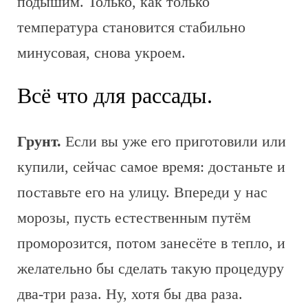
подышим. Только, как только
температура становится стабильно
минусовая, снова укроем.
Всё что для рассады.
Грунт.
Если вы уже его приготовили или
купили, сейчас самое время: достаньте и
поставьте его на улицу. Впереди у нас
морозы, пусть естественным путём
проморозится, потом занесёте в тепло, и
желательно бы сделать такую процедуру
два-три раза. Ну, хотя бы два раза.