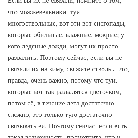
Если вы их не связали, помните о том,
что можжевельники, туи
многоствольные, вот эти вот снегопады,
которые обильные, влажные, мокрые; у
кого ледяные дожди, могут их просто
развалить. Поэтому сейчас, если вы не
связали их на зиму, свяжите стволы. Это,
правда, очень важно, потому что туи,
которые вот так развалятся цветочком,
потом её, в течение лета достаточно
сложно, это только туго достаточно
связывать ей. Поэтому сейчас, если есть
такая возможность, посмотрите, что у