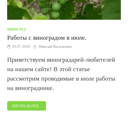
ВИНОГРАД
Работы с виноградом в июле.
05.07.2020
Николай Васильевич
Приветствуем виноградарей-любителей
на нашем сайте! В этой статье
рассмотрим проводимые в июле работы
на винограднике.
ЧИТАТЬ ДАЛЕЕ...