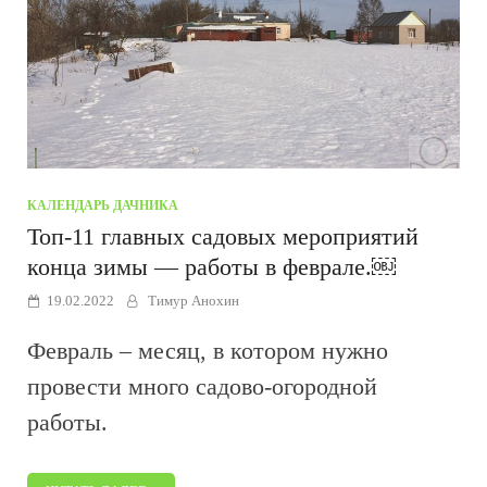
КАЛЕНДАРЬ ДАЧНИКА
Топ-11 главных садовых мероприятий
конца зимы — работы в феврале.￼
19.02.2022
Тимур Анохин
Февраль – месяц, в котором нужно
провести много садово-огородной
работы.