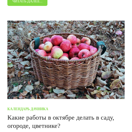
ЧИТАТЬ ДАЛЕЕ...
КАЛЕНДАРЬ ДАЧНИКА
Какие работы в октябре делать в саду,
огороде, цветнике?