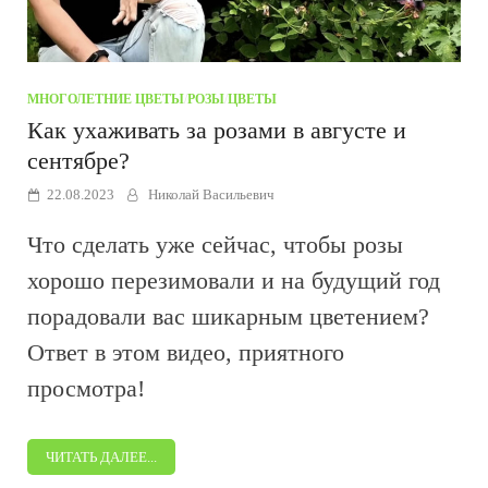
МНОГОЛЕТНИЕ ЦВЕТЫ
/
РОЗЫ
/
ЦВЕТЫ
Как ухаживать за розами в августе и
сентябре?
22.08.2023
Николай Васильевич
Что сделать уже сейчас, чтобы розы
хорошо перезимовали и на будущий год
порадовали вас шикарным цветением?
Ответ в этом видео, приятного
просмотра!
ЧИТАТЬ ДАЛЕЕ...