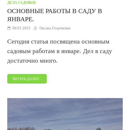
ДЕЛА САДОВЫЕ
ОСНОВНЫЕ РАБОТЫ В САДУ В
ЯНВАРЕ.
06.01.2023
Оксана Георгиевна
Сегодня статья посвящена основным
садовым работам в январе. Дел в саду
достаточно много.
ЧИТАТЬ ДАЛЕЕ...