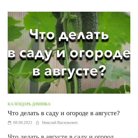
КАЛЕНДАРЬ ДАЧНИКА
Что делать в саду и огороде в августе?
08.08.2023
Николай Васильевич
Что делать в августе в саду и огород