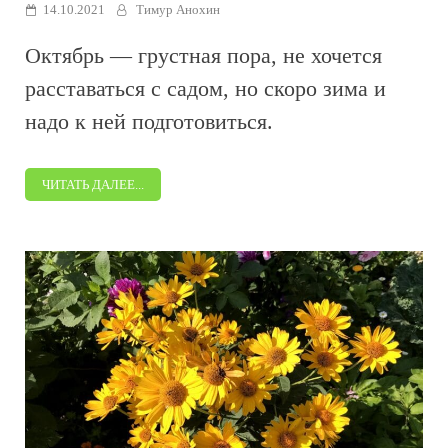
14.10.2021
Тимур Анохин
Октябрь — грустная пора, не хочется
расставаться с садом, но скоро зима и
надо к ней подготовиться.
ЧИТАТЬ ДАЛЕЕ...