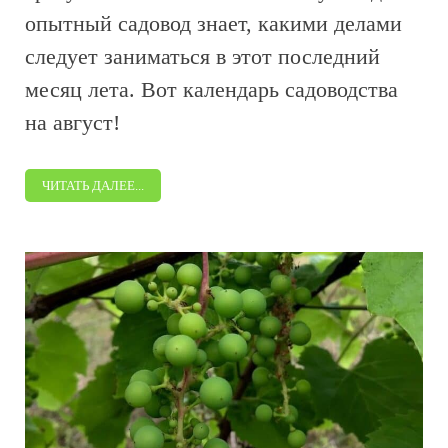
опытный садовод знает, какими делами
следует заниматься в этот последний
месяц лета. Вот календарь садоводства
на август!
ЧИТАТЬ ДАЛЕЕ...