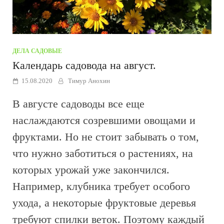
ДЕЛА САДОВЫЕ
Календарь садовода на август.
15.08.2020
Тимур Анохин
В августе садоводы все еще
наслаждаются созревшими овощами и
фруктами. Но не стоит забывать о том,
что нужно заботиться о растениях, на
которых урожай уже закончился.
Например, клубника требует особого
ухода, а некоторые фруктовые деревья
требуют спилки веток. Поэтому каждый