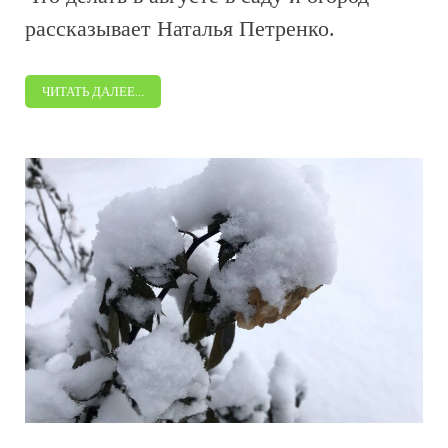
рассказывает Наталья Петренко.
ЧИТАТЬ ДАЛЕЕ...