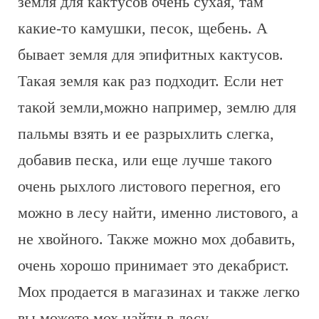
земля для кактусов очень сухая, там
какие-то камушки, песок, щебень. А
бывает земля для эпифитных кактусов.
Такая земля как раз подходит. Если нет
такой земли,можно например, землю для
пальмы взять и ее разрыхлить слегка,
добавив песка, или еще лучше такого
очень рыхлого листового перегноя, его
можно в лесу найти, именно листового, а
не хвойного. Также можно мох добавить,
очень хорошо принимает это декабрист.
Мох продается в магазинах и также легко
вы можете мох найти в лесу.