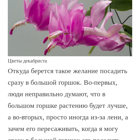
Цветы декабриста
Откуда берется такое желание посадить
сразу в большой горшок. Во-первых,
люди неправильно думают, что в
большом горшке растению будет лучше,
а во-вторых, просто иногда из-за лени, а
зачем его пересаживать, когда я могу