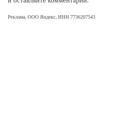
и оставляйте комментарии.
Реклама, ООО Яндекс, ИНН 7736207543