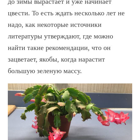
до зимы вырастает и уже начинает
цвести. То есть ждать несколько лет не
надо, как некоторые источники
литературы утверждают, где можно
найти такие рекомендации, что он
зацветает, якобы, когда нарастит
большую зеленую массу.