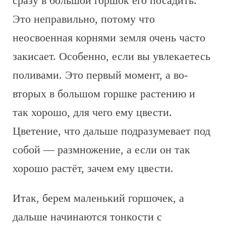
сразу в большой горшок его посадить.
Это неправильно, потому что
неосвоенная корнями земля очень часто
закисает. Особенно, если вы увлекаетесь
поливами. Это первый момент, а во-
вторых в большом горшке растению и
так хорошо, для чего ему цвести.
Цветение, что дальше подразумевает под
собой — размножение, а если он так
хорошо растёт, зачем ему цвести.
Итак, берем маленький горшочек, а
дальше начинаются тонкости с