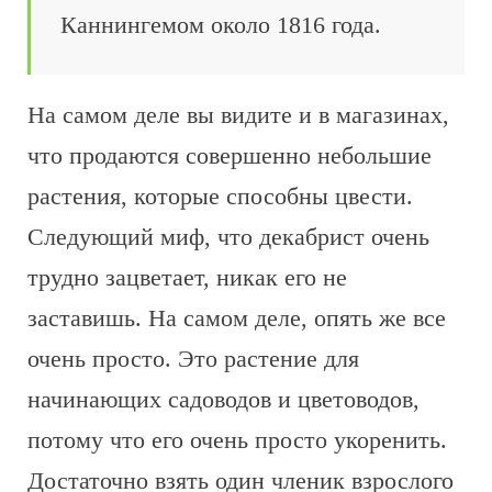
Каннингемом около 1816 года.
На самом деле вы видите и в магазинах,
что продаются совершенно небольшие
растения, которые способны цвести.
Следующий миф, что декабрист очень
трудно зацветает, никак его не
заставишь. На самом деле, опять же все
очень просто. Это растение для
начинающих садоводов и цветоводов,
потому что его очень просто укоренить.
Достаточно взять один членик взрослого