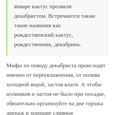
январе кактус прозвали
декабристом. Встречаются также
такие названия как
рождественский кактус,
рождественник, декабрина.
Мифы по поводу декабриста происходят
именно от переувлажнения, от полива
холодной водой, застоя влаги. А чтобы
излишков и застоя не было при посадке,
обязательно организуйте на дне горшка
дренаж и хорошие сливные