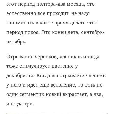
этот период полтора-два месяца, это
естественно все проходит, не надо
запоминать в какое время делать этот
период покоя. Это конец лета, сентябрь-
октябрь.
Отрывание черенков, члеников иногда
тоже стимулирует цветение у
декабриста. Когда вы отрываете членики
у него и идет еще ветвление, то есть не
один сегментик новый вырастает, а два,
иногда три.