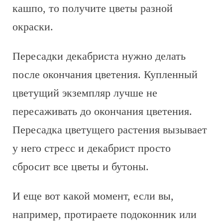
кашпо, то получите цветы разной
окраски.
Пересадки декабриста нужно делать
после окончания цветения. Купленный
цветущий экземпляр лучше не
пересаживать до окончания цветения.
Пересадка цветущего растения вызывает
у него стресс и декабрист просто
сбросит все цветы и бутоны.
И еще вот какой момент, если вы,
например, протираете подоконник или