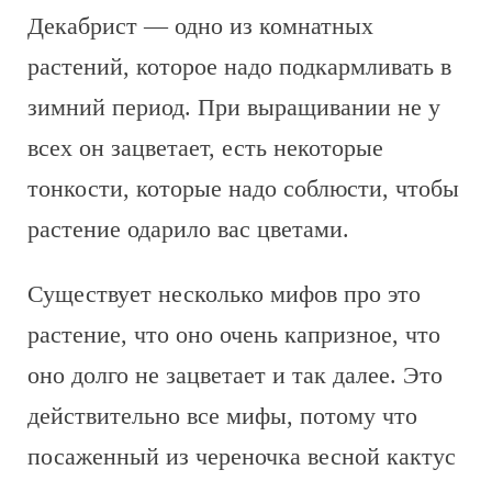
Декабрист — одно из комнатных
растений, которое надо подкармливать в
зимний период. При выращивании не у
всех он зацветает, есть некоторые
тонкости, которые надо соблюсти, чтобы
растение одарило вас цветами.
Существует несколько мифов про это
растение, что оно очень капризное, что
оно долго не зацветает и так далее. Это
действительно все мифы, потому что
посаженный из череночка весной кактус