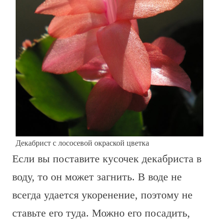
Декабрист с лососевой окраской цветка
Если вы поставите кусочек декабриста в
воду, то он может загнить. В воде не
всегда удается укоренение, поэтому не
ставьте его туда. Можно его посадить,