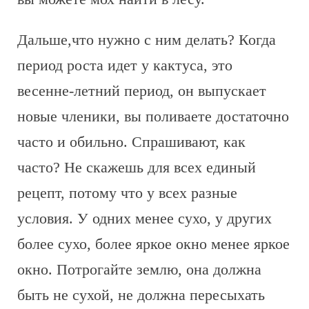
Дальше,что нужно с ним делать? Когда
период роста идет у кактуса, это
весенне-летний период, он выпускает
новые членики, вы поливаете достаточно
часто и обильно. Спрашивают, как
часто? Не скажешь для всех единый
рецепт, потому что у всех разные
условия. У одних менее сухо, у других
более сухо, более яркое окно менее яркое
окно. Потрогайте землю, она должна
быть не сухой, не должна пересыхать