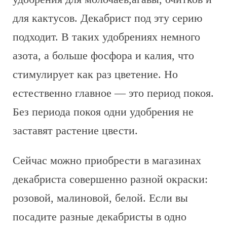
для кактусов. Декабрист под эту серию
подходит. В таких удобрениях немного
азота, а больше фосфора и калия, что
стимулирует как раз цветение. Но
естественно главное — это период покоя.
Без периода покоя одни удобрения не
заставят растение цвести.
Сейчас можно приобрести в магазинах
декабриста совершенно разной окраски:
розовой, малиновой, белой. Если вы
посадите разные декабристы в одно