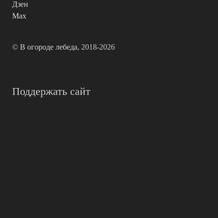
Дзен
Max
©
В огороде лебеда
, 2018-2026
Поддержать сайт