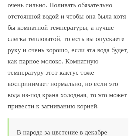
очень сильно. Поливать обязательно
отстоянной водой и чтобы она была хотя
бы комнатной температуры, а лучше
слегка тепловатой, то есть вы опускаете
руку и очень хорошо, если эта вода будет,
как парное молоко. Комнатную
температуру этот кактус тоже
воспринимает нормально, но если это
вода из-под крана холодная, то это может
привести к загниванию корней.
В народе за цветение в декабре-