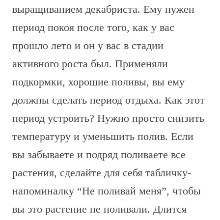
выращиванием декабриста. Ему нужен
период покоя после того, как у вас
прошло лето и он у вас в стадии
активного роста был. Применяли
подкормки, хорошие поливы, вы ему
должны сделать период отдыха. Как этот
период устроить? Нужно просто снизить
температуру и уменьшить полив. Если
вы забываете и подряд поливаете все
растения, сделайте для себя табличку-
напоминалку “Не поливай меня”, чтобы
вы это растение не поливали. Длится