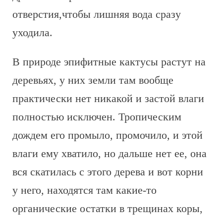
отверстия,чтобы лишняя вода сразу
уходила.
В природе эпифитные кактусы растут на
деревьях, у них земли там вообще
практически нет никакой и застой влаги
полностью исключен. Тропическим
дождем его промыло, промочило, и этой
влаги ему хватило, но дальше нет ее, она
вся скатилась с этого дерева и вот корни
у него, находятся там какие-то
органические остатки в трещинах коры,