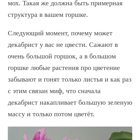
мох. Такая же должна быть примерная
структура в вашем горшке.
Следующий момент, почему может
декабрист у вас не цвести. Сажают в
очень большой горшок, а в большом
горшке любые растения про цветение
забывают и гонят только листья и как раз
с этим связан миф, что сначала
декабрист накапливает большую зеленую
массу и только потом цветёт.