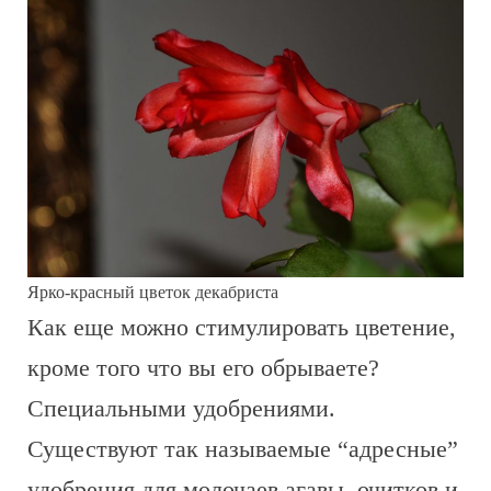
Ярко-красный цветок декабриста
Как еще можно стимулировать цветение,
кроме того что вы его обрываете?
Специальными удобрениями.
Существуют так называемые “адресные”
удобрения для молочаев,агавы, очитков и