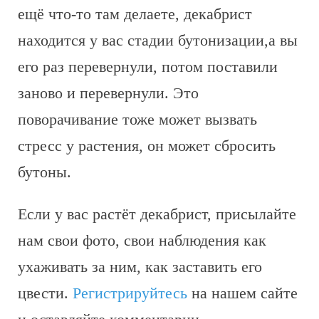
ещё что-то там делаете, декабрист
находится у вас стадии бутонизации,а вы
его раз перевернули, потом поставили
заново и перевернули. Это
поворачивание тоже может вызвать
стресс у растения, он может сбросить
бутоны.
Если у вас растёт декабрист, присылайте
нам свои фото, свои наблюдения как
ухаживать за ним, как заставить его
цвести.
Регистрируйтесь
на нашем сайте