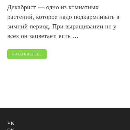
Декабрист — одно из комнатных
растений, которое надо подкармливать в
зимний период. При выращивании не у
всех он зацветает, есть …
ЧИТАТЬ ДАЛЕЕ...
VK