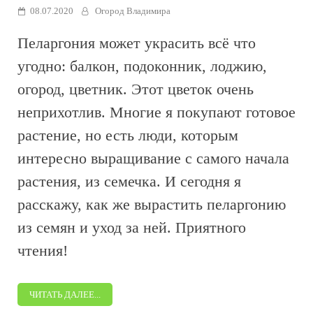
08.07.2020
Огород Владимира
Пеларгония может украсить всё что
угодно: балкон, подоконник, лоджию,
огород, цветник. Этот цветок очень
неприхотлив. Многие я покупают готовое
растение, но есть люди, которым
интересно выращивание с самого начала
растения, из семечка. И сегодня я
расскажу, как же вырастить пеларгонию
из семян и уход за ней. Приятного
чтения!
ЧИТАТЬ ДАЛЕЕ...