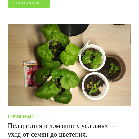
ЧИТАТЬ ДАЛЕЕ...
ГЕРАНИЕВЫЕ
Пеларгония в домашних условиях —
уход от семян до цветения.