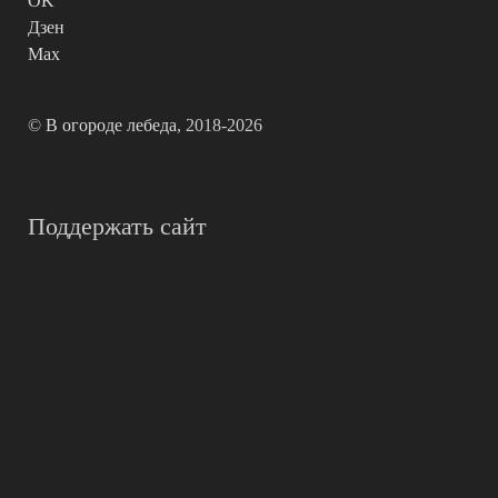
OK
Дзен
Max
©
В огороде лебеда
, 2018-2026
Поддержать сайт