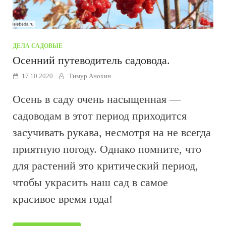
ДЕЛА САДОВЫЕ
Осенний путеводитель садовода.
17.10.2020
Тимур Анохин
Осень в саду очень насыщенная —
садоводам в этот период приходится
засучивать рукава, несмотря на не всегда
приятную погоду. Однако помните, что
для растений это критический период,
чтобы украсить наш сад в самое
красивое время года!