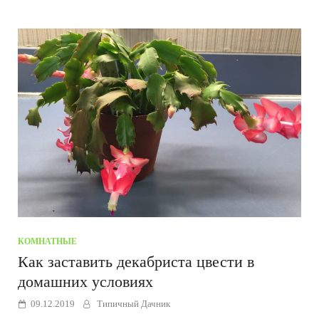
КОМНАТНЫЕ
Как заставить декабриста цвести в
домашних условиях
09.12.2019
Типичный Дачник