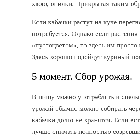
хвою, опилки. Прикрытая таким обр
Если кабачки растут на куче перегн
потребуется. Однако если растения
«пустоцветом», то здесь им просто
Здесь хорошо подойдут куриный пом
5 момент. Сбор урожая.
В пищу можно употреблять и спелые
урожай обычно можно собирать чере
кабачки долго не хранятся. Если ес
лучше снимать полностью созревши