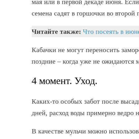
мая или в первой декаде июня. Если
семена садят в горшочки во второй 
Читайте также:
Что посеять в июн
Кабачки не могут переносить замор
поздние – когда уже не ожидаются 
4 момент. Уход.
Каких-то особых забот после высадк
дней, расход воды примерно ведро 
В качестве мульчи можно использов