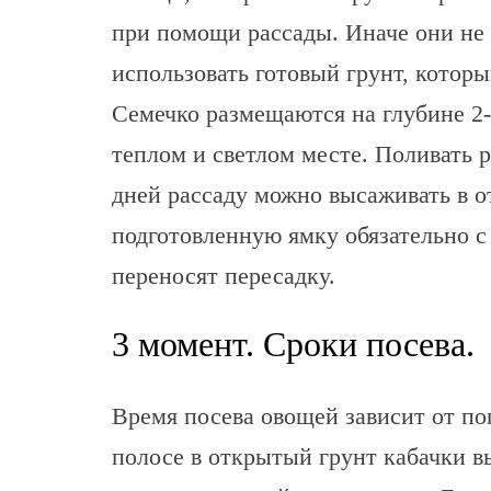
при помощи рассады. Иначе они не
использовать готовый грунт, которы
Семечко размещаются на глубине 2-
теплом и светлом месте. Поливать р
дней рассаду можно высаживать в о
подготовленную ямку обязательно с 
переносят пересадку.
3 момент. Сроки посева.
Время посева овощей зависит от по
полосе в открытый грунт кабачки 