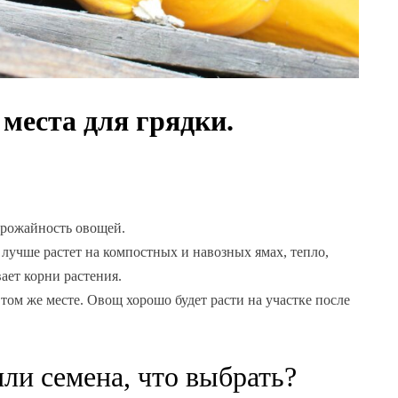
места для грядки.
урожайность овощей.
лучше растет на компостных и навозных ямах, тепло,
ает корни растения.
том же месте. Овощ хорошо будет расти на участке после
или семена, что выбрать?