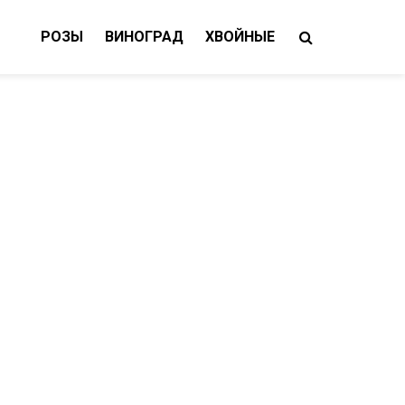
РОЗЫ
ВИНОГРАД
ХВОЙНЫЕ