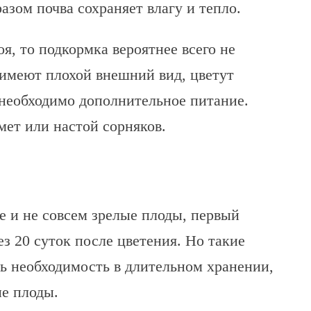
азом почва сохраняет влагу и тепло.
оя, то подкормка вероятнее всего не
 имеют плохой внешний вид, цветут
 необходимо дополнительное питание.
ет или настой сорняков.
 и не совсем зрелые плоды, первый
з 20 суток после цветения. Но такие
ть необходимость в длительном хранении,
е плоды.