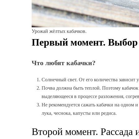
Урожай жёлтых кабачков.
Первый момент. Выбор 
Что любят кабачки?
Солнечный свет. От его количества зависит 
Почва должна быть теплой. Поэтому кабачок 
выделяющееся в процессе разложения, согрев
Не рекомендуется сажать кабачки на одном и 
лука, чеснока, капусты или редиса.
Второй момент. Рассада 