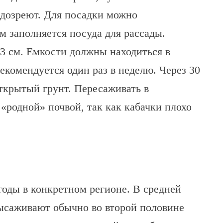
 дозреют. Для посадки можно
м заполняется посуда для рассады.
3 см. Емкости должны находиться в
екомендуется один раз в неделю. Через 30
ткрытый грунт. Пересаживать в
«родной» почвой, так как кабачки плохо
годы в конкретном регионе. В средней
высаживают обычно во второй половине