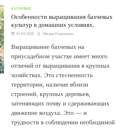
БАХЧЕВЫЕ
Особенности выращивания бахчевых
культур в домашних условиях.
01.04.2020
Оксана Георгиевна
Выращивание бахчевых на
приусадебном участке имеет много
отличий от выращивания в крупных
хозяйствах. Это стесненность
территории, наличие вблизи
строений, крупных деревьев,
затеняющих почву и сдерживающих
движение воздуха. Это — и
трудности в соблюдении необходимой