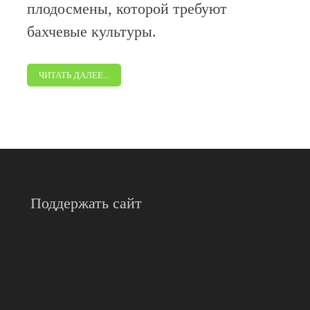
плодосмены, которой требуют
бахчевые культуры.
ЧИТАТЬ ДАЛЕЕ...
Поддержать сайт