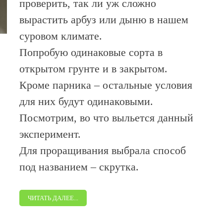
проверить, так ли уж сложно
вырастить арбуз или дыню в нашем
суровом климате.
Попробую одинаковые сорта в
открытом грунте и в закрытом.
Кроме парника – остальные условия
для них будут одинаковыми.
Посмотрим, во что выльется данный
эксперимент.
Для проращивания выбрала способ
под названием – скрутка.
ЧИТАТЬ ДАЛЕЕ...