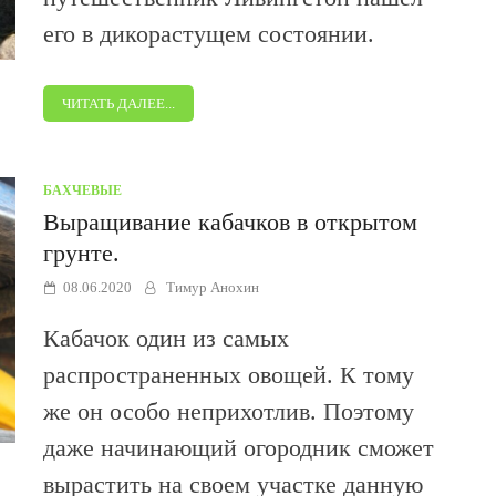
его в дикорастущем состоянии.
ЧИТАТЬ ДАЛЕЕ...
БАХЧЕВЫЕ
Выращивание кабачков в открытом
грунте.
08.06.2020
Тимур Анохин
Кабачок один из самых
распространенных овощей. К тому
же он особо неприхотлив. Поэтому
даже начинающий огородник сможет
вырастить на своем участке данную