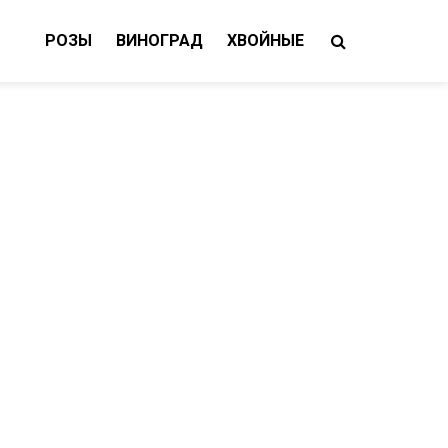
РОЗЫ
ВИНОГРАД
ХВОЙНЫЕ