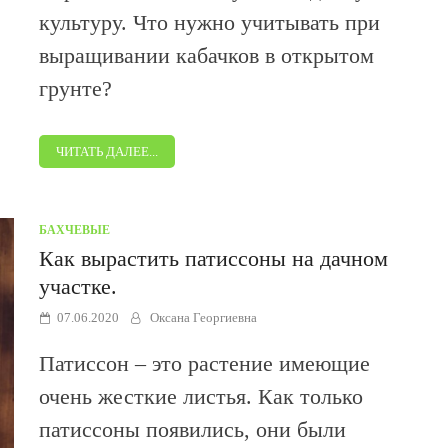
культуру. Что нужно учитывать при
выращивании кабачков в открытом
грунте?
ЧИТАТЬ ДАЛЕЕ...
БАХЧЕВЫЕ
Как вырастить патиссоны на дачном
участке.
07.06.2020
Оксана Георгиевна
Патиссон – это растение имеющие
очень жесткие листья. Как только
патиссоны появились, они были