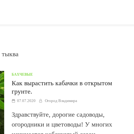
 тыква
БАХЧЕВЫЕ
Как вырастить кабачки в открытом
грунте.
07.07.2020
Огород Владимира
Здравствуйте, дорогие садоводы,
огородники и цветоводы! У многих