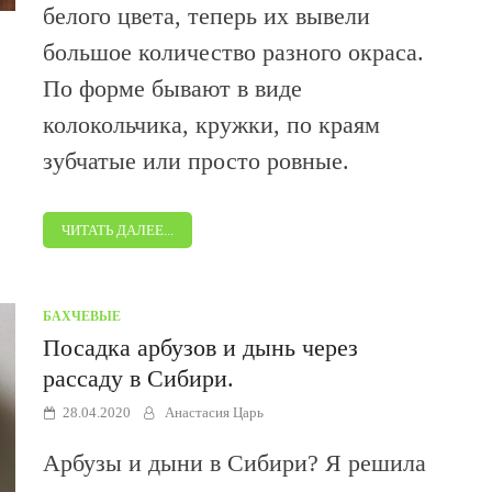
белого цвета, теперь их вывели
большое количество разного окраса.
По форме бывают в виде
колокольчика, кружки, по краям
зубчатые или просто ровные.
ЧИТАТЬ ДАЛЕЕ...
БАХЧЕВЫЕ
Посадка арбузов и дынь через
рассаду в Сибири.
28.04.2020
Анастасия Царь
Арбузы и дыни в Сибири? Я решила