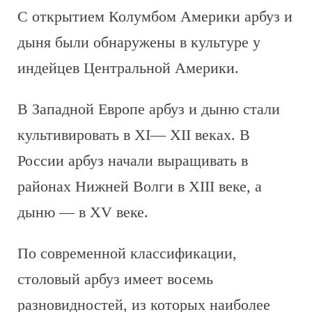
С открытием Колумбом Америки арбуз и
дыня были обнаружены в культуре у
индейцев Центральной Америки.
В Западной Европе арбуз и дыню стали
культивировать в XI— XII веках. В
России арбуз начали выращивать в
районах Нижней Волги в XIII веке, а
дыню — в XV веке.
По современной классификации,
столовый арбуз имеет восемь
разновидностей, из которых наиболее