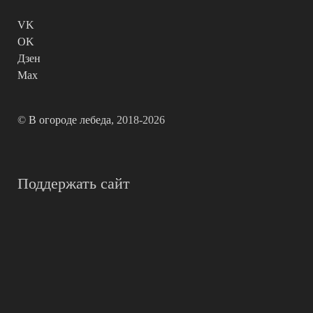
VK
OK
Дзен
Max
©
В огороде лебеда
, 2018-2026
Поддержать сайт