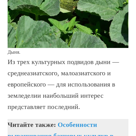
Дыня.
Из трех культурных подвидов дыни —
среднеазиатского, малоазиатского и
европейского — для использования в
земледелии наибольший интерес
представляет последний.
Читайте также:
Особенности
выращивания бахчевых культур в