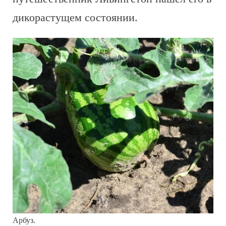
дикорастущем состоянии.
Арбуз.