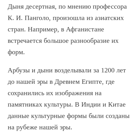
Дыня десертная, по мнению профессора
К. И. Панголо, произошла из азиатских
стран. Например, в Афганистане
встречается большое разнообразие их
форм.
Арбузы и дыни возделывали за 1200 лет
до нашей эры в Древнем Египте, где
сохранились их изображения на
памятниках культуры. В Индии и Китае
данные культурные формы были созданы
на рубеже нашей эры.