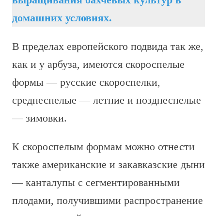
домашних условиях.
В пределах европейского подвида так же,
как и у арбуза, имеются скороспелые
формы — русские скороспелки,
среднеспелые — летние и позднеспелые
— зимовки.
К скороспелым формам можно отнести
также американские и закавказские дыни
— канталупы с сегментированными
плодами, получившими распространение