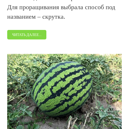
Для проращивания выбрала способ под
названием – скрутка.
ЧИТАТЬ ДАЛЕЕ...