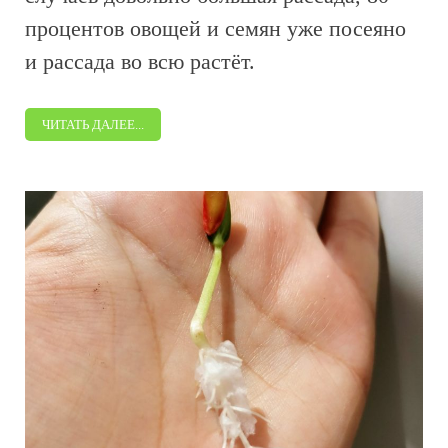
процентов овощей и семян уже посеяно
и рассада во всю растёт.
ЧИТАТЬ ДАЛЕЕ...