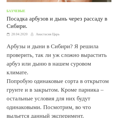
БАХЧЕВЫЕ
Посадка арбузов и дынь через рассаду в
Сибири.
28.04.2020
Анастасия Царь
Арбузы и дыни в Сибири? Я решила
проверить, так ли уж сложно вырастить
арбуз или дыню в нашем суровом
климате.
Попробую одинаковые сорта в открытом
грунте и в закрытом. Кроме парника –
остальные условия для них будут
одинаковыми. Посмотрим, во что
выльется данный эксперимент.