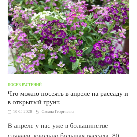
ПОСЕВ РАСТЕНИЙ
Что можно посеять в апреле на рассаду и
в открытый грунт.
10.05.2020
Оксана Георгиевна
В апреле у нас уже в большинстве
случаев довольно большая рассада, 80