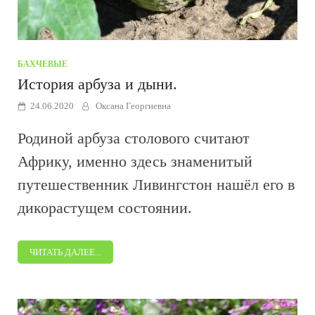
БАХЧЕВЫЕ
История арбуза и дыни.
24.06.2020
Оксана Георгиевна
Родиной арбуза столового считают
Африку, именно здесь знаменитый
путешественник Ливингстон нашёл его в
дикорастущем состоянии.
ЧИТАТЬ ДАЛЕЕ...