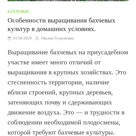
БАХЧЕВЫЕ
Особенности выращивания бахчевых
культур в домашних условиях.
01.04.2020
Оксана Георгиевна
Выращивание бахчевых на приусадебном
участке имеет много отличий от
выращивания в крупных хозяйствах. Это
стесненность территории, наличие
вблизи строений, крупных деревьев,
затеняющих почву и сдерживающих
движение воздуха. Это — и трудности в
соблюдении необходимой плодосмены,
которой требуют бахчевые культуры.