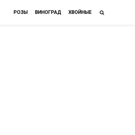
РОЗЫ
ВИНОГРАД
ХВОЙНЫЕ