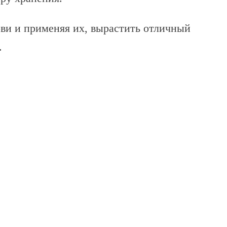
ви и применяя их, вырастить отличный
.