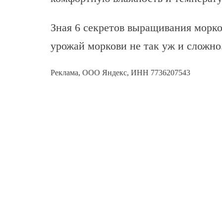
Зная 6 секретов выращивания морко
урожай моркови не так уж и сложно
Реклама, ООО Яндекс, ИНН 7736207543