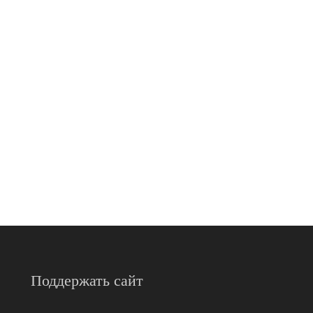
Поддержать сайт