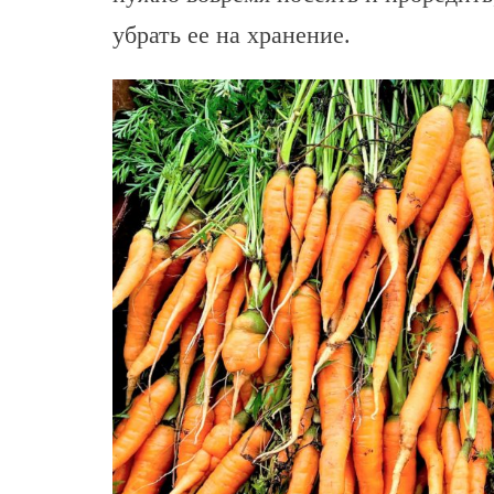
убрать ее на хранение.