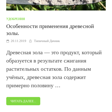
УДОБРЕНИЯ
Особенности применения древесной
золы.
20.11.2019
Типичный Дачник
Древесная зола — это продукт, который
образуется в результате сжигания
растительных остатков. По данным
учёных, древесная зола содержит
примерно половину …
ЧИТАТЬ ДАЛЕЕ...