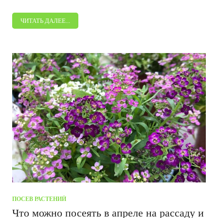
ЧИТАТЬ ДАЛЕЕ...
ПОСЕВ РАСТЕНИЙ
Что можно посеять в апреле на рассаду и