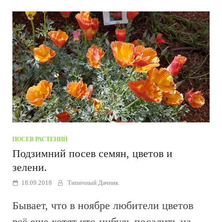
ПОСЕВ РАСТЕНИЙ
Подзимний посев семян, цветов и
зелени.
18.09.2018
Типичный Дачник
Бывает, что в ноябре любители цветов
всё еще хотят что-нибудь посадить на