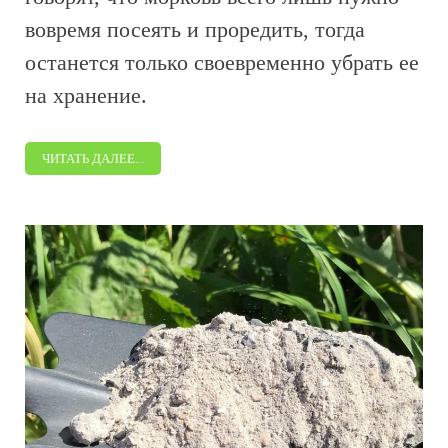
вовремя посеять и проредить, тогда
останется только своевременно убрать ее
на хранение.
ЧИТАТЬ ДАЛЕЕ...