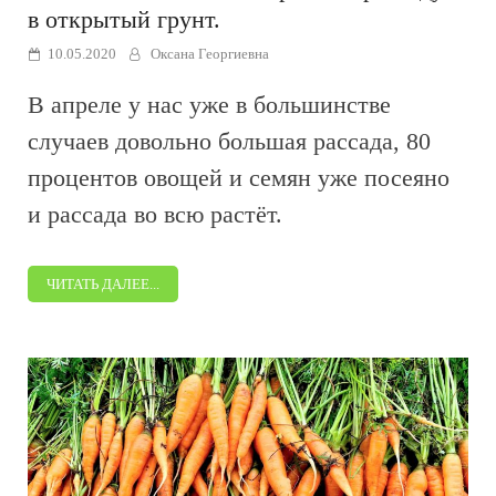
в открытый грунт.
10.05.2020
Оксана Георгиевна
В апреле у нас уже в большинстве
случаев довольно большая рассада, 80
процентов овощей и семян уже посеяно
и рассада во всю растёт.
ЧИТАТЬ ДАЛЕЕ...