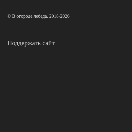
©
В огороде лебеда
, 2018-2026
Поддержать сайт