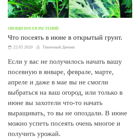
ОВОЩИ
/
ПОСЕВ РАСТЕНИЙ
Что посеять в июне в открытый грунт.
22.05.2020
Типичный Дачник
Если у вас не получилось начать вашу
посевную в январе, феврале, марте,
апреле и даже в мае вы не смогли
выбраться на ваш огород, или только в
июне вы захотели что-то начать
выращивать, то вы не опоздали. В июне
можно успеть посеять очень многое и
получить урожай.