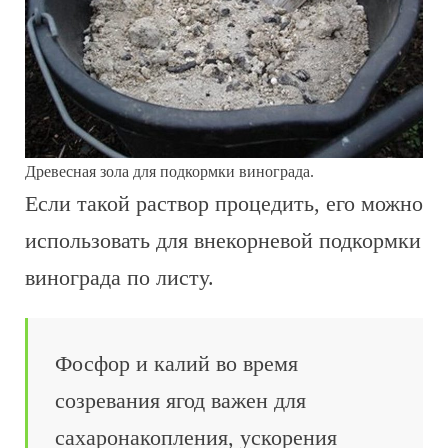
Древесная зола для подкормки винограда.
Если такой раствор процедить, его можно
использовать для внекорневой подкормки
винограда по листу.
Фосфор и калий во время
созревания ягод важен для
сахаронакопления, ускорения