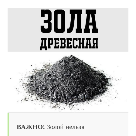
ВАЖНО!
Золой нельзя