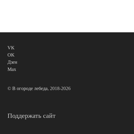
VK
OK
Дзен
Max
©
В огороде лебеда
, 2018-2026
Поддержать сайт