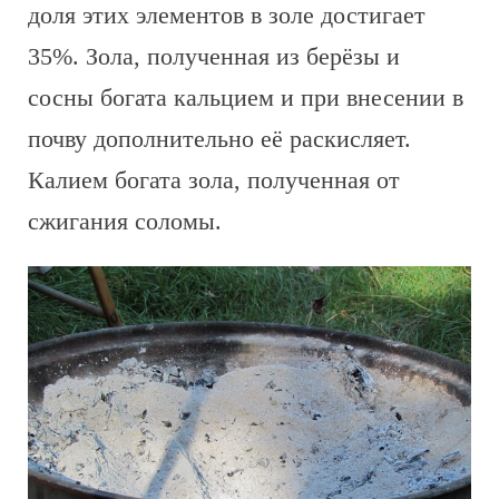
доля этих элементов в золе достигает
35%. Зола, полученная из берёзы и
сосны богата кальцием и при внесении в
почву дополнительно её раскисляет.
Калием богата зола, полученная от
сжигания соломы.