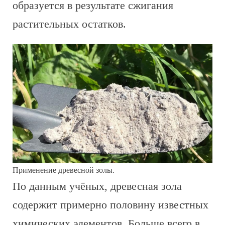
образуется в результате сжигания
растительных остатков.
Применение древесной золы.
По данным учёных, древесная зола
содержит примерно половину известных
химических элементов. Больше всего в