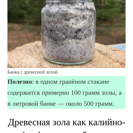
Банка с древесной золой.
Полезно
: в одном гранёном стакане
содержится примерно 100 грамм золы, а
в литровой банке — около 500 грамм.
Древесная зола как калийно-