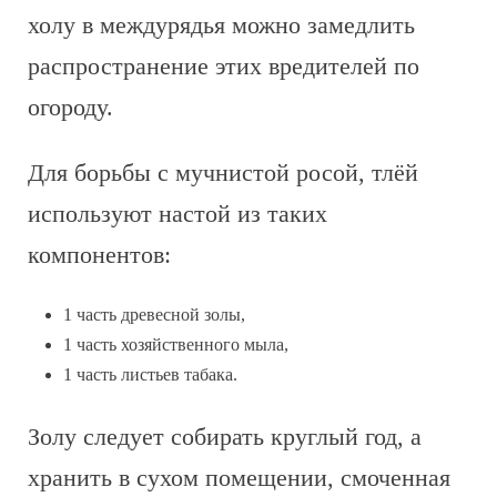
холу в междурядья можно замедлить
распространение этих вредителей по
огороду.
Для борьбы с мучнистой росой, тлёй
используют настой из таких
компонентов:
1 часть древесной золы,
1 часть хозяйственного мыла,
1 часть листьев табака.
Золу следует собирать круглый год, а
хранить в сухом помещении, смоченная