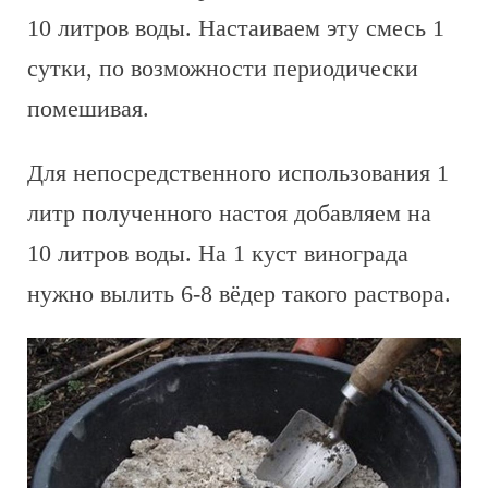
10 литров воды. Настаиваем эту смесь 1
сутки, по возможности периодически
помешивая.
Для непосредственного использования 1
литр полученного настоя добавляем на
10 литров воды. На 1 куст винограда
нужно вылить 6-8 вёдер такого раствора.