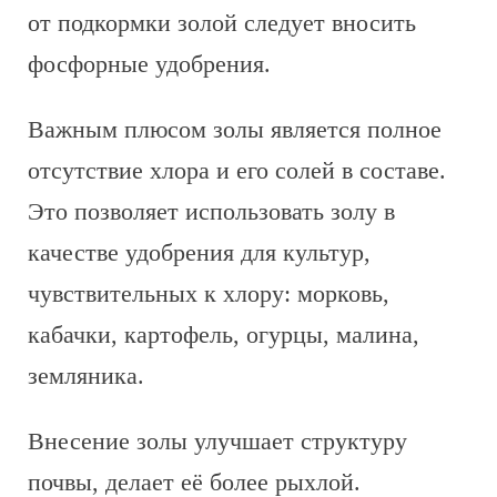
от подкормки золой следует вносить
фосфорные удобрения.
Важным плюсом золы является полное
отсутствие хлора и его солей в составе.
Это позволяет использовать золу в
качестве удобрения для культур,
чувствительных к хлору: морковь,
кабачки, картофель, огурцы, малина,
земляника.
Внесение золы улучшает структуру
почвы, делает её более рыхлой.