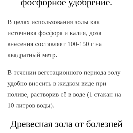
фосфорное удобрение.
В целях использования золы как
источника фосфора и калия, доза
внесения составляет 100-150 г на
квадратный метр.
В течении вегетационного периода золу
удобно вносить в жидком виде при
поливе, растворив её в воде (1 стакан на
10 литров воды).
Древесная зола от болезней