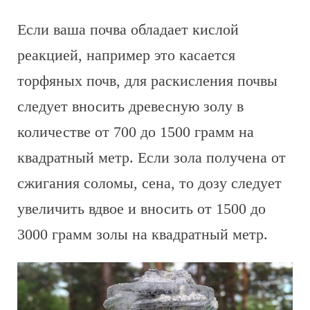
Если ваша почва обладает кислой
реакцией, например это касается
торфяных почв, для раскисления почвы
следует вносить древесную золу в
количестве от 700 до 1500 грамм на
квадратный метр. Если зола получена от
сжигания соломы, сена, то дозу следует
увеличить вдвое и вносить от 1500 до
3000 грамм золы на квадратный метр.