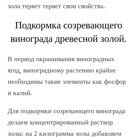
зола теряет теряет свои свойства.
Подкормка созревающего
винограда древесной золой.
В период окрашивания виноградных
ягод, виноградному растению крайне
необходимы такие элементы как фосфор
и калий.
Для подкормки созревающего винограда
делаем концентрированный раствор
золы: на 2 килограмма золы добавляем