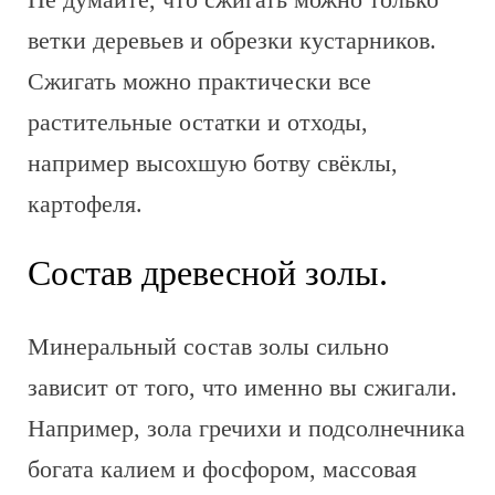
ветки деревьев и обрезки кустарников.
Сжигать можно практически все
растительные остатки и отходы,
например высохшую ботву свёклы,
картофеля.
Состав древесной золы.
Минеральный состав золы сильно
зависит от того, что именно вы сжигали.
Например, зола гречихи и подсолнечника
богата калием и фосфором, массовая