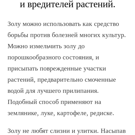
и вредителей растений.
Золу можно использовать как средство
борьбы против болезней многих культур.
Можно измельчить золу до
порошкообразного состояния, и
присыпать поврежденные участки
растений, предварительно смоченные
водой для лучшего прилипания.
Подобный способ применяют на
землянике, луке, картофеле, редиске.
Золу не любят слизни и улитки. Насыпав