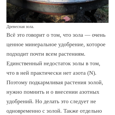
Древесная зола.
Всё это говорит о том, что зола — очень
ценное минеральное удобрение, которое
подходит почти всем растениям.
Единственный недостаток золы в том,
что в ней практически нет азота (N).
Поэтому подкармливая растения золой,
нужно помнить и о внесении азотных
удобрений. Но делать это следует не
одновременно с золой. Также отдельно