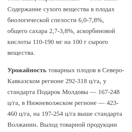
Содержание сухого вещества в плодах
биологической спелости 6,0-7,8%,
общего сахара 2,7-3,8%, аскорбиновой
кислоты 110-190 мг на 100 г сырого
вещества.
Урожайность
товарных плодов в Северо-
Кавказском регионе 292-318 ц/га, у
стандарта Подарок Молдовы — 167-248
ц/га, в Нижневолжском регионе — 423-
460 ц/га, на 197-254 ц/га выше стандарта
Волжанин. Выход товарной продукции