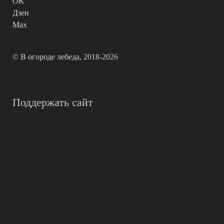
OK
Дзен
Max
©
В огороде лебеда
, 2018-2026
Поддержать сайт