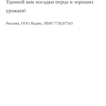
Удачной вам посадки перца и хороших
урожаев!
Реклама, ООО Яндекс, ИНН 7736207543