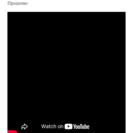
Проценко