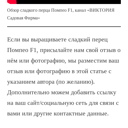
Обзор сладкого перца Помпео F1, канал «ВИКТОРИЯ
Садовая Фирма»
Если вы выращиваете сладкий перец
Помпео F1, присылайте нам свой отзыв о
нём или фотографию, мы разместим ваш
отзыв или фотографию в этой статье с
указанием автора (по желанию).
Дополнительно можем добавить ссылку
на ваш сайт/социальную сеть для связи с
вами или другие контактные данные.