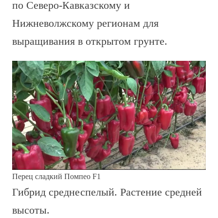
по Северо-Кавказскому и
Нижневолжскому регионам для
выращивания в открытом грунте.
Перец сладкий Помпео F1
Гибрид среднеспелый. Растение средней
высоты.