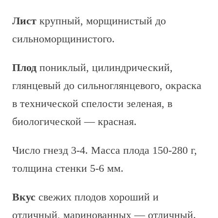
Лист
крупный, морщинистый до
сильноморщинистого.
Плод
пониклый, цилиндрический,
глянцевый до сильноглянцевого, окраска
в технической спелости зеленая, в
биологической — красная.
Число гнезд 3-4. Масса плода 150-280 г,
толщина стенки 5-6 мм.
Вкус
свежих плодов хороший и
отличный, маринованных — отличный.