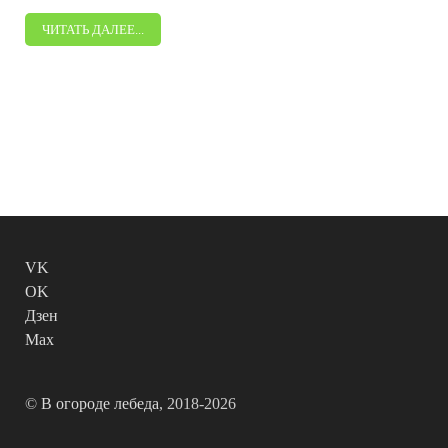
ЧИТАТЬ ДАЛЕЕ...
VK
OK
Дзен
Max
©
В огороде лебеда
, 2018-2026