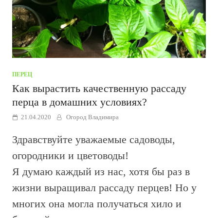
ПЕРЕЦ
Как вырастить качественную рассаду
перца в домашних условиях?
21.04.2020
Огород Владимира
Здравствуйте уважаемые садоводы,
огородники и цветоводы!
Я думаю каждый из нас, хотя бы раз в
жизни выращивал рассаду перцев! Но у
многих она могла получаться хило и