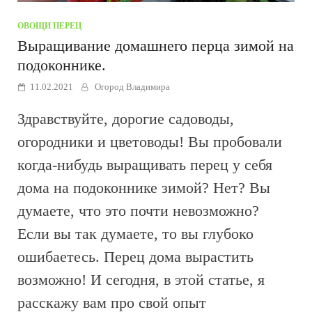
ОВОЩИ
/
ПЕРЕЦ
Выращивание домашнего перца зимой на
подоконнике.
11.02.2021
Огород Владимира
Здравствуйте, дорогие садоводы,
огородники и цветоводы! Вы пробовали
когда-нибудь выращивать перец у себя
дома на подоконнике зимой? Нет? Вы
думаете, что это почти невозможно?
Если вы так думаете, то вы глубоко
ошибаетесь. Перец дома вырастить
возможно! И сегодня, в этой статье, я
расскажу вам про свой опыт