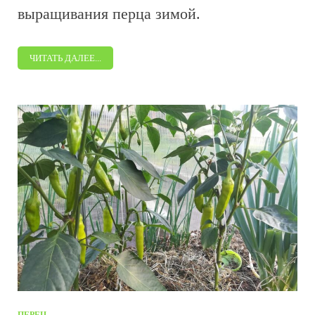
выращивания перца зимой.
ЧИТАТЬ ДАЛЕЕ...