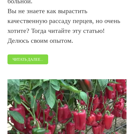
больной.
Вы не знаете как вырастить
качественную рассаду перцев, но очень
хотите? Тогда читайте эту статью!
Делюсь своим опытом.
ЧИТАТЬ ДАЛЕЕ...