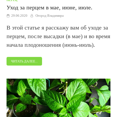
ПЕРЕЦ
Уход за перцем в мае, июне, июле.
29.06.2020
Огород Владимира
В этой статье я расскажу вам об уходе за
перцем, после высадки (в мае) и во время
начала плодоношения (июнь-июль).
ЧИТАТЬ ДАЛЕЕ...