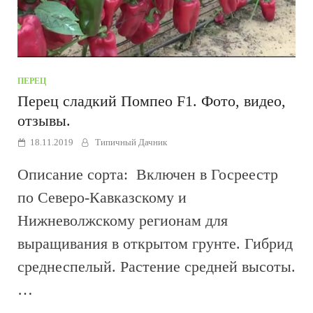
ПЕРЕЦ
Перец сладкий Помпео F1. Фото, видео,
отзывы.
18.11.2019
Типичный Дачник
Описание сорта: Включен в Госреестр
по Северо-Кавказскому и
Нижневолжскому регионам для
выращивания в открытом грунте. Гибрид
среднеспелый. Растение средней высоты.
…