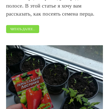
полосе. В этой статье я хочу вам
рассказать, как посеять семена перца.
ЧИТАТЬ ДАЛЕЕ...