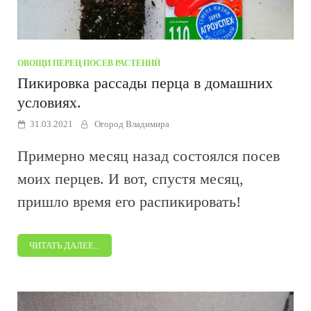
ОВОЩИ
/
ПЕРЕЦ
/
ПОСЕВ РАСТЕНИЙ
Пикировка рассады перца в домашних
условиях.
31.03.2021
Огород Владимира
Примерно месяц назад состоялся посев
моих перцев. И вот, спустя месяц,
пришло время его распикировать!
ЧИТАТЬ ДАЛЕЕ...