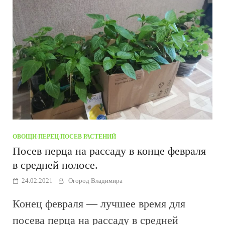
ОВОЩИ
/
ПЕРЕЦ
/
ПОСЕВ РАСТЕНИЙ
Посев перца на рассаду в конце февраля
в средней полосе.
24.02.2021
Огород Владимира
Конец февраля — лучшее время для
посева перца на рассаду в средней