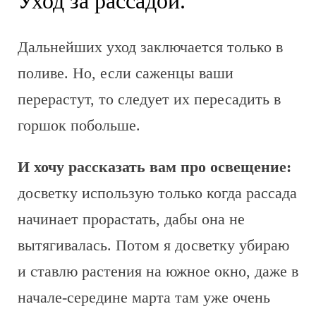
Уход за рассадой.
Дальнейших уход заключается только в
поливе. Но, если саженцы ваши
перерастут, то следует их пересадить в
горшок побольше.
И хочу рассказать вам про освещение:
досветку использую только когда рассада
начинает прорастать, дабы она не
вытягивалась. Потом я досветку убираю
и ставлю растения на южное окно, даже в
начале-середине марта там уже очень