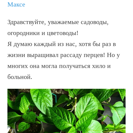
Максе
Здравствуйте, уважаемые садоводы,
огородники и цветоводы!
Я думаю каждый из нас, хотя бы раз в
жизни выращивал рассаду перцев! Но у
многих она могла получаться хило и
больной.