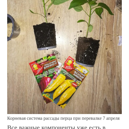
Корневая система рассады перца при перевалке 7 апреля
Все важные компоненты уже есть в