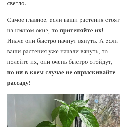
светло.
Самое главное, если ваши растения стоят
на южном окне,
то притеняйте их
!
Иначе они быстро начнут вянуть. А если
ваши растения уже начали вянуть, то
полейте их, они очень быстро отойдут,
но ни в коем случае не опрыскивайте
рассаду!