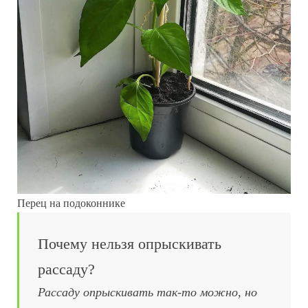
Перец на подоконнике
Почему нельзя опрыскивать
рассаду?
Рассаду опрыскивать так-то можно, но