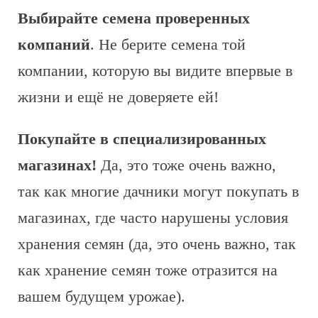
Выбирайте семена проверенных
компаний
. Не берите семена той
компании, которую вы видите впервые в
жизни и ещё не доверяете ей!
Покупайте в специализированных
магазинах!
Да, это тоже очень важно,
так как многие дачники могут покупать в
магазинах, где часто нарушены условия
хранения семян (да, это очень важно, так
как хранение семян тоже отразится на
вашем будущем урожае).