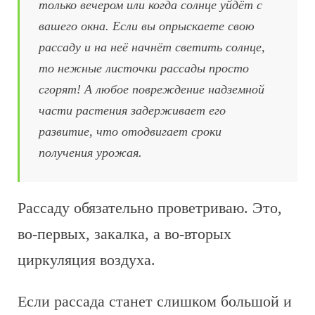
только вечером или когда солнце уйдёт с
вашего окна. Если вы опрыскаете свою
рассаду и на неё начнёт светить солнце,
то нежные листочки рассады просто
сгорят! А любое повреждение надземной
части растения задерживает его
развитие, что отодвигает сроки
получения урожая.
Рассаду обязательно проветриваю. Это,
во-первых, закалка, а во-вторых
циркуляция воздуха.
Если рассада станет слишком большой и