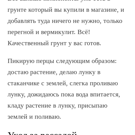
грунте который вы купили в магазине, и
добавлять туда ничего не нужно, только
перегной и вермикулит. Всё!
Качественный грунт у вас готов.
Пикирую перцы следующим образом:
достаю растение, делаю лунку в
стаканчике с землей, слегка проливаю
лунку, дожидаюсь пока вода впитается,
кладу растение в лунку, присыпаю
землей и поливаю.