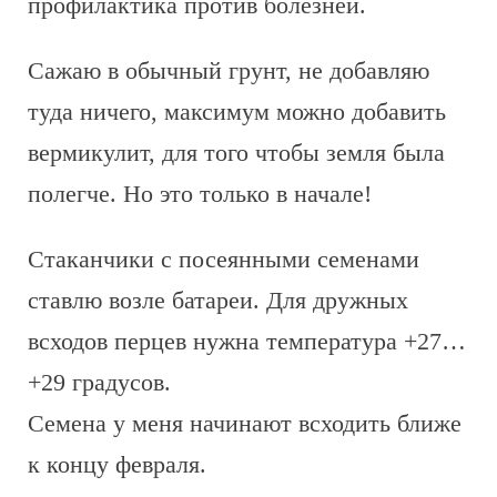
профилактика против болезней.
Сажаю в обычный грунт, не добавляю
туда ничего, максимум можно добавить
вермикулит, для того чтобы земля была
полегче. Но это только в начале!
Стаканчики с посеянными семенами
ставлю возле батареи. Для дружных
всходов перцев нужна температура +27…
+29 градусов.
Семена у меня начинают всходить ближе
к концу февраля.