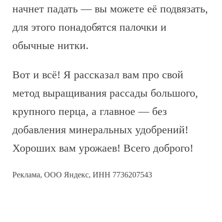
начнет падать — вы можете её подвязать,
для этого понадобятся палочки и
обычные нитки.
Вот и всё! Я рассказал вам про свой
метод выращивания рассады большого,
крупного перца, а главное — без
добавления минеральных удобрений!
Хороших вам урожаев! Всего доброго!
Реклама, ООО Яндекс, ИНН 7736207543