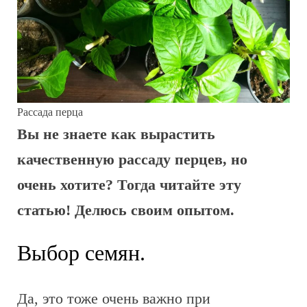
Рассада перца
Вы не знаете как вырастить
качественную рассаду перцев, но
очень хотите? Тогда читайте эту
статью! Делюсь своим опытом.
Выбор семян.
Да, это тоже очень важно при