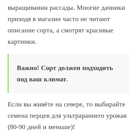
выращивании рассады. Многие дачники
приходя в магазин часто не читают
описание сорта, а смотрят красивые
картинки.
Важно! Сорт должен подходить
под ваш климат
.
Если вы живёте на севере, то выбирайте
семена перцев для ультрараннего урожая
(80-90 дней и меньше)!