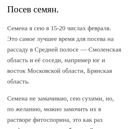
Посев семян.
Семена я сею в 15-20 числах февраля.
Это самое лучшее время для посева на
рассаду в Средней полосе — Смоленская
область и её соседи, например юг и
восток Московской области, Брянская
область.
Семена не замачиваю, сею сухими, но,
по желанию, можно замочить их в
растворе фитоспорина, это как раз