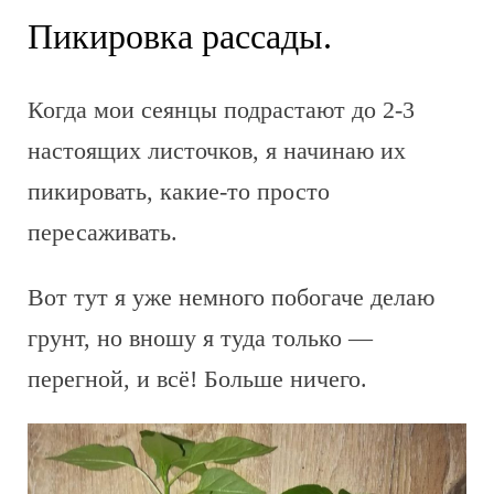
Пикировка рассады.
Когда мои сеянцы подрастают до 2-3
настоящих листочков, я начинаю их
пикировать, какие-то просто
пересаживать.
Вот тут я уже немного побогаче делаю
грунт, но вношу я туда только —
перегной, и всё! Больше ничего.