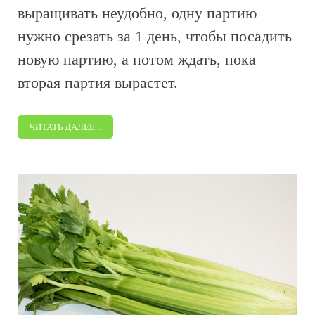
выращивать неудобно, одну партию
нужно срезать за 1 день, чтобы посадить
новую партию, а потом ждать, пока
вторая партия вырастет.
ЧИТАТЬ ДАЛЕЕ...