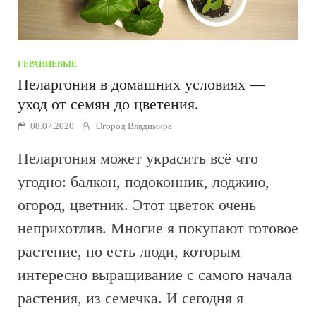
ГЕРАНИЕВЫЕ
Пеларгония в домашних условиях —
уход от семян до цветения.
08.07.2020
Огород Владимира
Пеларгония может украсить всё что
угодно: балкон, подоконник, лоджию,
огород, цветник. Этот цветок очень
неприхотлив. Многие я покупают готовое
растение, но есть люди, которым
интересно выращивание с самого начала
растения, из семечка. И сегодня я