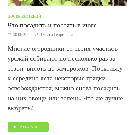
ПОСЕВ РАСТЕНИЙ
Что посадить и посеять в июле.
30.06.2020
Оксана Георгиевна
Многие огородники со своих участков
урожай собирают по несколько раз за
сезон, вплоть до заморозков. Поскольку
к середине лета некоторые грядки
освобождаются, можно снова посадить
на них овощи или зелень. Что же лучше
выбрать?
ЧИТАТЬ ДАЛЕЕ...