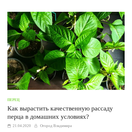
ПЕРЕЦ
Как вырастить качественную рассаду
перца в домашних условиях?
21.04.2020
Огород Владимира