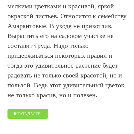
мелкими цветками и красивой, яркой
окраской листьев. Относится к семейству
Амарантовые. В уходе не прихотлив.
Вырастить его на садовом участке не
составит труда. Надо только
придерживаться некоторых правил и
тогда это удивительное растение будет
радовать не только своей красотой, но и
пользой. Ведь этот удивительный цветок
не только красив, но и полезен.
ЧИТАТЬ ДАЛЕЕ...