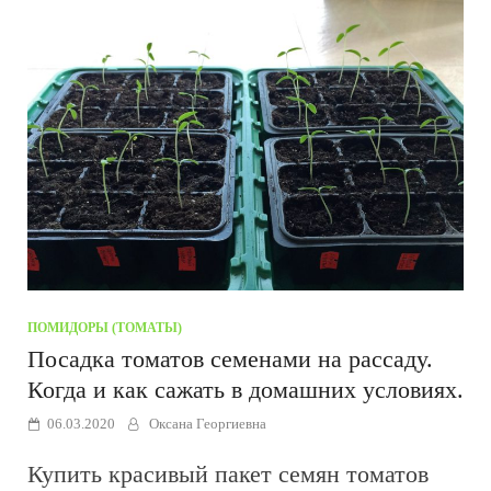
ПОМИДОРЫ (ТОМАТЫ)
Посадка томатов семенами на рассаду.
Когда и как сажать в домашних условиях.
06.03.2020
Оксана Георгиевна
Купить красивый пакет семян томатов