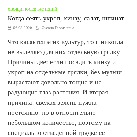
ОВОЩИ
/
ПОСЕВ РАСТЕНИЙ
Когда сеять укроп, кинзу, салат, шпинат.
06.03.2020
Оксана Георгиевна
Что касается этих культур, то я никогда
не выделяю для них отдельную грядку.
Причины две: если посадить кинзу и
укроп на отдельные грядки, без мульчи
вырастают довольно тощие и не
радующие глаз растения. И вторая
причина: свежая зелень нужна
постоянно, но в относительно
небольшом количестве, поэтому на
специально отведенной грядке ее