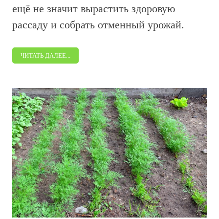
ещё не значит вырастить здоровую
рассаду и собрать отменный урожай.
ЧИТАТЬ ДАЛЕЕ...