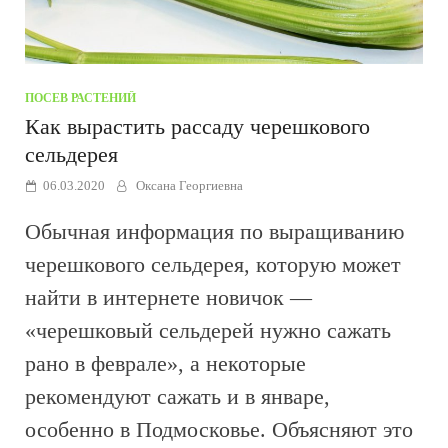
ПОСЕВ РАСТЕНИЙ
Как вырастить рассаду черешкового
сельдерея
06.03.2020
Оксана Георгиевна
Обычная информация по выращиванию
черешкового сельдерея, которую может
найти в интернете новичок —
«черешковый сельдерей нужно сажать
рано в феврале», а некоторые
рекомендуют сажать и в январе,
особенно в Подмосковье. Объясняют это