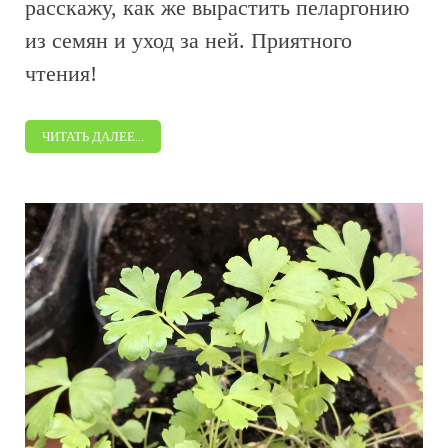
расскажу, как же вырастить пеларгонию
из семян и уход за ней. Приятного
чтения!
ЧИТАТЬ ДАЛЕЕ...