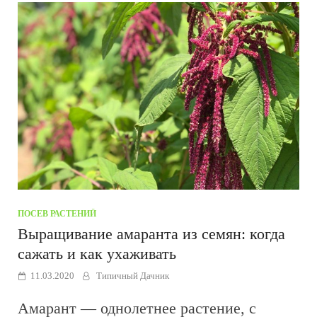
ПОСЕВ РАСТЕНИЙ
Выращивание амаранта из семян: когда
сажать и как ухаживать
11.03.2020
Типичный Дачник
Амарант — однолетнее растение, с