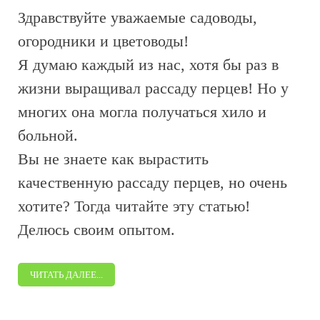
Здравствуйте уважаемые садоводы,
огородники и цветоводы!
Я думаю каждый из нас, хотя бы раз в
жизни выращивал рассаду перцев! Но у
многих она могла получаться хило и
больной.
Вы не знаете как вырастить
качественную рассаду перцев, но очень
хотите? Тогда читайте эту статью!
Делюсь своим опытом.
ЧИТАТЬ ДАЛЕЕ...