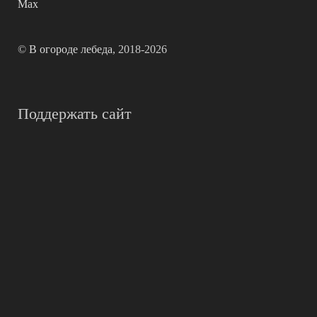
Max
©
В огороде лебеда
, 2018-2026
Поддержать сайт