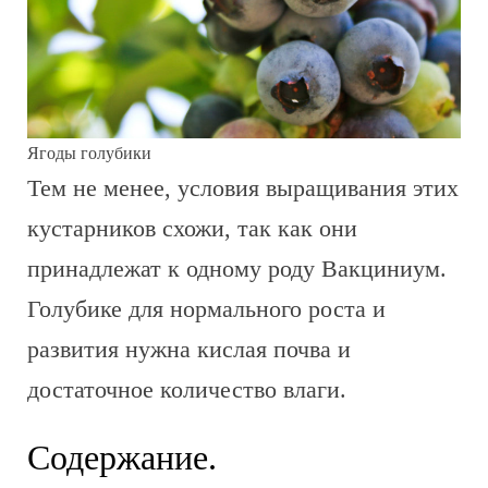
Ягоды голубики
Тем не менее, условия выращивания этих
кустарников схожи, так как они
принадлежат к одному роду Вакциниум.
Голубике для нормального роста и
развития нужна кислая почва и
достаточное количество влаги.
Содержание.