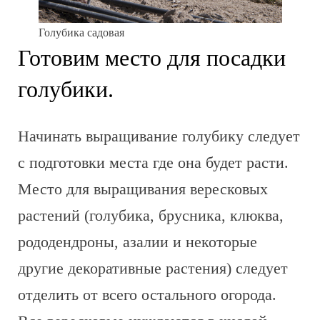
Голубика садовая
Готовим место для посадки
голубики.
Начинать выращивание голубику следует
с подготовки места где она будет расти.
Место для выращивания вересковых
растений (голубика, брусника, клюква,
рододендроны, азалии и некоторые
другие декоративные растения) следует
отделить от всего остального огорода.