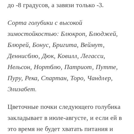
до -8 градусов, а завязи только -3.
Сорта голубики с высокой
зимостойкостью: Блюкроп, Блюджей,
Блюрей, Бонус, Бригита, Веймут,
Деннисблю, Дюк, Ковилл, Легасси,
Нельсон, Нортблю, Патриот, Путте,
Пуру, Река, Спартан, Торо, Чандлер,
Элизабет.
Цветочные почки следующего голубика
закладывает в июле-августе, и если ей в
это время не будет хватать питания и