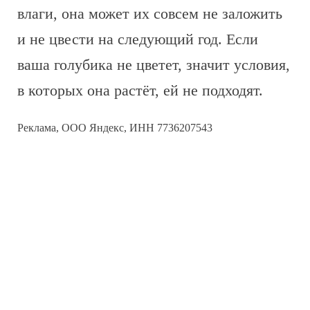
влаги, она может их совсем не заложить
и не цвести на следующий год. Если
ваша голубика не цветет, значит условия,
в которых она растёт, ей не подходят.
Реклама, ООО Яндекс, ИНН 7736207543