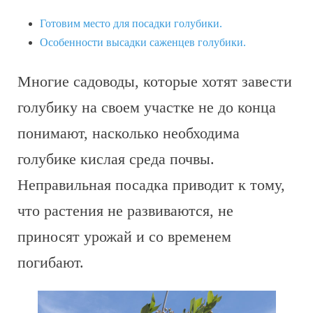
Готовим место для посадки голубики.
Особенности высадки саженцев голубики.
Многие садоводы, которые хотят завести
голубику на своем участке не до конца
понимают, насколько необходима
голубике кислая среда почвы.
Неправильная посадка приводит к тому,
что растения не развиваются, не
приносят урожай и со временем
погибают.