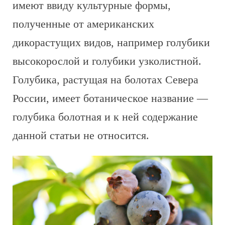
имеют ввиду культурные формы,
полученные от американских
дикорастущих видов, например голубики
высокорослой и голубики узколистной.
Голубика, растущая на болотах Севера
России, имеет ботаническое название —
голубика болотная и к ней содержание
данной статьи не относится.