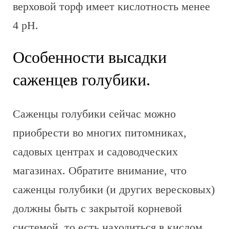
верховой торф имеет кислотность менее
4 pH.
Особенности высадки
саженцев голубики.
Саженцы голубики сейчас можно
приобрести во многих питомниках,
садовых центрах и садоводческих
магазинах. Обратите внимание, что
саженцы голубики (и других вересковых)
должны быть с закрытой корневой
системой, то есть находиться в кислом