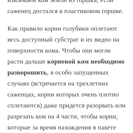
саженец достался в пластиковом горшке.
Как правило корни голубики оплетают
весь доступный субстрат и их видно на
поверхности кома. Чтобы они могли
расти дальше
корневой ком необходимо
разворошить
, в особо запущенных
случаях (встречается на трехлетних
саженцах, корни которых очень плотно
сплетаются) даже придется разорвать или
разрезать ком на 4 части, чтобы корни,
которые за время нахождения в пакете