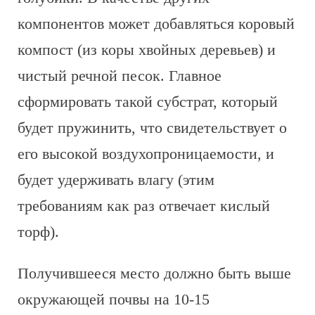
компонентов может добавляться коровый
компост (из коры хвойных деревьев) и
чистый речной песок. Главное
сформировать такой субстрат, который
будет пружинить, что свидетельствует о
его высокой воздухопроницаемости, и
будет удерживать влагу (этим
требованиям как раз отвечает кислый
торф).
Получившееся место должно быть выше
окружающей почвы на 10-15