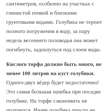
сантиметров, особенно на участках с
глинистой почвой и близкими
грунтовыми водами. Голубика не терпит
полного погружения в воду, за пару
недель весеннего половодья она может
погибнуть, задохнуться под слоем воды.
Кислого торфа должно быть много, не
менее 100 литров на куст голубики
.
Одного-двух вёдер будет недостаточно!
Это самая большая ошибка при посадке
голубике. На торфе сэкономить не
получится. Иначе голубика просто не