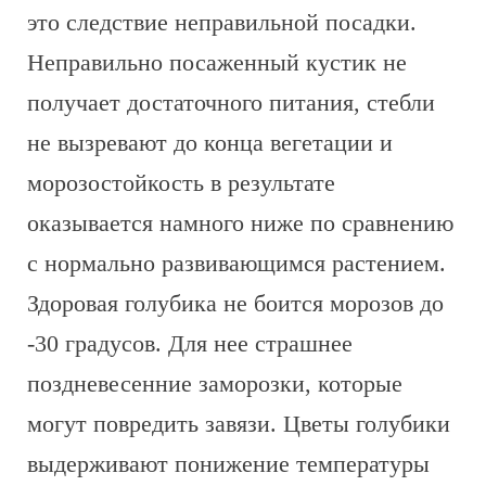
это следствие неправильной посадки.
Неправильно посаженный кустик не
получает достаточного питания, стебли
не вызревают до конца вегетации и
морозостойкость в результате
оказывается намного ниже по сравнению
с нормально развивающимся растением.
Здоровая голубика не боится морозов до
-30 градусов. Для нее страшнее
поздневесенние заморозки, которые
могут повредить завязи. Цветы голубики
выдерживают понижение температуры