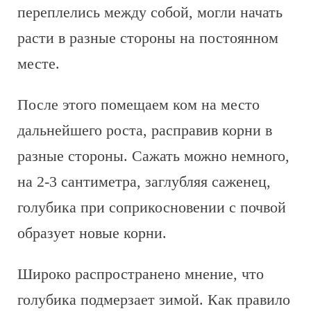
переплелись между собой, могли начать
расти в разные стороны на постоянном
месте.
После этого помещаем ком на место
дальнейшего роста, расправив корни в
разные стороны. Сажать можно немного,
на 2-3 сантиметра, заглубляя саженец,
голубика при соприкосновении с почвой
образует новые корни.
Широко распространено мнение, что
голубика подмерзает зимой. Как правило