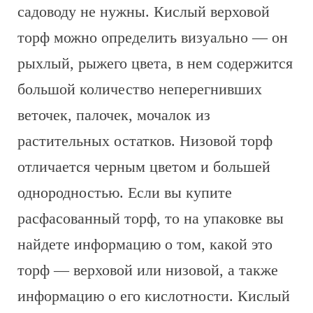
садоводу не нужны. Кислый верховой
торф можно определить визуально — он
рыхлый, рыжего цвета, в нем содержится
большой количество неперегнивших
веточек, палочек, мочалок из
растительных остатков. Низовой торф
отличается черным цветом и большей
однородностью. Если вы купите
расфасованный торф, то на упаковке вы
найдете информацию о том, какой это
торф — верховой или низовой, а также
информацию о его кислотности. Кислый