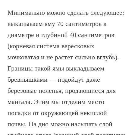
Минимально можно сделать следующее:
выкапываем яму 70 сантиметров в
диаметре и глубиной 40 сантиметров
(корневая система вересковых
мочковатая и не растет сильно вглубь).
Границы такой ямы выкладываем
бревнышками — подойдут даже
березовые поленья, продающиеся для
мангала. Этим мы отделим место
посадки от окружающей некислой
почвы. На дно можно насыпать слой