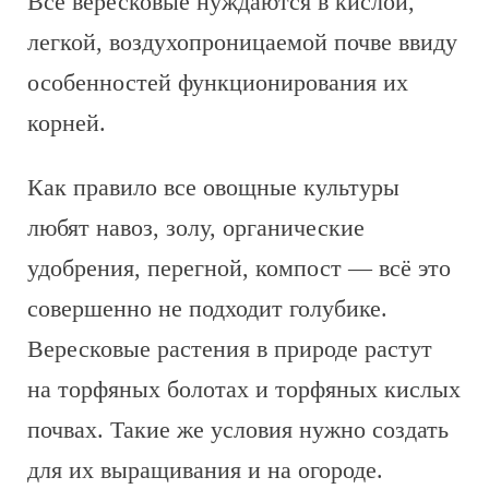
Все вересковые нуждаются в кислой,
легкой, воздухопроницаемой почве ввиду
особенностей функционирования их
корней.
Как правило все овощные культуры
любят навоз, золу, органические
удобрения, перегной, компост — всё это
совершенно не подходит голубике.
Вересковые растения в природе растут
на торфяных болотах и торфяных кислых
почвах. Такие же условия нужно создать
для их выращивания и на огороде.