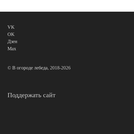
VK
OK
Дзен
Max
©
В огороде лебеда
, 2018-2026
Поддержать сайт