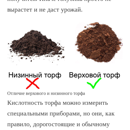
вырастет и не даст урожай.
Отличие верхового и низинного торфа
Кислотность торфа можно измерить
специальными приборами, но они, как
правило, дорогостоящие и обычному