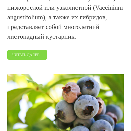
низкорослой или узколистной (Vaccinium
angustifolium), а также их гибридов,
представляет собой многолетний
листопадный кустарник.
ЧИТАТЬ ДАЛЕЕ...