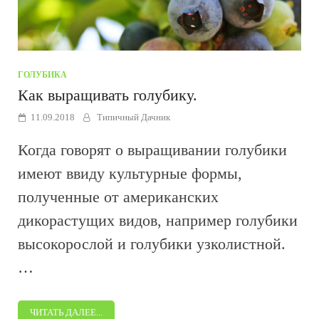
ГОЛУБИКА
Как выращивать голубику.
11.09.2018
Типичный Дачник
Когда говорят о выращивании голубики
имеют ввиду культурные формы,
полученные от американских
дикорастущих видов, например голубики
высокорослой и голубики узколистной.
…
ЧИТАТЬ ДАЛЕЕ...