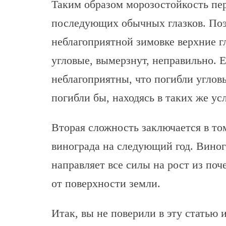
Таким образом морозостойкость пер
последующих обычных глазков. Поэ
неблагоприятной зимовке верхние г
угловые, вымерзнут, неправильно. 
неблагоприятны, что погибли угловы
погибли бы, находясь в таких же ус
Вторая сложность заключается в то
винограда на следующий год. Виног
направляет все силы на рост из по
от поверхности земли.
Итак, вы не поверили в эту статью и