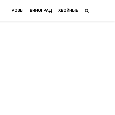
РОЗЫ
ВИНОГРАД
ХВОЙНЫЕ