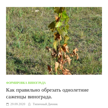
ФОРМИРОВКА ВИНОГРАДА
Как правильно обрезать однолетние
саженцы винограда.
29.09.2020
Типичный Дачник