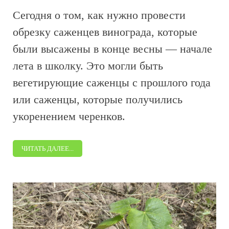
Сегодня о том, как нужно провести
обрезку саженцев винограда, которые
были высажены в конце весны — начале
лета в школку. Это могли быть
вегетирующие саженцы с прошлого года
или саженцы, которые получились
укоренением черенков.
ЧИТАТЬ ДАЛЕЕ...