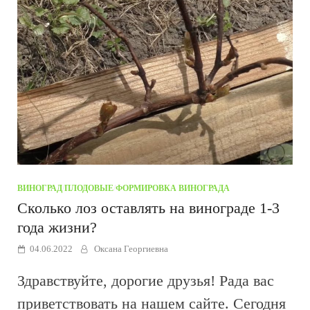
ВИНОГРАД
/
ПЛОДОВЫЕ
/
ФОРМИРОВКА ВИНОГРАДА
Сколько лоз оставлять на винограде 1-3
года жизни?
04.06.2022
Оксана Георгиевна
Здравствуйте, дорогие друзья! Рада вас
приветствовать на нашем сайте. Сегодня