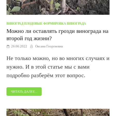
ВИНОГРАД
/
ПЛОДОВЫЕ
/
ФОРМИРОВКА ВИНОГРАДА
Можно ли оставлять грозди винограда на
второй год жизни?
26.06.2022
Оксана Георгиевна
Не только можно, но во многих случаях и
нужно. И в этой статье мы с вами
подробно разберём этот вопрос.
ЧИТАТЬ ДАЛЕЕ...