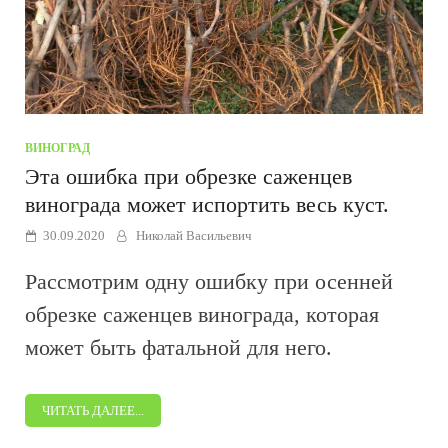
ВИНОГРАД
Эта ошибка при обрезке саженцев
винограда может испортить весь куст.
30.09.2020
Николай Васильевич
Рассмотрим одну ошибку при осенней
обрезке саженцев винограда, которая
может быть фатальной для него.
ЧИТАТЬ ДАЛЕЕ...