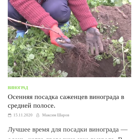
ВИНОГРАД
Осенняя посадка саженцев винограда в
средней полосе.
15.11.2020
Максим Шаров
Лучшее время для посадки винограда —