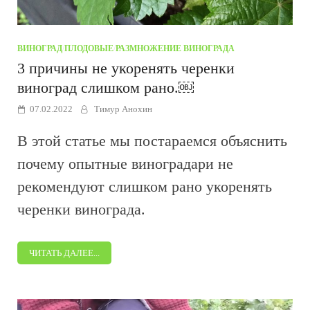
ВИНОГРАД
/
ПЛОДОВЫЕ
/
РАЗМНОЖЕНИЕ ВИНОГРАДА
3 причины не укоренять черенки
виноград слишком рано.￼
07.02.2022
Тимур Анохин
В этой статье мы постараемся объяснить
почему опытные виноградари не
рекомендуют слишком рано укоренять
черенки винограда.
ЧИТАТЬ ДАЛЕЕ...