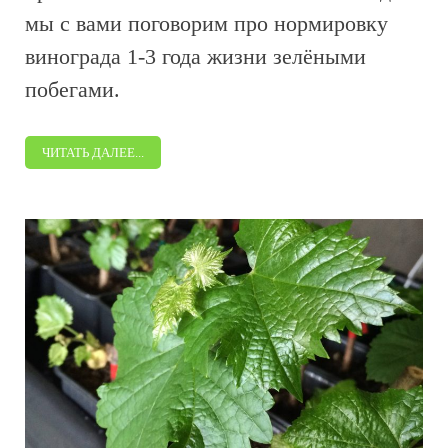
мы с вами поговорим про нормировку
винограда 1-3 года жизни зелёными
побегами.
ЧИТАТЬ ДАЛЕЕ...