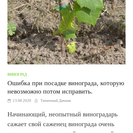
ВИНОГРАД
Ошибка при посадке винограда, которую
невозможно потом исправить.
13.08.2020
Типичный Дачник
Начинающий, неопытный виноградарь
сажает свой саженец винограда очень