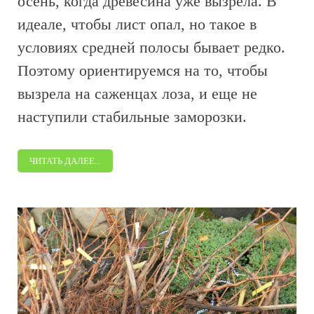
осень, когда древесина уже вызрела. В
идеале, чтобы лист опал, но такое в
условиях средней полосы бывает редко.
Поэтому ориентируемся на то, чтобы
вызрела на саженцах лоза, и еще не
наступили стабильные заморозки.
ЧИТАТЬ ДАЛЕЕ...