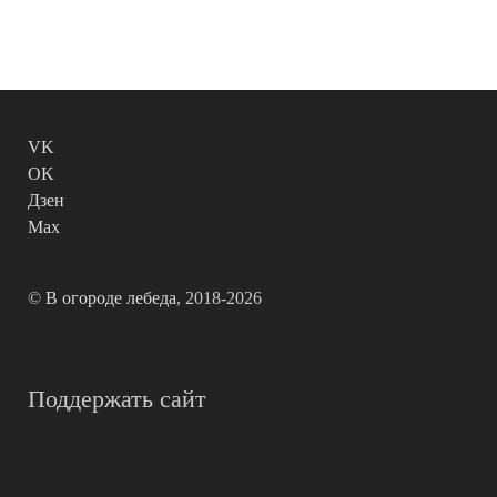
VK
OK
Дзен
Max
©
В огороде лебеда
, 2018-2026
Поддержать сайт