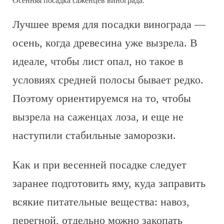
Осенняя посадка саженцев винограда.
Лучшее время для посадки винограда —
осень, когда древесина уже вызрела. В
идеале, чтобы лист опал, но такое в
условиях средней полосы бывает редко.
Поэтому ориентируемся на то, чтобы
вызрела на саженцах лоза, и еще не
наступили стабильные заморозки.
Как и при весенней посадке следует
заранее подготовить яму, куда заправить
всякие питательные вещества: навоз,
перегной, отдельно можно закопать