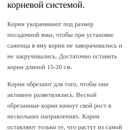
корневой системой.
Корни укорачивают под размер
посадочной ямы, чтобы при установке
саженца в яму корни не заворачивались и
не закручивались. Достаточно оставить
корни длиной 15-20 см.
Корни обрезают для того, чтобы они
активнее разветвлялись. Весной
обрезанные корни начнут свой рост в
нескольких направлениях. Корни
оставляют только те, что растут из самой