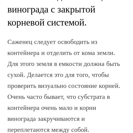
винограда с закрытой
корневой системой.
Саженец следует освободить из
контейнера и отделить от кома земли.
Для этого земля в емкости должна быть
сухой. Делается это для того, чтобы
проверить визуально состояние корней.
Очень часто бывает, что субстрата в
контейнера очень мало и корни
винограда закручиваются и
переплетаются между собой.