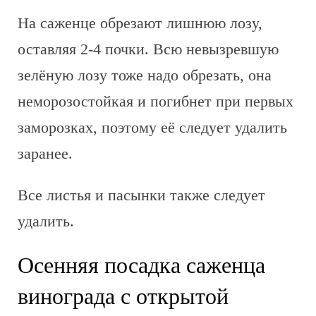
На саженце обрезают лишнюю лозу,
оставляя 2-4 почки. Всю невызревшую
зелёную лозу тоже надо обрезать, она
неморозостойкая и погибнет при первых
заморозках, поэтому её следует удалить
заранее.
Все листья и пасынки также следует
удалить.
Осенняя посадка саженца
винограда с открытой