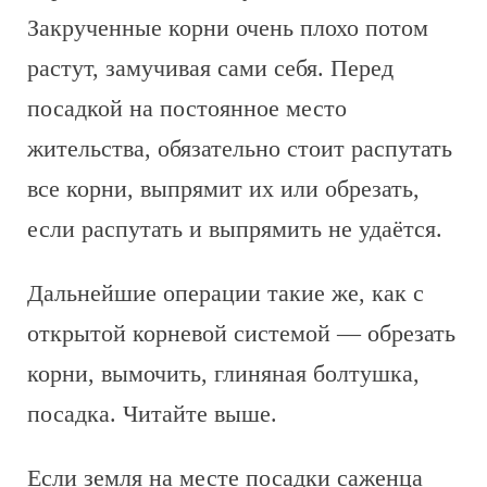
Закрученные корни очень плохо потом
растут, замучивая сами себя. Перед
посадкой на постоянное место
жительства, обязательно стоит распутать
все корни, выпрямит их или обрезать,
если распутать и выпрямить не удаётся.
Дальнейшие операции такие же, как с
открытой корневой системой — обрезать
корни, вымочить, глиняная болтушка,
посадка. Читайте выше.
Если земля на месте посадки саженца