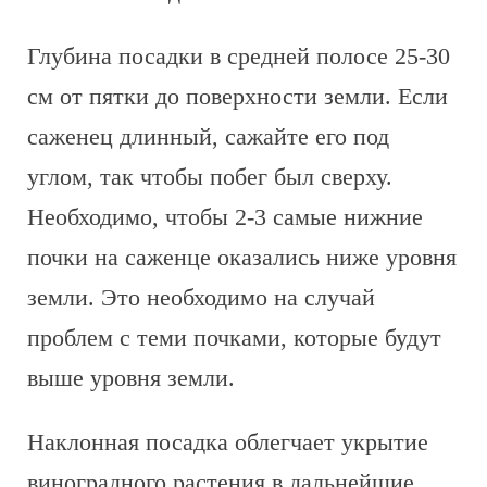
Глубина посадки в средней полосе 25-30
см от пятки до поверхности земли. Если
саженец длинный, сажайте его под
углом, так чтобы побег был сверху.
Необходимо, чтобы 2-3 самые нижние
почки на саженце оказались ниже уровня
земли. Это необходимо на случай
проблем с теми почками, которые будут
выше уровня земли.
Наклонная посадка облегчает укрытие
виноградного растения в дальнейшие