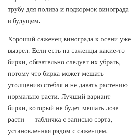
трубу для полива и подкормок винограда
в будущем.
Хороший саженец винограда к осени уже
вызрел. Если есть на саженцы какие-то
бирки, обязательно следует их убрать,
потому что бирка может мешать
утолщению стебля и не давать растению
нормально расти. Лучший вариант
бирки, который не будет мешать лозе
расти — табличка с записью сорта,
установленная рядом с саженцем.