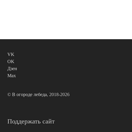
VK
OK
Дзен
Max
©
В огороде лебеда
, 2018-2026
Поддержать сайт