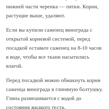
нижней части черенка — пятки. Корни,
растущие выше, удаляют.
Если вы купили саженец винограда с
открытой корневой системой, перед
посадкой оставьте саженец на 8-10 часов
в воде, чтобы все ткани насытились
влагой.
Перед посадкой можно обмакнуть корни
саженца винограда в глиняную болтушку.
Глина размешивается с водой до
состояния жидкого теста.