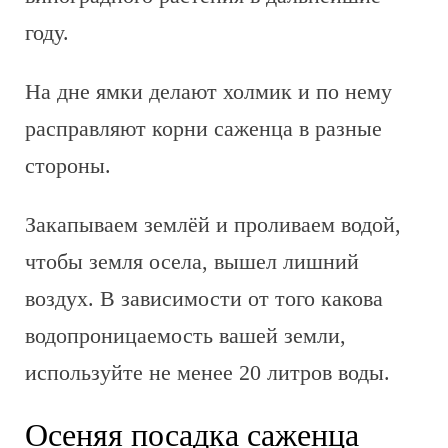
году.
На дне ямки делают холмик и по нему
расправляют корни саженца в разные
стороны.
Закапываем землёй и проливаем водой,
чтобы земля осела, вышел лишний
воздух. В зависимости от того какова
водопроницаемость вашей земли,
используйте не менее 20 литров воды.
Осеняя посадка саженца