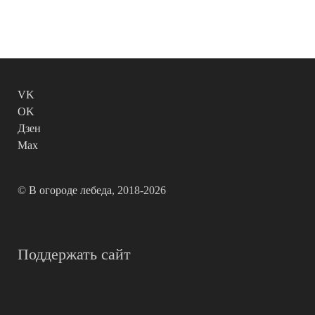
VK
OK
Дзен
Max
©
В огороде лебеда
, 2018-2026
Поддержать сайт