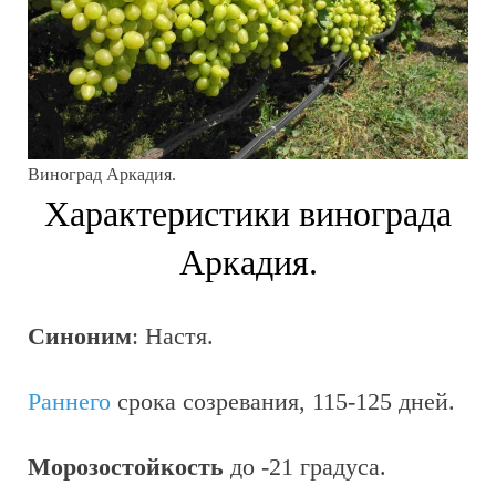
Виноград Аркадия.
Характеристики винограда
Аркадия.
Синоним
: Настя.
Раннего
срока созревания, 115-125 дней.
Морозостойкость
до -21 градуса.