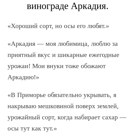
винограде Аркадия.
«Хороший сорт, но осы его любят.»
«Аркадия — моя любимица, люблю за
приятный вкус и шикарные ежегодные
урожаи! Мои внуки тоже обожают
Аркадию!»
«В Приморье обязательно укрывать, я
накрываю мешковиной поверх землей,
урожайный сорт, когда набирает сахар —
осы тут как тут.»