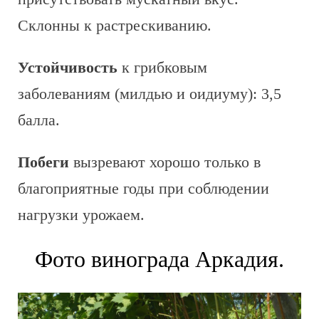
Склонны к растрескиванию.
Устойчивость
к грибковым
заболеваниям (милдью и оидиуму): 3,5
балла.
Побеги
вызревают хорошо только в
благоприятные годы при соблюдении
нагрузки урожаем.
Фото винограда Аркадия.