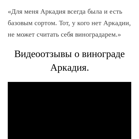
«Для меня Аркадия всегда была и есть
базовым сортом. Тот, у кого нет Аркадии,
не может считать себя виноградарем.»
Видеоотзывы о винограде
Аркадия.