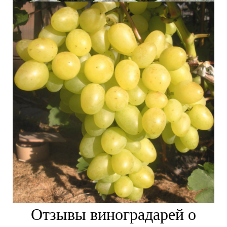
Отзывы виноградарей о