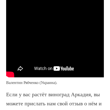
Валентин Рябченко (Украина).
Если у вас растёт виноград Аркадия, вы
можете прислать нам свой отзыв о нём и