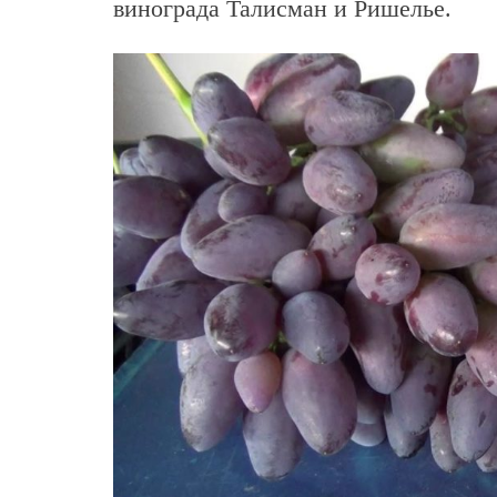
винограда Талисман и Ришелье.