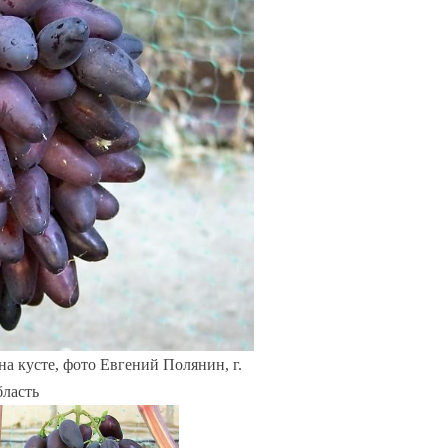
на кусте, фото Евгений Полянин, г.
ласть