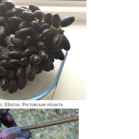
г. Шахты, Ростовская область