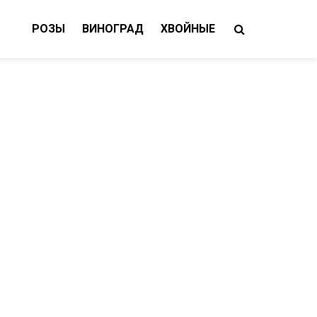
РОЗЫ
ВИНОГРАД
ХВОЙНЫЕ