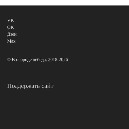
VK
OK
Дзен
Max
©
В огороде лебеда
, 2018-2026
Поддержать сайт