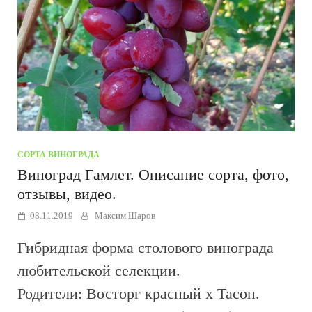
СОРТА ВИНОГРАДА
Виноград Гамлет. Описание сорта, фото,
отзывы, видео.
08.11.2019
Максим Шаров
Гибридная форма столового винограда
любительской селекции.
Родители: Восторг красный х Тасон.