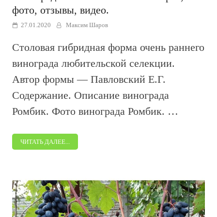
фото, отзывы, видео.
27.01.2020
Максим Шаров
Столовая гибридная форма очень раннего
винограда любительской селекции.
Автор формы — Павловский Е.Г.
Содержание. Описание винограда
Ромбик. Фото винограда Ромбик. …
ЧИТАТЬ ДАЛЕЕ...