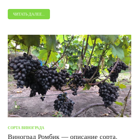
ЧИТАТЬ ДАЛЕЕ...
СОРТА ВИНОГРАДА
Виноград Ромбик — описание сорта,