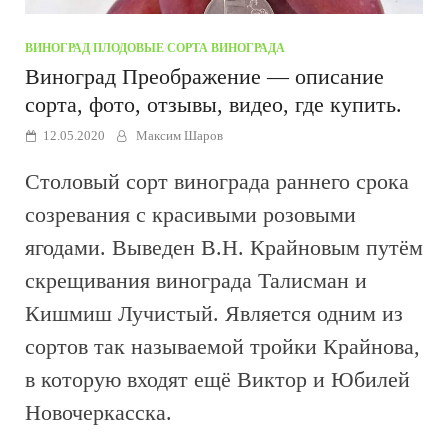
ВИНОГРАД
/
ПЛОДОВЫЕ
/
СОРТА ВИНОГРАДА
Виноград Преображение — описание
сорта, фото, отзывы, видео, где купить.
12.05.2020
Максим Шаров
Столовый сорт винограда раннего срока
созревания с красивыми розовыми
ягодами. Выведен В.Н. Крайновым путём
скрещивания винограда Талисман и
Кишмиш Лучистый. Является одним из
сортов так называемой тройки Крайнова,
в которую входят ещё Виктор и Юбилей
Новочеркасска.