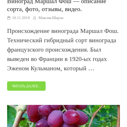
Виноград Маршал Фош — описание
сорта, фото, отзывы, видео.
16.11.2019
Максим Шаров
Происхождение винограда Маршал Фош.
Технический гибридный сорт винограда
французского происхождения. Был
выведен во Франции в 1920-ых годах
Эженом Кульманом, который …
ЧИТАТЬ ДАЛЕЕ...