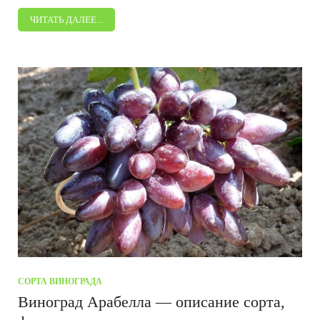
ЧИТАТЬ ДАЛЕЕ...
СОРТА ВИНОГРАДА
Виноград Арабелла — описание сорта,