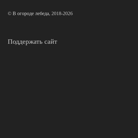
©
В огороде лебеда
, 2018-2026
Поддержать сайт