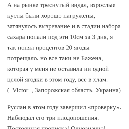
А на рынке треснутый видал, взрослые
кусты были хорошо нагружены,
затянулось вызревание и в стадии набора
сахара попали под эти 10см за 3 дня, я
так понял процентов 20 ягоды
потрещало. но все таки не Бажена,
которая у меня не оставила ни одной
целой ягодки в этом году, все в хлам.
(_Victor_, Запорожская область, Украина)
Руслан в этом году завершил «проверку».
Наблюдал его три плодоношения.
Постоянная прописка! Однозначно!