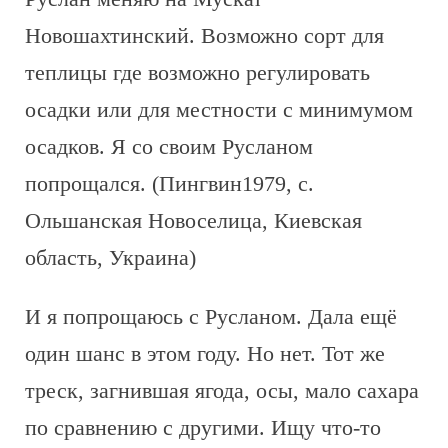
Новошахтинский. Возможно сорт для
теплицы где возможно регулировать
осадки или для местности с минимумом
осадков. Я со своим Русланом
попрощался. (Пингвин1979, с.
Ольшанская Новоселица, Киевская
область, Украина)
И я попрощаюсь с Русланом. Дала ещё
один шанс в этом году. Но нет. Тот же
треск, загнившая ягода, осы, мало сахара
по сравнению с другими. Ищу что-то