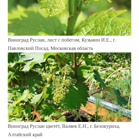
Виноград Руслан, лист с побегом, Кузьмин И.Е., г.
Павловский Посад, Московская область
Виноград Руслан цветёт, Валяев Е.Н., г. Белокуриха,
Алтайский край