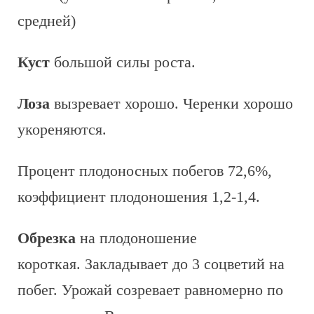
средней)
Куст
большой силы роста.
Лоза
вызревает хорошо. Черенки хорошо
укореняются.
Процент плодоносных побегов 72,6%,
коэффициент плодоношения 1,2-1,4.
Обрезка
на плодоношение
короткая. Закладывает до 3 соцветий на
побег. Урожай созревает равномерно по