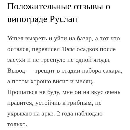
Положительные отзывы о
винограде Руслан
Успел вызреть и уйти на базар, а тот что
остался, перевисел 10см осадков после
засухи и не треснуло не одной ягоды.
Вывод — трещит в стадии набора сахара,
а потом хорошо висит и месяц.
Прощаться не буду, мне он на вкус очень
нравится, устойчив к грибным, не
укрываю на арке. 2 года наблюдаю
только.