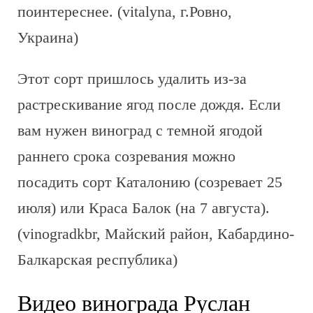
поинтереснее. (vitalyna, г.Ровно,
Украина)
Этот сорт пришлось удалить из-за
растрескивание ягод после дождя. Если
вам нужен виноград с темной ягодой
раннего срока созревания можно
посадить сорт Каталонию (созревает 25
июля) или Краса Балок (на 7 августа).
(vinogradkbr, Майский район, Кабардино-
Балкарская республика)
Видео винограда Руслан