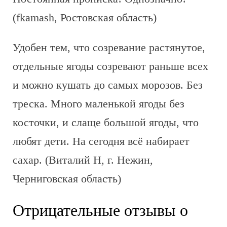
(fkamash, Ростовская область)
Удобен тем, что созревание растянутое,
отдельные ягоды созревают раньше всех
и можно кушать до самых морозов. Без
треска. Много маленькой ягоды без
косточки, и слаще большой ягоды, что
любят дети. На сегодня всё набирает
сахар. (Виталий Н, г. Нежин,
Черниговская область)
Отрицательные отзывы о