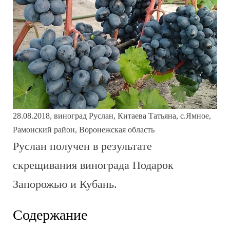
28.08.2018, виноград Руслан, Китаева Татьяна, с.Ямное,
Рамонский район, Воронежская область
Руслан получен в результате
скрещивания винограда Подарок
Запорожью и Кубань.
Содержание