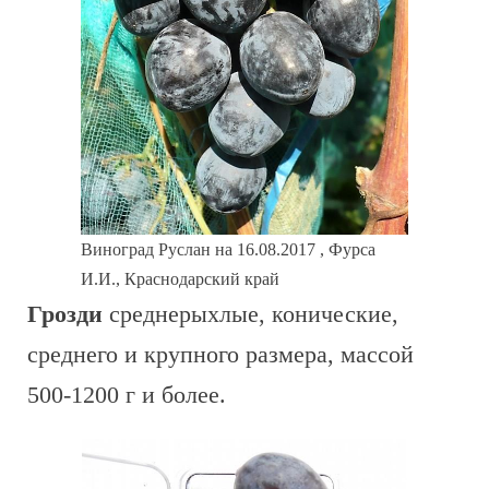
Виноград Руслан на 16.08.2017 , Фурса
И.И., Краснодарский край
Грозди
среднерыхлые, конические,
среднего и крупного размера, массой
500-1200 г и более.