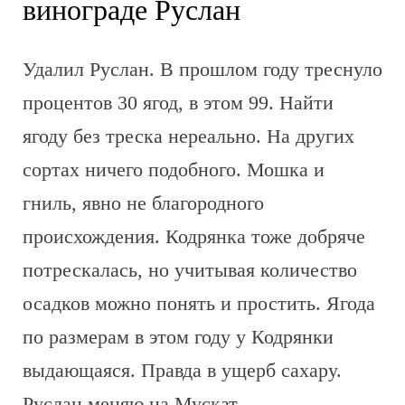
винограде Руслан
Удалил Руслан. В прошлом году треснуло
процентов 30 ягод, в этом 99. Найти
ягоду без треска нереально. На других
сортах ничего подобного. Мошка и
гниль, явно не благородного
происхождения. Кодрянка тоже добряче
потрескалась, но учитывая количество
осадков можно понять и простить. Ягода
по размерам в этом году у Кодрянки
выдающаяся. Правда в ущерб сахару.
Руслан меняю на Мускат