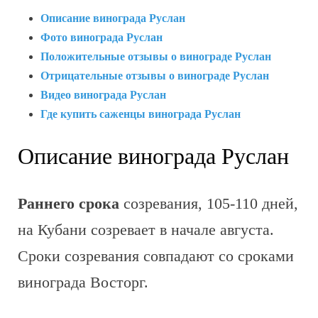
Описание винограда Руслан
Фото винограда Руслан
Положительные отзывы о винограде Руслан
Отрицательные отзывы о винограде Руслан
Видео винограда Руслан
Где купить саженцы винограда Руслан
Описание винограда Руслан
Раннего срока
созревания, 105-110 дней,
на Кубани созревает в начале августа.
Сроки созревания совпадают со сроками
винограда Восторг.