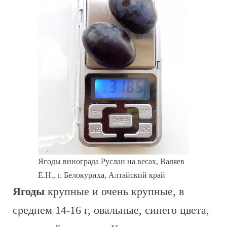
Ягоды винограда Руслан на весах, Валяев
Е.Н., г. Белокуриха, Алтайский край
Ягоды
крупные и очень крупные, в
среднем 14-16 г, овальные, синего цвета,