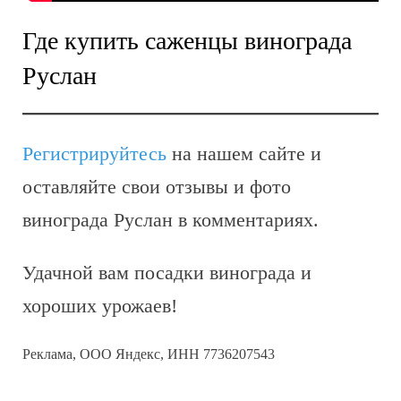
Где купить саженцы винограда
Руслан
Регистрируйтесь
на нашем сайте и
оставляйте свои отзывы и фото
винограда Руслан в комментариях.
Удачной вам посадки винограда и
хороших урожаев!
Реклама, ООО Яндекс, ИНН 7736207543