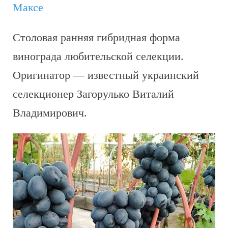
Максе
Столовая ранняя гибридная форма
винограда любительской селекции.
Оригинатор — известный украинский
селекционер Загорулько Виталий
Владимирович.