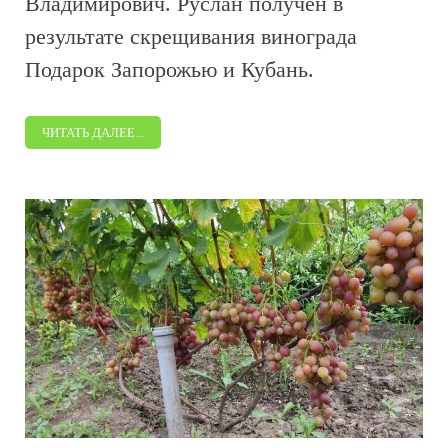
Владимирович. Руслан получен в
результате скрещивания винограда
Подарок Запорожью и Кубань.
ЧИТАТЬ ДАЛЕЕ...