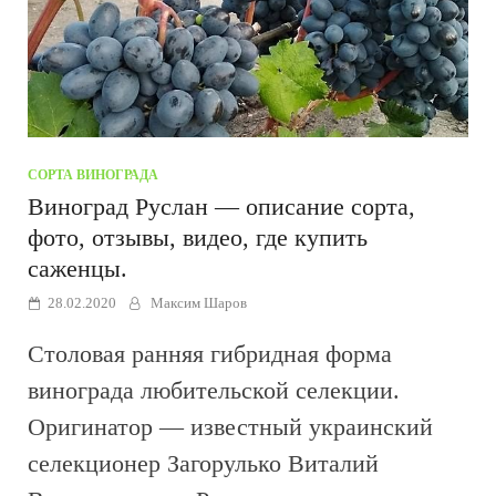
СОРТА ВИНОГРАДА
Виноград Руслан — описание сорта,
фото, отзывы, видео, где купить
саженцы.
28.02.2020
Максим Шаров
Столовая ранняя гибридная форма
винограда любительской селекции.
Оригинатор — известный украинский
селекционер Загорулько Виталий