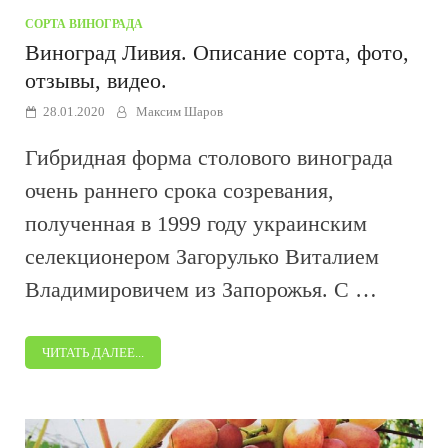
СОРТА ВИНОГРАДА
Виноград Ливия. Описание сорта, фото,
отзывы, видео.
28.01.2020
Максим Шаров
Гибридная форма столового винограда
очень раннего срока созревания,
полученная в 1999 году украинским
селекционером Загорулько Виталием
Владимировичем из Запорожья. С …
ЧИТАТЬ ДАЛЕЕ...