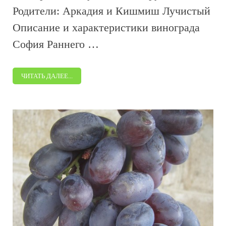
Родители: Аркадия и Кишмиш Лучистый
Описание и характеристики винограда
София Раннего …
ЧИТАТЬ ДАЛЕЕ...