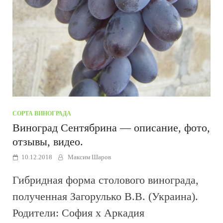
СОРТА ВИНОГРАДА
Виноград Сентябрина — описание, фото,
отзывы, видео.
10.12.2018
Максим Шаров
Гибридная форма столового винограда,
полученная Загорулько В.В. (Украина).
Родители: София х Аркадия