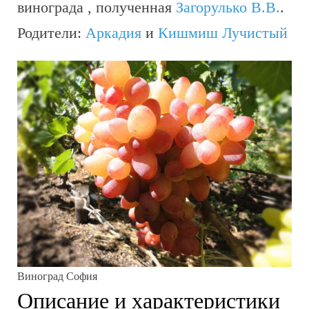
винограда , полученная
Загорулько В.В.
.
Родители:
Аркадия
и
Кишмиш Лучистый
Виноград София
Описание и характеристики