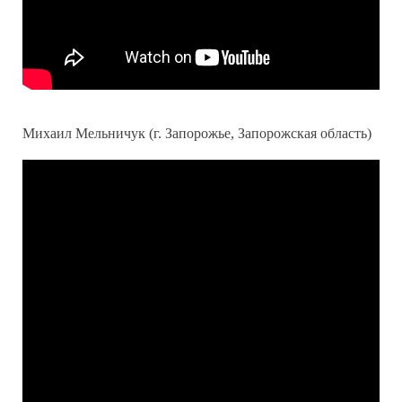
Михаил Мельничук (г. Запорожье, Запорожская область)