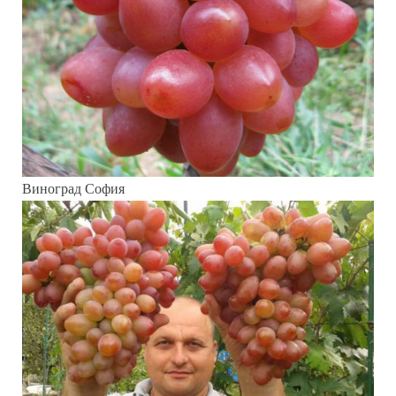
Виноград София