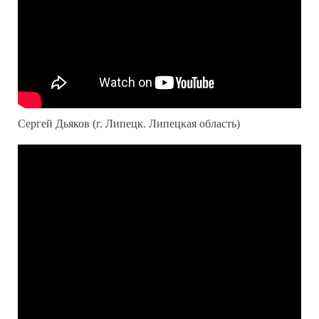
Сергей Дьяков (г. Липецк. Липецкая область)