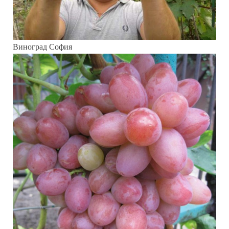
Виноград София