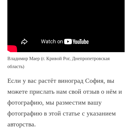
Владимир Маер (г. Кривой Рог, Днепропетровская
область)
Если у вас растёт виноград София, вы
можете прислать нам свой отзыв о нём и
фотографию, мы разместим вашу
фотографию в этой статье с указанием
авторства.