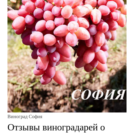
Виноград София
Отзывы виноградарей о