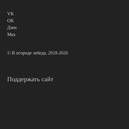
VK
OK
Дзен
Max
©
В огороде лебеда
, 2018-2026
Поддержать сайт