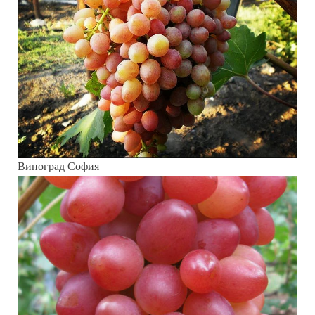
Виноград София