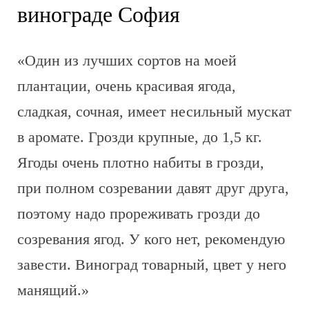
винограде София
«Один из лучших сортов на моей
плантации, очень красивая ягода,
сладкая, сочная, имеет несильный мускат
в аромате. Грозди крупные, до 1,5 кг.
Ягоды очень плотно набиты в грозди,
при полном созревании давят друг друга,
поэтому надо прореживать грозди до
созревания ягод. У кого нет, рекомендую
завести. Виноград товарный, цвет у него
манящий.»