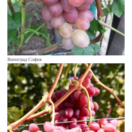
Виноград София