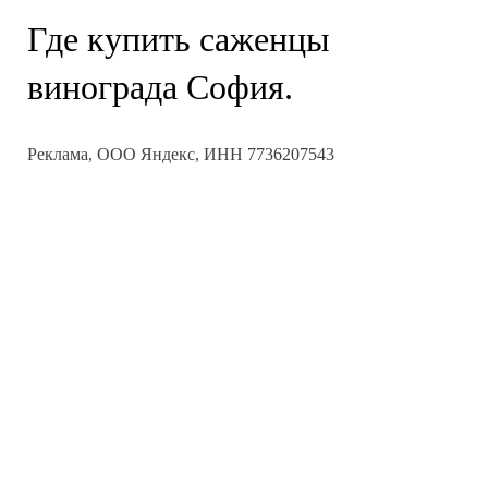
Где купить саженцы
винограда София.
Реклама, ООО Яндекс, ИНН 7736207543