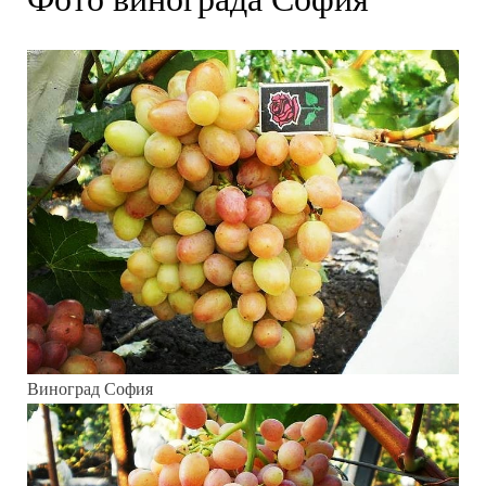
Виноград София