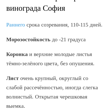
винограда София
Раннего
срока созревания, 110-115 дней.
Морозостойкость
до -21 градуса
Коронка
и верхние молодые листья
тёмно-зелёного цвета, без опушения.
Лист
очень крупный, округлый со
слабой рассечённостью, иногда слегка
волнистый. Открытая черешковая
выемка.