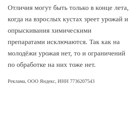
Отличия могут быть только в конце лета,
когда на взрослых кустах зреет урожай и
опрыскивания химическими
препаратами исключаются. Так как на
молодёжи урожая нет, то и ограничений
по обработке на них тоже нет.
Реклама, ООО Яндекс, ИНН 7736207543