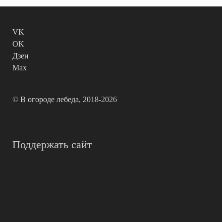
VK
OK
Дзен
Max
©
В огороде лебеда
, 2018-2026
Поддержать сайт