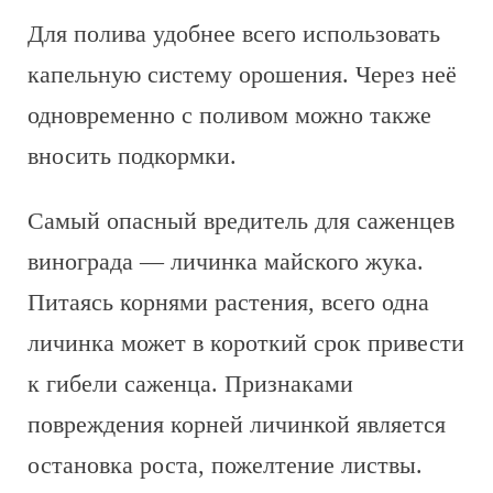
Для полива удобнее всего использовать
капельную систему орошения. Через неё
одновременно с поливом можно также
вносить подкормки.
Самый опасный вредитель для саженцев
винограда — личинка майского жука.
Питаясь корнями растения, всего одна
личинка может в короткий срок привести
к гибели саженца. Признаками
повреждения корней личинкой является
остановка роста, пожелтение листвы.