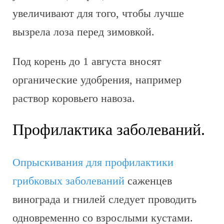
увеличивают для того, чтобы лучше
вызрела лоза перед зимовкой.
Под корень до 1 августа вносят
органические удобрения, например
раствор коровьего навоза.
Профилактика заболеваний.
Опрыскивания для профилактики
грибковых заболеваний
саженцев
винограда и гнилей следует проводить
одновременно со взрослыми кустами.