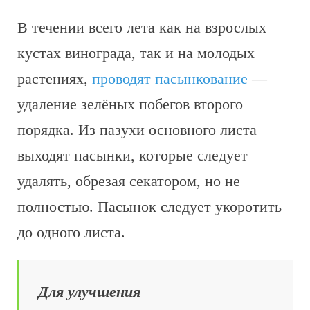
В течении всего лета как на взрослых
кустах винограда, так и на молодых
растениях,
проводят пасынкование
—
удаление зелёных побегов второго
порядка. Из пазухи основного листа
выходят пасынки, которые следует
удалять, обрезая секатором, но не
полностью. Пасынок следует укоротить
до одного листа.
Для улучшения