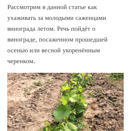
Рассмотрим в данной статье как
ухаживать за молодыми саженцами
винограда летом. Речь пойдёт о
винограде, посаженном прошедшей
осенью или весной укоренённым
черенком.