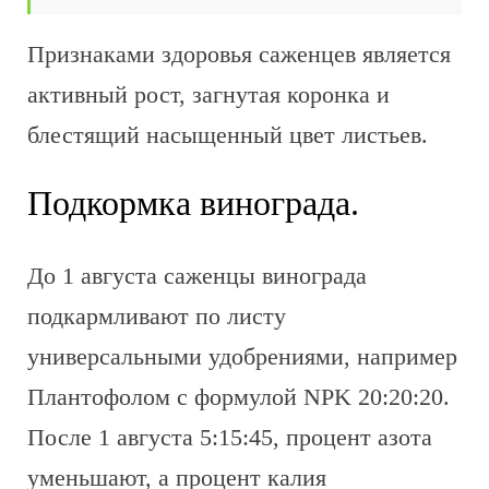
Признаками здоровья саженцев является
активный рост, загнутая коронка и
блестящий насыщенный цвет листьев.
Подкормка винограда.
До 1 августа саженцы винограда
подкармливают по листу
универсальными удобрениями, например
Плантофолом с формулой NPK 20:20:20.
После 1 августа 5:15:45, процент азота
уменьшают, а процент калия