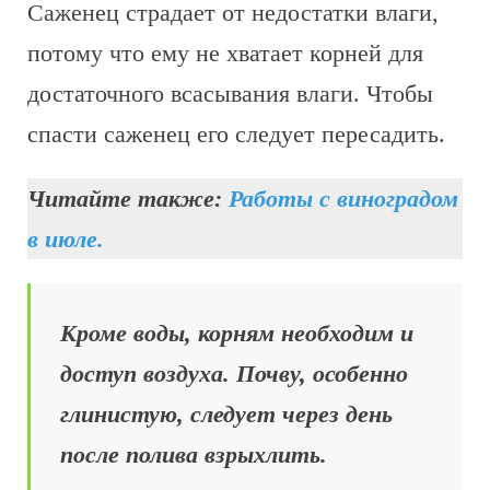
Саженец страдает от недостатки влаги,
потому что ему не хватает корней для
достаточного всасывания влаги. Чтобы
спасти саженец его следует пересадить.
Читайте также:
Работы с виноградом
в июле.
Кроме воды, корням необходим и
доступ воздуха. Почву, особенно
глинистую, следует через день
после полива взрыхлить.