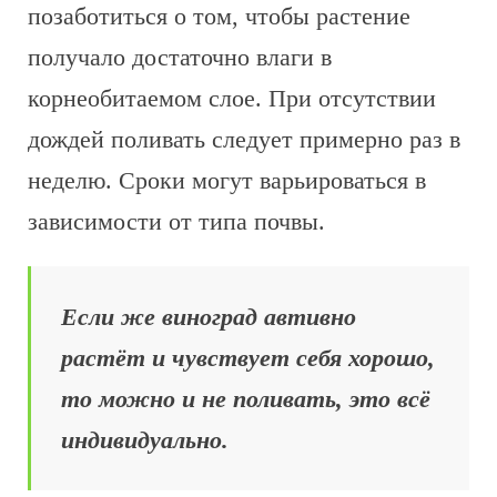
позаботиться о том, чтобы растение
получало достаточно влаги в
корнеобитаемом слое. При отсутствии
дождей поливать следует примерно раз в
неделю. Сроки могут варьироваться в
зависимости от типа почвы.
Если же виноград автивно
растёт и чувствует себя хорошо,
то можно и не поливать, это всё
индивидуально.