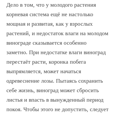
Дело в том, что у молодого растения
корневая система ещё не настолько
мощная и развитая, как у взрослых
растений, и недостаток влаги на молодом
винограде сказывается особенно
заметно. При недостатке влаги виноград
перестаёт расти, коронка побега
выпрямляется, может начаться
одревеснение лозы. Пытаясь сохранить
себе жизнь, виноград может сбросить
листья и впасть в вынужденный период
покоя. Чтобы этого не допустить, следует