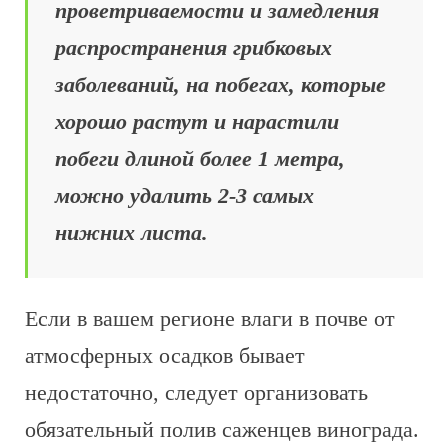
проветриваемости и замедления
распространения грибковых
заболеваний, на побегах, которые
хорошо растут и нарастили
побеги длиной более 1 метра,
можно удалить 2-3 самых
нижних листа.
Если в вашем регионе влаги в почве от
атмосферных осадков бывает
недостаточно, следует организовать
обязательный полив саженцев винограда.